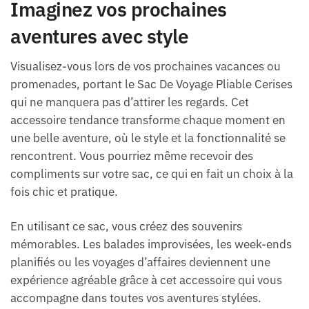
Imaginez vos prochaines
aventures avec style
Visualisez-vous lors de vos prochaines vacances ou
promenades, portant le Sac De Voyage Pliable Cerises
qui ne manquera pas d’attirer les regards. Cet
accessoire tendance transforme chaque moment en
une belle aventure, où le style et la fonctionnalité se
rencontrent. Vous pourriez même recevoir des
compliments sur votre sac, ce qui en fait un choix à la
fois chic et pratique.
En utilisant ce sac, vous créez des souvenirs
mémorables. Les balades improvisées, les week-ends
planifiés ou les voyages d’affaires deviennent une
expérience agréable grâce à cet accessoire qui vous
accompagne dans toutes vos aventures stylées.