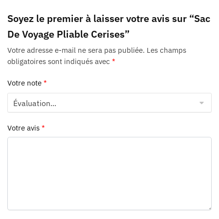
Soyez le premier à laisser votre avis sur “Sac
De Voyage Pliable Cerises”
Votre adresse e-mail ne sera pas publiée.
Les champs
obligatoires sont indiqués avec
*
Votre note
*
Votre avis
*