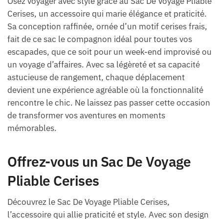
Osez voyager avec style grâce au Sac De Voyage Pliable
Cerises, un accessoire qui marie élégance et praticité.
Sa conception raffinée, ornée d’un motif cerises frais,
fait de ce sac le compagnon idéal pour toutes vos
escapades, que ce soit pour un week-end improvisé ou
un voyage d’affaires. Avec sa légèreté et sa capacité
astucieuse de rangement, chaque déplacement
devient une expérience agréable où la fonctionnalité
rencontre le chic. Ne laissez pas passer cette occasion
de transformer vos aventures en moments
mémorables.
Offrez-vous un Sac De Voyage
Pliable Cerises
Découvrez le Sac De Voyage Pliable Cerises,
l’accessoire qui allie praticité et style. Avec son design