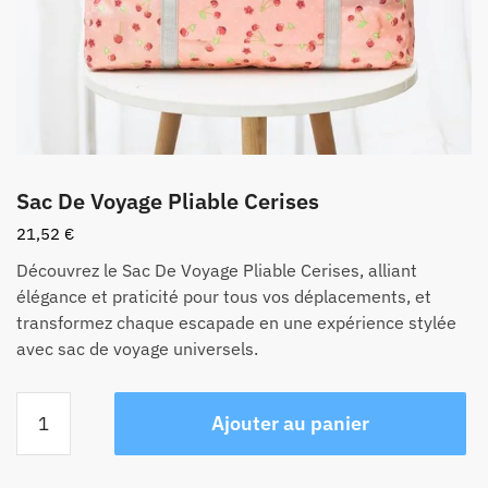
Sac De Voyage Pliable Cerises
21,52
€
Découvrez le Sac De Voyage Pliable Cerises, alliant
élégance et praticité pour tous vos déplacements, et
transformez chaque escapade en une expérience stylée
avec sac de voyage universels.
quantité
Ajouter au panier
de
Sac
De