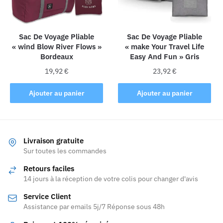
Sac De Voyage Pliable
Sac De Voyage Pliable
« wind Blow River Flows »
« make Your Travel Life
Bordeaux
Easy And Fun » Gris
19,92
€
23,92
€
Ajouter au panier
Ajouter au panier
Livraison gratuite
Sur toutes les commandes
Retours faciles
14 jours à la réception de votre colis pour changer d'avis
Service Client
Assistance par emails 5j/7 Réponse sous 48h