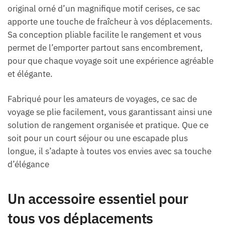
original orné d’un magnifique motif cerises, ce sac
apporte une touche de fraîcheur à vos déplacements.
Sa conception pliable facilite le rangement et vous
permet de l’emporter partout sans encombrement,
pour que chaque voyage soit une expérience agréable
et élégante.
Fabriqué pour les amateurs de voyages, ce sac de
voyage se plie facilement, vous garantissant ainsi une
solution de rangement organisée et pratique. Que ce
soit pour un court séjour ou une escapade plus
longue, il s’adapte à toutes vos envies avec sa touche
d’élégance
Un accessoire essentiel pour
tous vos déplacements