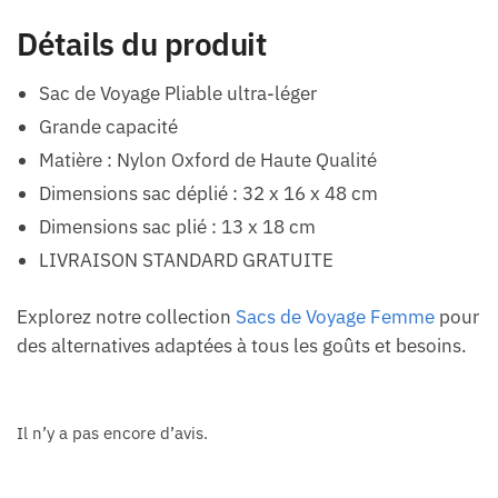
Détails du produit
Sac de Voyage Pliable ultra-léger
Grande capacité
Matière : Nylon Oxford de Haute Qualité
Dimensions sac déplié : 32 x 16 x 48 cm
Dimensions sac plié : 13 x 18 cm
LIVRAISON STANDARD GRATUITE
Explorez notre collection
Sacs de Voyage Femme
pour
des alternatives adaptées à tous les goûts et besoins.
Il n’y a pas encore d’avis.