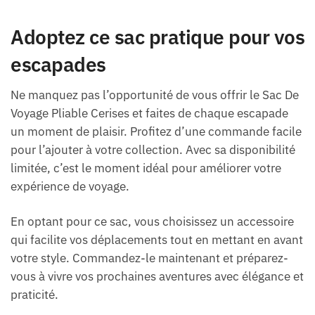
Adoptez ce sac pratique pour vos
escapades
Ne manquez pas l’opportunité de vous offrir le Sac De
Voyage Pliable Cerises et faites de chaque escapade
un moment de plaisir. Profitez d’une commande facile
pour l’ajouter à votre collection. Avec sa disponibilité
limitée, c’est le moment idéal pour améliorer votre
expérience de voyage.
En optant pour ce sac, vous choisissez un accessoire
qui facilite vos déplacements tout en mettant en avant
votre style. Commandez-le maintenant et préparez-
vous à vivre vos prochaines aventures avec élégance et
praticité.