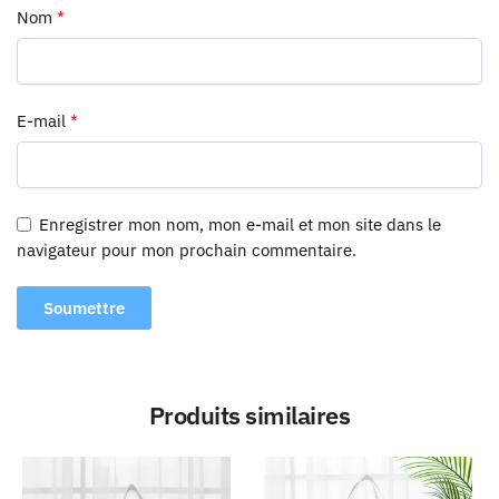
Nom
*
E-mail
*
Enregistrer mon nom, mon e-mail et mon site dans le
navigateur pour mon prochain commentaire.
Produits similaires