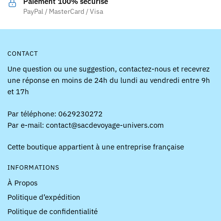
Paiement 100% sécurisé
PayPal / MasterCard / Visa
CONTACT
Une question ou une suggestion, contactez-nous et recevrez
une réponse en moins de 24h du lundi au vendredi entre 9h
et 17h
Par téléphone: 0629230272
Par e-mail: contact@sacdevoyage-univers.com
Cette boutique appartient à une entreprise française
INFORMATIONS
À Propos
Politique d’expédition
Politique de confidentialité