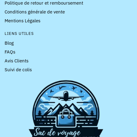
Politique de retour et remboursement
Conditions générale de vente
Mentions Légales
LIENS UTILES
Blog
FAQs
Avis Clients
Suivi de colis