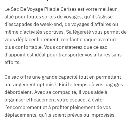
Le Sac De Voyage Pliable Cerises est votre meilleur
allié pour toutes sortes de voyages, qu’il s’agisse
d’escapades de week-end, de voyages d’affaires ou
même d’activités sportives. Sa légèreté vous permet de
vous déplacer librement, rendant chaque aventure
plus confortable. Vous constaterez que ce sac
d’appoint est idéal pour transporter vos affaires sans
efforts.
Ce sac offre une grande capacité tout en permettant
un rangement optimisé. Fini le temps où vos bagages
débordaient. Avec sa compacité, il vous aide à
organiser efficacement votre espace, à éviter
l’encombrement et à profiter pleinement de vos
déplacements, qu’ils soient prévus ou improvisés.