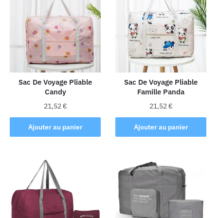
Sac De Voyage Pliable
Sac De Voyage Pliable
Candy
Famille Panda
21,52
€
21,52
€
Ajouter au panier
Ajouter au panier