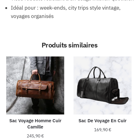
Idéal pour : week-ends, city trips style vintage,
voyages organisés
Produits similaires
Sac Voyage Homme Cuir
Sac De Voyage En Cuir
Camille
169,90
€
245,90
€