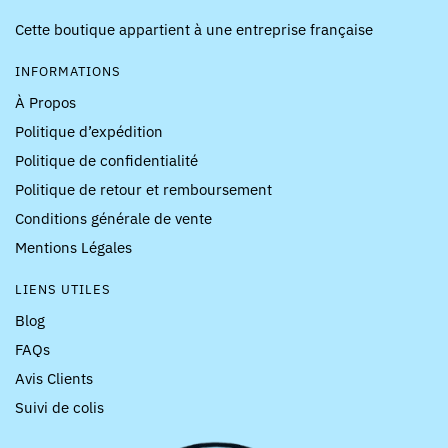
Cette boutique appartient à une entreprise française
INFORMATIONS
À Propos
Politique d’expédition
Politique de confidentialité
Politique de retour et remboursement
Conditions générale de vente
Mentions Légales
LIENS UTILES
Blog
FAQs
Avis Clients
Suivi de colis