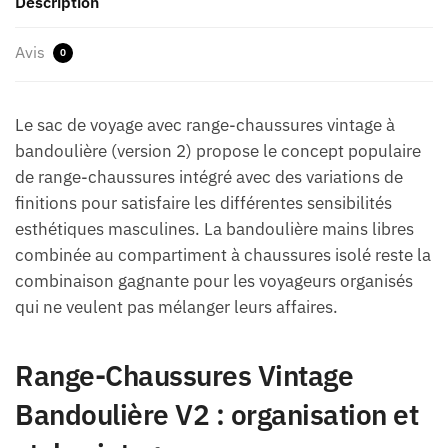
Description
Avis
0
Le sac de voyage avec range-chaussures vintage à
bandoulière (version 2) propose le concept populaire
de range-chaussures intégré avec des variations de
finitions pour satisfaire les différentes sensibilités
esthétiques masculines. La bandoulière mains libres
combinée au compartiment à chaussures isolé reste la
combinaison gagnante pour les voyageurs organisés
qui ne veulent pas mélanger leurs affaires.
Range-Chaussures Vintage
Bandoulière V2 : organisation et