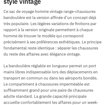
style vintage
Ce sac de voyage homme vintage range-chaussures
bandoulière est la version affinée d’un concept déjà
très populaire. Les légères variations de finitions par
rapport à la version originale permettent à chaque
homme de trouver le modèle qui correspond
précisément à ses préférences esthétiques. Le principe
fondamental reste identique : séparer les chaussures
du reste des affaires avec élégance vintage.
La bandoulière réglable en longueur permet un port
mains libres indispensable lors des déplacements en
transport en commun ou dans les aéroports bondés.
Le compartiment à chaussures imperméable est
suffisamment grand pour une paire de chaussures
adulte standard. La grande capacité principale
accueille confortablement les affaires pour un week-