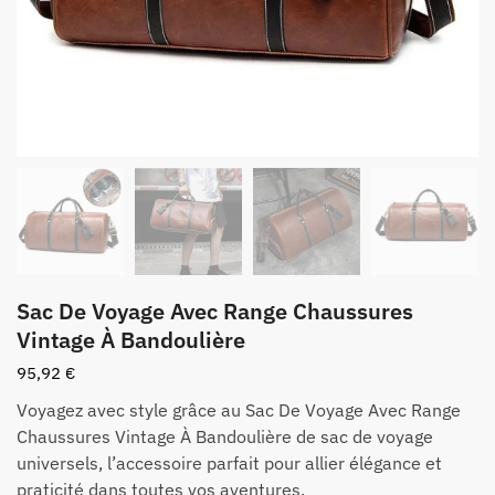
Sac De Voyage Avec Range Chaussures
Vintage À Bandoulière
95,92
€
Voyagez avec style grâce au Sac De Voyage Avec Range
Chaussures Vintage À Bandoulière de sac de voyage
universels, l’accessoire parfait pour allier élégance et
praticité dans toutes vos aventures.