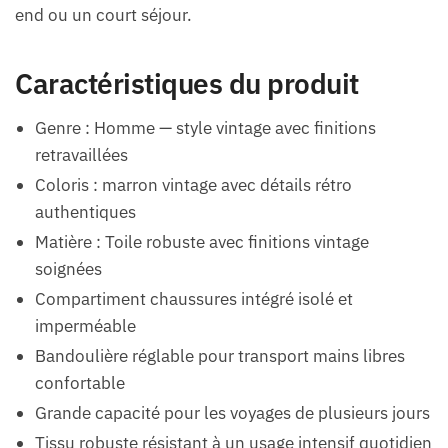
end ou un court séjour.
Caractéristiques du produit
Genre : Homme — style vintage avec finitions
retravaillées
Coloris : marron vintage avec détails rétro
authentiques
Matière : Toile robuste avec finitions vintage
soignées
Compartiment chaussures intégré isolé et
imperméable
Bandoulière réglable pour transport mains libres
confortable
Grande capacité pour les voyages de plusieurs jours
Tissu robuste résistant à un usage intensif quotidien