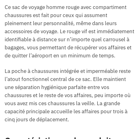
Ce sac de voyage homme rouge avec compartiment
chaussures est fait pour ceux qui assument
pleinement leur personnalité, même dans leurs
accessoires de voyage. Le rouge vif est immédiatement
identifiable à distance sur n’importe quel carrousel à
bagages, vous permettant de récupérer vos affaires et
de quitter l’aéroport en un minimum de temps.
La poche à chaussures intégrée et imperméable reste
l’atout fonctionnel central de ce sac. Elle maintient
une séparation hygiénique parfaite entre vos
chaussures et le reste de vos affaires, peu importe où
vous avez mis ces chaussures la veille. La grande
capacité principale accueille les affaires pour trois à
cinq jours de déplacement.