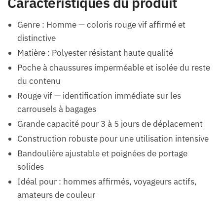
Caractéristiques du produit
Genre : Homme — coloris rouge vif affirmé et
distinctive
Matière : Polyester résistant haute qualité
Poche à chaussures imperméable et isolée du reste
du contenu
Rouge vif — identification immédiate sur les
carrousels à bagages
Grande capacité pour 3 à 5 jours de déplacement
Construction robuste pour une utilisation intensive
Bandoulière ajustable et poignées de portage
solides
Idéal pour : hommes affirmés, voyageurs actifs,
amateurs de couleur