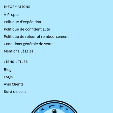
INFORMATIONS
À Propos
Politique d’expédition
Politique de confidentialité
Politique de retour et remboursement
Conditions générale de vente
Mentions Légales
LIENS UTILES
Blog
FAQs
Avis Clients
Suivi de colis