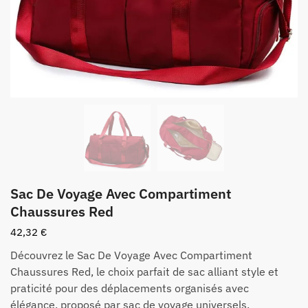
Sac De Voyage Avec Compartiment
Chaussures Red
42,32
€
Découvrez le Sac De Voyage Avec Compartiment
Chaussures Red, le choix parfait de sac alliant style et
praticité pour des déplacements organisés avec
élégance, proposé par sac de voyage universels.