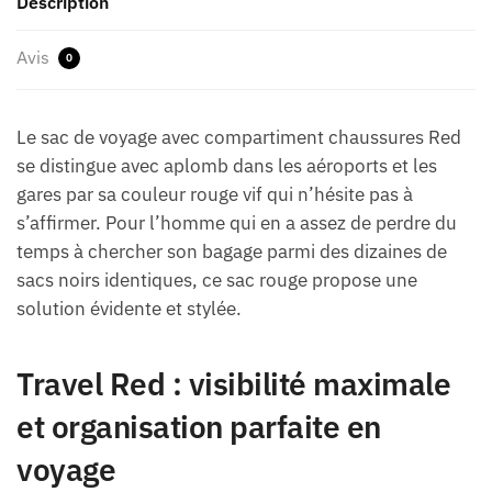
Description
Avis
0
Le sac de voyage avec compartiment chaussures Red
se distingue avec aplomb dans les aéroports et les
gares par sa couleur rouge vif qui n’hésite pas à
s’affirmer. Pour l’homme qui en a assez de perdre du
temps à chercher son bagage parmi des dizaines de
sacs noirs identiques, ce sac rouge propose une
solution évidente et stylée.
Travel Red : visibilité maximale
et organisation parfaite en
voyage