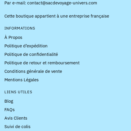
Par e-mail: contact@sacdevoyage-univers.com
Cette boutique appartient à une entreprise française
INFORMATIONS
À Propos
Politique d’expédition
Politique de confidentialité
Politique de retour et remboursement
Conditions générale de vente
Mentions Légales
LIENS UTILES
Blog
FAQs
Avis Clients
Suivi de colis