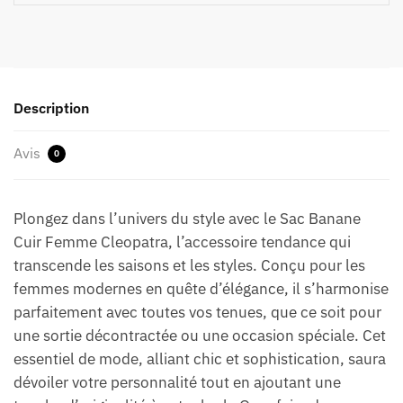
Description
Avis
0
Plongez dans l’univers du style avec le Sac Banane
Cuir Femme Cleopatra, l’accessoire tendance qui
transcende les saisons et les styles. Conçu pour les
femmes modernes en quête d’élégance, il s’harmonise
parfaitement avec toutes vos tenues, que ce soit pour
une sortie décontractée ou une occasion spéciale. Cet
essentiel de mode, alliant chic et sophistication, saura
dévoiler votre personnalité tout en ajoutant une