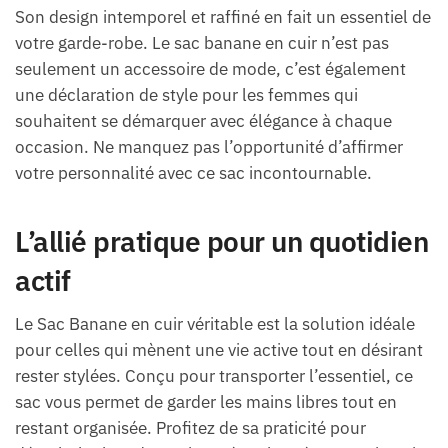
Son design intemporel et raffiné en fait un essentiel de
votre garde-robe. Le sac banane en cuir n’est pas
seulement un accessoire de mode, c’est également
une déclaration de style pour les femmes qui
souhaitent se démarquer avec élégance à chaque
occasion. Ne manquez pas l’opportunité d’affirmer
votre personnalité avec ce sac incontournable.
L’allié pratique pour un quotidien
actif
Le Sac Banane en cuir véritable est la solution idéale
pour celles qui mènent une vie active tout en désirant
rester stylées. Conçu pour transporter l’essentiel, ce
sac vous permet de garder les mains libres tout en
restant organisée. Profitez de sa praticité pour