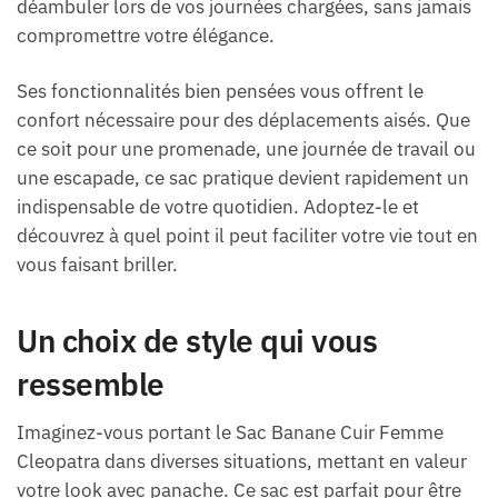
déambuler lors de vos journées chargées, sans jamais
compromettre votre élégance.
Ses fonctionnalités bien pensées vous offrent le
confort nécessaire pour des déplacements aisés. Que
ce soit pour une promenade, une journée de travail ou
une escapade, ce sac pratique devient rapidement un
indispensable de votre quotidien. Adoptez-le et
découvrez à quel point il peut faciliter votre vie tout en
vous faisant briller.
Un choix de style qui vous
ressemble
Imaginez-vous portant le Sac Banane Cuir Femme
Cleopatra dans diverses situations, mettant en valeur
votre look avec panache. Ce sac est parfait pour être