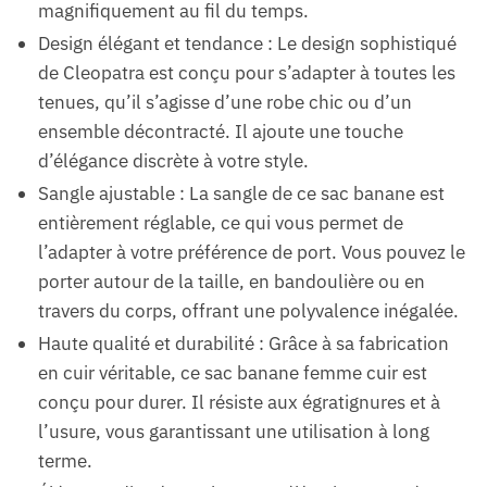
magnifiquement au fil du temps.
Design élégant et tendance : Le design sophistiqué
de Cleopatra est conçu pour s’adapter à toutes les
tenues, qu’il s’agisse d’une robe chic ou d’un
ensemble décontracté. Il ajoute une touche
d’élégance discrète à votre style.
Sangle ajustable : La sangle de ce sac banane est
entièrement réglable, ce qui vous permet de
l’adapter à votre préférence de port. Vous pouvez le
porter autour de la taille, en bandoulière ou en
travers du corps, offrant une polyvalence inégalée.
Haute qualité et durabilité : Grâce à sa fabrication
en cuir véritable, ce sac banane femme cuir est
conçu pour durer. Il résiste aux égratignures et à
l’usure, vous garantissant une utilisation à long
terme.