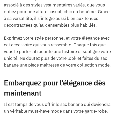
associé à des styles vestimentaires variés, que vous
optiez pour une allure casual, chic ou bohème. Grâce
à sa versatilité, il s’intègre aussi bien aux tenues
décontractées qu’aux ensembles plus habillés.
Exprimez votre style personnel et votre élégance avec
cet accessoire qui vous ressemble. Chaque fois que
vous le portez, il raconte une histoire et souligne votre
unicité. Ne doutez plus de votre look et faites du sac
banane une pièce maîtresse de votre collection mode.
Embarquez pour l’élégance dès
maintenant
Il est temps de vous offrir le sac banane qui deviendra
un véritable must-have mode dans votre garde-robe.