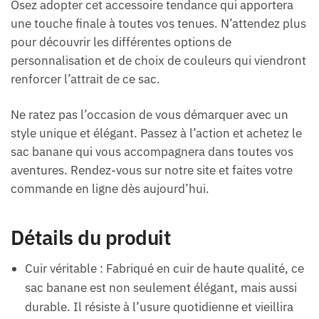
Osez adopter cet accessoire tendance qui apportera
une touche finale à toutes vos tenues. N’attendez plus
pour découvrir les différentes options de
personnalisation et de choix de couleurs qui viendront
renforcer l’attrait de ce sac.
Ne ratez pas l’occasion de vous démarquer avec un
style unique et élégant. Passez à l’action et achetez le
sac banane qui vous accompagnera dans toutes vos
aventures. Rendez-vous sur notre site et faites votre
commande en ligne dès aujourd’hui.
Détails du produit
Cuir véritable : Fabriqué en cuir de haute qualité, ce
sac banane est non seulement élégant, mais aussi
durable. Il résiste à l’usure quotidienne et vieillira