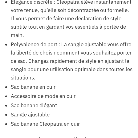
Élégance discrète : Cleopatra élève instantanément
votre tenue, qu’elle soit décontractée ou formelle.
Il vous permet de faire une déclaration de style
subtile tout en gardant vos essentiels à portée de
main.
Polyvalence de port : La sangle ajustable vous offre
la liberté de choisir comment vous souhaitez porter
ce sac. Changez rapidement de style en ajustant la
sangle pour une utilisation optimale dans toutes les
situations.
Sac banane en cuir
Accessoire de mode en cuir
Sac banane élégant
Sangle ajustable
Sac banane Cleopatra en cuir