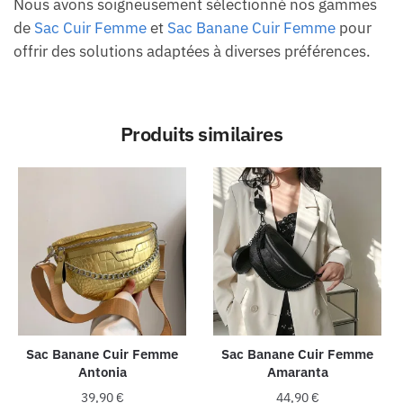
Nous avons soigneusement sélectionné nos gammes
de
Sac Cuir Femme
et
Sac Banane Cuir Femme
pour
offrir des solutions adaptées à diverses préférences.
Produits similaires
Sac Banane Cuir Femme
Sac Banane Cuir Femme
Antonia
Amaranta
39,90
€
44,90
€