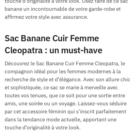
touche d’originalité à votre look. Osez faire de ce sac
banane un incontournable de votre garde-robe et
affirmez votre style avec assurance.
Sac Banane Cuir Femme
Cleopatra : un must-have
Découvrez le Sac Banane Cuir Femme Cleopatra, le
compagnon idéal pour les femmes modernes à la
recherche de style et d’élégance. Avec son allure chic
et sophistiquée, ce sac se marie à merveille avec
toutes vos tenues, que ce soit pour une sortie entre
amis, une soirée ou un voyage. Laissez-vous séduire
par cet accessoire féminin qui s’inscrit parfaitement
dans la tendance mode actuelle, apportant une
touche d’originalité à votre look.