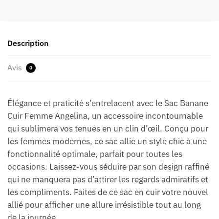
Description
Avis
0
Élégance et praticité s’entrelacent avec le Sac Banane
Cuir Femme Angelina, un accessoire incontournable
qui sublimera vos tenues en un clin d’œil. Conçu pour
les femmes modernes, ce sac allie un style chic à une
fonctionnalité optimale, parfait pour toutes les
occasions. Laissez-vous séduire par son design raffiné
qui ne manquera pas d’attirer les regards admiratifs et
les compliments. Faites de ce sac en cuir votre nouvel
allié pour afficher une allure irrésistible tout au long
de la journée.