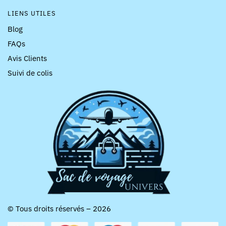
LIENS UTILES
Blog
FAQs
Avis Clients
Suivi de colis
© Tous droits réservés – 2026