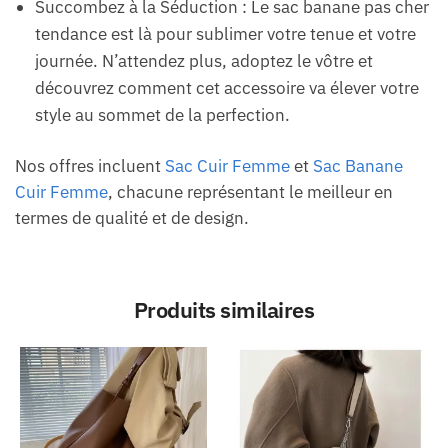
Succombez à la Séduction : Le sac banane pas cher
tendance est là pour sublimer votre tenue et votre
journée. N’attendez plus, adoptez le vôtre et
découvrez comment cet accessoire va élever votre
style au sommet de la perfection.
Nos offres incluent
Sac Cuir Femme
et
Sac Banane
Cuir Femme
, chacune représentant le meilleur en
termes de qualité et de design.
Produits similaires