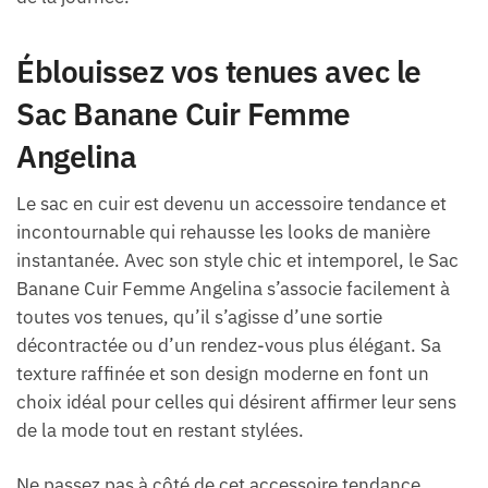
Éblouissez vos tenues avec le
Sac Banane Cuir Femme
Angelina
Le sac en cuir est devenu un accessoire tendance et
incontournable qui rehausse les looks de manière
instantanée. Avec son style chic et intemporel, le Sac
Banane Cuir Femme Angelina s’associe facilement à
toutes vos tenues, qu’il s’agisse d’une sortie
décontractée ou d’un rendez-vous plus élégant. Sa
texture raffinée et son design moderne en font un
choix idéal pour celles qui désirent affirmer leur sens
de la mode tout en restant stylées.
Ne passez pas à côté de cet accessoire tendance,