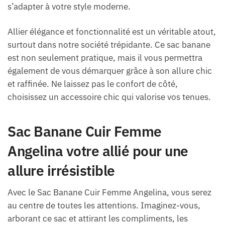
s’adapter à votre style moderne.
Allier élégance et fonctionnalité est un véritable atout,
surtout dans notre société trépidante. Ce sac banane
est non seulement pratique, mais il vous permettra
également de vous démarquer grâce à son allure chic
et raffinée. Ne laissez pas le confort de côté,
choisissez un accessoire chic qui valorise vos tenues.
Sac Banane Cuir Femme
Angelina votre allié pour une
allure irrésistible
Avec le Sac Banane Cuir Femme Angelina, vous serez
au centre de toutes les attentions. Imaginez-vous,
arborant ce sac et attirant les compliments, les