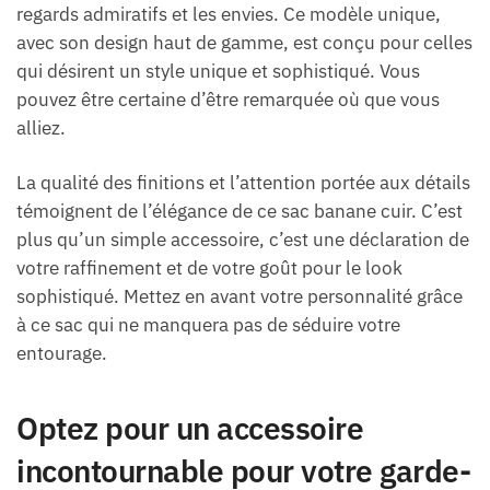
regards admiratifs et les envies. Ce modèle unique,
avec son design haut de gamme, est conçu pour celles
qui désirent un style unique et sophistiqué. Vous
pouvez être certaine d’être remarquée où que vous
alliez.
La qualité des finitions et l’attention portée aux détails
témoignent de l’élégance de ce sac banane cuir. C’est
plus qu’un simple accessoire, c’est une déclaration de
votre raffinement et de votre goût pour le look
sophistiqué. Mettez en avant votre personnalité grâce
à ce sac qui ne manquera pas de séduire votre
entourage.
Optez pour un accessoire
incontournable pour votre garde-