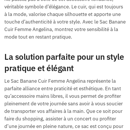
véritable symbole d’élégance. Le cuir, qui est toujours
à la mode, valorise chaque silhouette et apporte une
touche d’authenticité à votre style. Avec le Sac Banane
Cuir Femme Angelina, montrez votre sensibilité à la
mode tout en restant pratique.
La solution parfaite pour un style
pratique et élégant
Le Sac Banane Cuir Femme Angelina représente la
parfaite alliance entre praticité et esthétique. En tant
qu’accessoire mains libres, il vous permet de profiter
pleinement de votre journée sans avoir à vous soucier
de transporter vos affaires à la main. Que ce soit pour
faire du shopping, assister à un concert ou profiter
d’une journée en pleine nature, ce sac est conçu pour