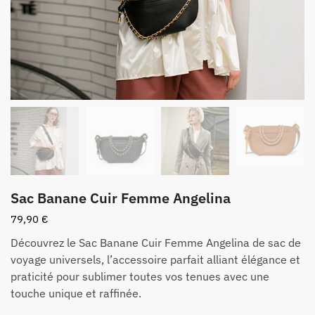
Sac Banane Cuir Femme Angelina
79,90
€
Découvrez le Sac Banane Cuir Femme Angelina de sac de
voyage universels, l’accessoire parfait alliant élégance et
praticité pour sublimer toutes vos tenues avec une
touche unique et raffinée.