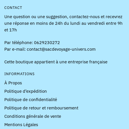
CONTACT
Une question ou une suggestion, contactez-nous et recevrez
une réponse en moins de 24h du lundi au vendredi entre 9h
et 17h
Par téléphone: 0629230272
Par e-mail: contact@sacdevoyage-univers.com
Cette boutique appartient à une entreprise française
INFORMATIONS
À Propos
Politique d’expédition
Politique de confidentialité
Politique de retour et remboursement
Conditions générale de vente
Mentions Légales