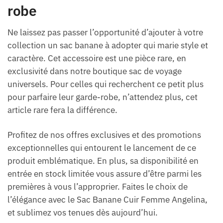
robe
Ne laissez pas passer l’opportunité d’ajouter à votre
collection un sac banane à adopter qui marie style et
caractère. Cet accessoire est une pièce rare, en
exclusivité dans notre boutique sac de voyage
universels. Pour celles qui recherchent ce petit plus
pour parfaire leur garde-robe, n’attendez plus, cet
article rare fera la différence.
Profitez de nos offres exclusives et des promotions
exceptionnelles qui entourent le lancement de ce
produit emblématique. En plus, sa disponibilité en
entrée en stock limitée vous assure d’être parmi les
premières à vous l’approprier. Faites le choix de
l’élégance avec le Sac Banane Cuir Femme Angelina,
et sublimez vos tenues dès aujourd’hui.