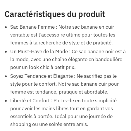
Caractéristiques du produit
Sac Banane Femme : Notre sac banane en cuir
véritable est l’accessoire ultime pour toutes les
femmes à la recherche de style et de praticité.
Un Must-Have de la Mode : Ce sac banane noir est à
la mode, avec une chaîne élégante en bandoulière
pour un look chic à petit prix.
Soyez Tendance et Élégante : Ne sacrifiez pas le
style pour le confort. Notre sac banane cuir pour
femme est tendance, pratique et abordable.
Liberté et Confort : Portez-le en toute simplicité
pour avoir les mains libres tout en gardant vos
essentiels à portée. Idéal pour une journée de
shopping ou une soirée entre amis.