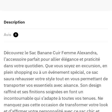
Description
Avis
0
Découvrez le Sac Banane Cuir Femme Alexandra,
l’accessoire parfait pour allier élégance et praticité
dans votre quotidien. Que vous soyez en excursion, en
plein shopping ou à un événement spécial, ce sac
saura rehausser votre style tout en vous permettant de
transporter vos essentiels avec aisance. Son design
raffiné et ses finitions soignées en font un
incontournable qui s’adapte à toutes vos tenues. Ne
manquez pas cette occasion de transformer votre look
et d’affirmer votre personnalité avec ce sac chic et