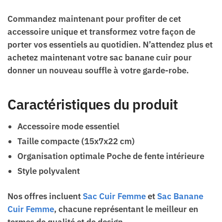
Commandez maintenant pour profiter de cet
accessoire unique et transformez votre façon de
porter vos essentiels au quotidien. N’attendez plus et
achetez maintenant votre sac banane cuir pour
donner un nouveau souffle à votre garde-robe.
Caractéristiques du produit
Accessoire mode essentiel
Taille compacte (15x7x22 cm)
Organisation optimale Poche de fente intérieure
Style polyvalent
Nos offres incluent
Sac Cuir Femme
et
Sac Banane
Cuir Femme
, chacune représentant le meilleur en
termes de qualité et de design.