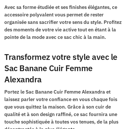
Avec sa forme étudiée et ses finishes élégantes, ce
accessoire polyvalent vous permet de rester
organisée sans sacrifier votre sens du style. Profitez
des moments de votre vie active tout en étant à la
pointe de la mode avec ce sac chic à la main.
Transformez votre style avec le
Sac Banane Cuir Femme
Alexandra
Portez le Sac Banane Cuir Femme Alexandra et
laissez parler votre confiance en vous chaque fois
que vous quittez la maison. Grâce à son cuir de
qualité et à son design raffiné, ce sac fournira une
touche sophistiquée à toutes vos tenues, de la plus