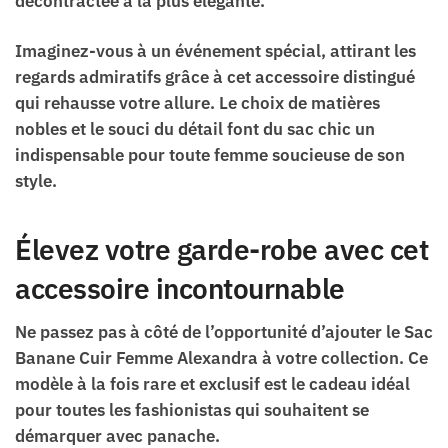
décontractée à la plus élégante.
Imaginez-vous à un événement spécial, attirant les
regards admiratifs grâce à cet accessoire distingué
qui rehausse votre allure. Le choix de matières
nobles et le souci du détail font du sac chic un
indispensable pour toute femme soucieuse de son
style.
Élevez votre garde-robe avec cet
accessoire incontournable
Ne passez pas à côté de l’opportunité d’ajouter le Sac
Banane Cuir Femme Alexandra à votre collection. Ce
modèle à la fois rare et exclusif est le cadeau idéal
pour toutes les fashionistas qui souhaitent se
démarquer avec panache.