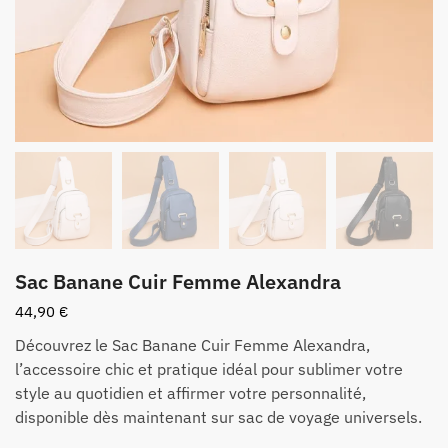
Sac Banane Cuir Femme Alexandra
44,90
€
Découvrez le Sac Banane Cuir Femme Alexandra,
l’accessoire chic et pratique idéal pour sublimer votre
style au quotidien et affirmer votre personnalité,
disponible dès maintenant sur sac de voyage universels.