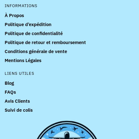
INFORMATIONS
À Propos
Politique d’expédition
Politique de confidentialité
Politique de retour et remboursement
Conditions générale de vente
Mentions Légales
LIENS UTILES
Blog
FAQs
Avis Clients
Suivi de colis