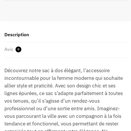
Description
Avis
0
Découvrez notre sac à dos élégant, l’accessoire
incontournable pour la femme moderne qui souhaite
allier style et praticité. Avec son design chic et ses
lignes épurées, ce sac s’adapte parfaitement à toutes
vos tenues, qu’il s’agisse d’un rendez-vous
professionnel ou d’une sortie entre amis. Imaginez-
vous parcourant la ville avec un compagnon à la fois
tendance et fonctionnel, vous permettant de rester