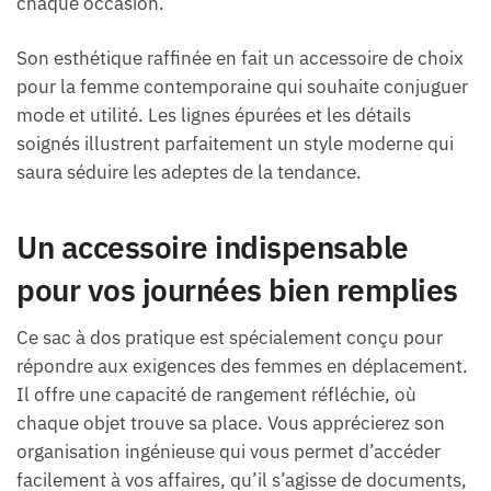
chaque occasion.
Son esthétique raffinée en fait un accessoire de choix
pour la femme contemporaine qui souhaite conjuguer
mode et utilité. Les lignes épurées et les détails
soignés illustrent parfaitement un style moderne qui
saura séduire les adeptes de la tendance.
Un accessoire indispensable
pour vos journées bien remplies
Ce sac à dos pratique est spécialement conçu pour
répondre aux exigences des femmes en déplacement.
Il offre une capacité de rangement réfléchie, où
chaque objet trouve sa place. Vous apprécierez son
organisation ingénieuse qui vous permet d’accéder
facilement à vos affaires, qu’il s’agisse de documents,