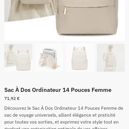
Sac À Dos Ordinateur 14 Pouces Femme
71,92
€
Découvrez le Sac À Dos Ordinateur 14 Pouces Femme de
sac de voyage universels, alliant élégance et praticité
pour toutes vos sorties, et exprimez votre style tout en
gardant une organisation optimale de vos affaires.