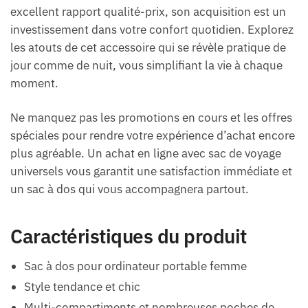
excellent rapport qualité-prix, son acquisition est un
investissement dans votre confort quotidien. Explorez
les atouts de cet accessoire qui se révèle pratique de
jour comme de nuit, vous simplifiant la vie à chaque
moment.
Ne manquez pas les promotions en cours et les offres
spéciales pour rendre votre expérience d’achat encore
plus agréable. Un achat en ligne avec sac de voyage
universels vous garantit une satisfaction immédiate et
un sac à dos qui vous accompagnera partout.
Caractéristiques du produit
Sac à dos pour ordinateur portable femme
Style tendance et chic
Multi-compartiments et nombreuses poches de