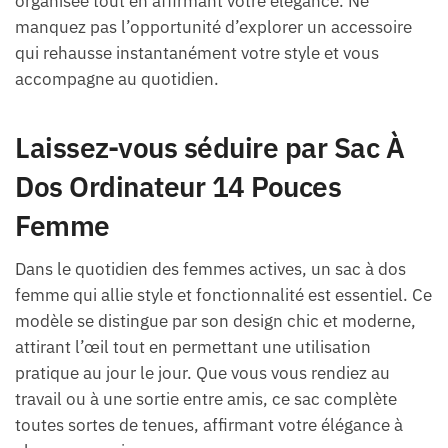
organisée tout en affirmant votre élégance. Ne
manquez pas l’opportunité d’explorer un accessoire
qui rehausse instantanément votre style et vous
accompagne au quotidien.
Laissez-vous séduire par Sac À
Dos Ordinateur 14 Pouces
Femme
Dans le quotidien des femmes actives, un sac à dos
femme qui allie style et fonctionnalité est essentiel. Ce
modèle se distingue par son design chic et moderne,
attirant l’œil tout en permettant une utilisation
pratique au jour le jour. Que vous vous rendiez au
travail ou à une sortie entre amis, ce sac complète
toutes sortes de tenues, affirmant votre élégance à