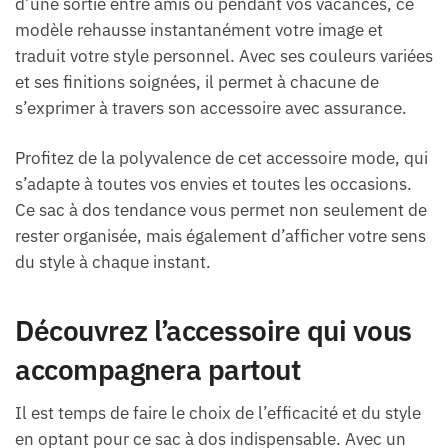
d’une sortie entre amis ou pendant vos vacances, ce
modèle rehausse instantanément votre image et
traduit votre style personnel. Avec ses couleurs variées
et ses finitions soignées, il permet à chacune de
s’exprimer à travers son accessoire avec assurance.
Profitez de la polyvalence de cet accessoire mode, qui
s’adapte à toutes vos envies et toutes les occasions.
Ce sac à dos tendance vous permet non seulement de
rester organisée, mais également d’afficher votre sens
du style à chaque instant.
Découvrez l’accessoire qui vous
accompagnera partout
Il est temps de faire le choix de l’efficacité et du style
en optant pour ce sac à dos indispensable. Avec un