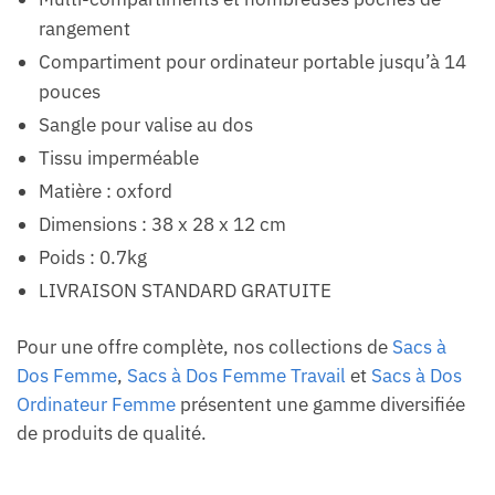
rangement
Compartiment pour ordinateur portable jusqu’à 14
pouces
Sangle pour valise au dos
Tissu imperméable
Matière : oxford
Dimensions : 38 x 28 x 12 cm
Poids : 0.7kg
LIVRAISON STANDARD GRATUITE
Pour une offre complète, nos collections de
Sacs à
Dos Femme
,
Sacs à Dos Femme Travail
et
Sacs à Dos
Ordinateur Femme
présentent une gamme diversifiée
de produits de qualité.