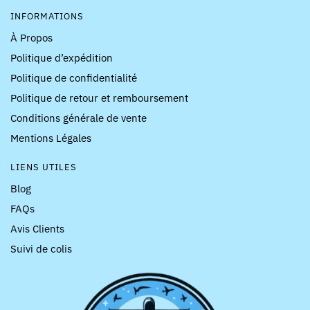
INFORMATIONS
À Propos
Politique d’expédition
Politique de confidentialité
Politique de retour et remboursement
Conditions générale de vente
Mentions Légales
LIENS UTILES
Blog
FAQs
Avis Clients
Suivi de colis