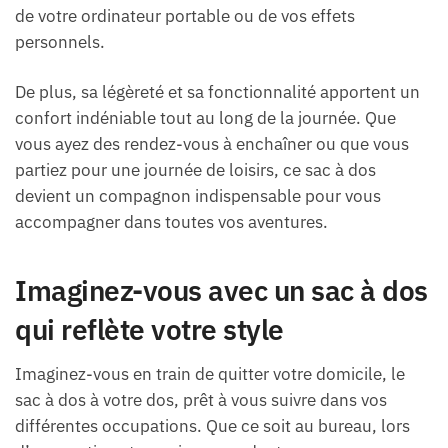
de votre ordinateur portable ou de vos effets
personnels.
De plus, sa légèreté et sa fonctionnalité apportent un
confort indéniable tout au long de la journée. Que
vous ayez des rendez-vous à enchaîner ou que vous
partiez pour une journée de loisirs, ce sac à dos
devient un compagnon indispensable pour vous
accompagner dans toutes vos aventures.
Imaginez-vous avec un sac à dos
qui reflète votre style
Imaginez-vous en train de quitter votre domicile, le
sac à dos à votre dos, prêt à vous suivre dans vos
différentes occupations. Que ce soit au bureau, lors