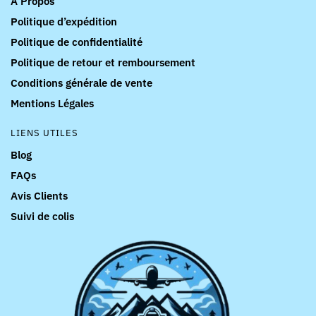
À Propos
Politique d’expédition
Politique de confidentialité
Politique de retour et remboursement
Conditions générale de vente
Mentions Légales
LIENS UTILES
Blog
FAQs
Avis Clients
Suivi de colis