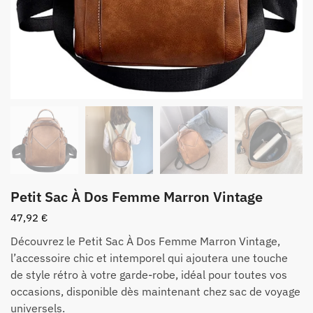
Petit Sac À Dos Femme Marron Vintage
47,92
€
Découvrez le Petit Sac À Dos Femme Marron Vintage,
l’accessoire chic et intemporel qui ajoutera une touche
de style rétro à votre garde-robe, idéal pour toutes vos
occasions, disponible dès maintenant chez sac de voyage
universels.