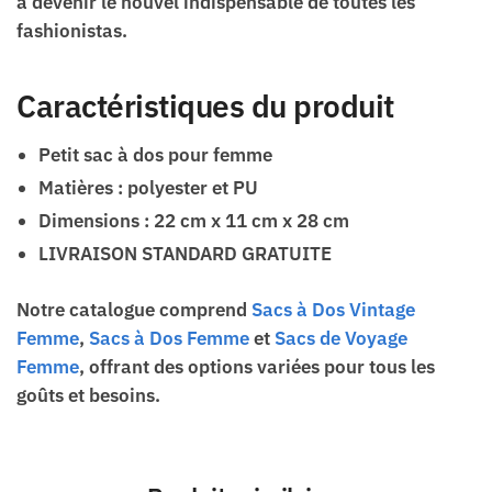
à devenir le nouvel indispensable de toutes les
fashionistas.
Caractéristiques du produit
Petit sac à dos pour femme
Matières : polyester et PU
Dimensions : 22 cm x 11 cm x 28 cm
LIVRAISON STANDARD GRATUITE
Notre catalogue comprend
Sacs à Dos Vintage
Femme
,
Sacs à Dos Femme
et
Sacs de Voyage
Femme
, offrant des options variées pour tous les
goûts et besoins.