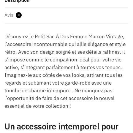
Avis
0
Découvrez le Petit Sac À Dos Femme Marron Vintage,
l’accessoire incontournable qui allie élégance et style
rétro. Avec son design soigné et ses détails raffinés, il
s’impose comme le compagnon idéal pour votre vie
active, s’intégrant parfaitement à toutes vos tenues.
Imaginez-le aux côtés de vos looks, attirant tous les
regards et sublimant votre garde-robe avec une
touche de charme intemporel. Ne manquez pas
l’opportunité de faire de cet accessoire le nouvel
essentiel de votre collection !
Un accessoire intemporel pour