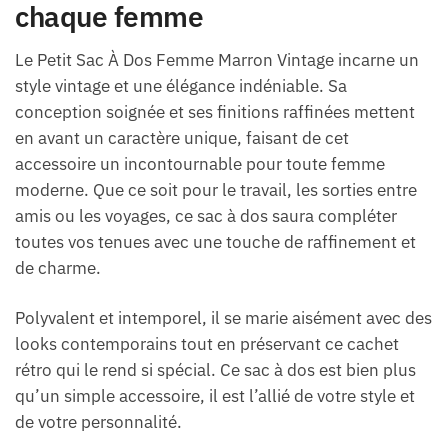
chaque femme
Le Petit Sac À Dos Femme Marron Vintage incarne un
style vintage et une élégance indéniable. Sa
conception soignée et ses finitions raffinées mettent
en avant un caractère unique, faisant de cet
accessoire un incontournable pour toute femme
moderne. Que ce soit pour le travail, les sorties entre
amis ou les voyages, ce sac à dos saura compléter
toutes vos tenues avec une touche de raffinement et
de charme.
Polyvalent et intemporel, il se marie aisément avec des
looks contemporains tout en préservant ce cachet
rétro qui le rend si spécial. Ce sac à dos est bien plus
qu’un simple accessoire, il est l’allié de votre style et
de votre personnalité.