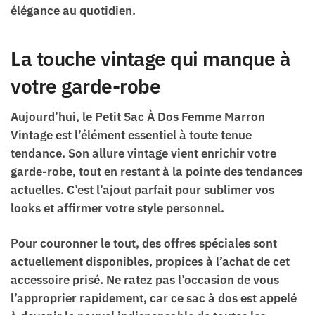
élégance au quotidien.
La touche vintage qui manque à
votre garde-robe
Aujourd’hui, le Petit Sac À Dos Femme Marron
Vintage est l’élément essentiel à toute tenue
tendance. Son allure vintage vient enrichir votre
garde-robe, tout en restant à la pointe des tendances
actuelles. C’est l’ajout parfait pour sublimer vos
looks et affirmer votre style personnel.
Pour couronner le tout, des offres spéciales sont
actuellement disponibles, propices à l’achat de cet
accessoire prisé. Ne ratez pas l’occasion de vous
l’approprier rapidement, car ce sac à dos est appelé