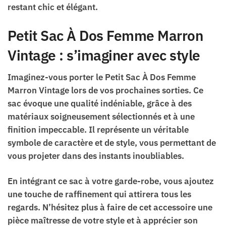
restant chic et élégant.
Petit Sac À Dos Femme Marron
Vintage : s’imaginer avec style
Imaginez-vous porter le Petit Sac À Dos Femme
Marron Vintage lors de vos prochaines sorties. Ce
sac évoque une qualité indéniable, grâce à des
matériaux soigneusement sélectionnés et à une
finition impeccable. Il représente un véritable
symbole de caractère et de style, vous permettant de
vous projeter dans des instants inoubliables.
En intégrant ce sac à votre garde-robe, vous ajoutez
une touche de raffinement qui attirera tous les
regards. N’hésitez plus à faire de cet accessoire une
pièce maîtresse de votre style et à apprécier son