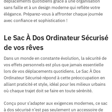
déplacements quotidiens grâce à une organisation
sans faille et à un design moderne qui reflète votre
élégance. Préparez-vous à affronter chaque journée
avec confiance et sophistication !
Le Sac À Dos Ordinateur Sécurisé
de vos rêves
Dans un monde en constante évolution, la sécurité de
vos effets personnels est plus que jamais essentielle
lors de vos déplacements quotidiens. Le Sac À Dos
Ordinateur Sécurisé répond à cette préoccupation en
alliant praticité et style, idéal pour les milieux urbains
où chaque trajet doit se faire en toute sérénité.
Conçu pour s’adapter aux exigences modernes, ce sac
à dos sécurisé n’est pas seulement un accessoire de