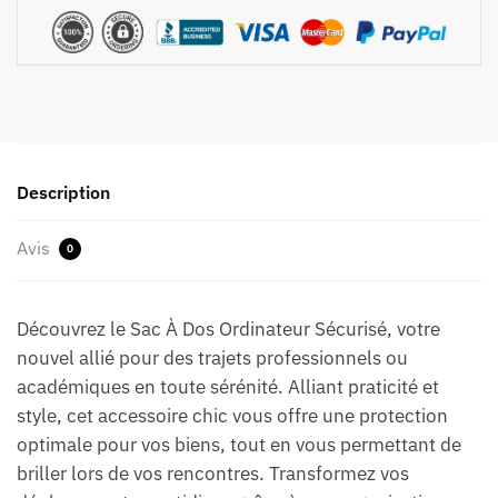
Description
Avis
0
Découvrez le Sac À Dos Ordinateur Sécurisé, votre
nouvel allié pour des trajets professionnels ou
académiques en toute sérénité. Alliant praticité et
style, cet accessoire chic vous offre une protection
optimale pour vos biens, tout en vous permettant de
briller lors de vos rencontres. Transformez vos