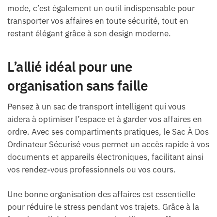
mode, c’est également un outil indispensable pour
transporter vos affaires en toute sécurité, tout en
restant élégant grâce à son design moderne.
L’allié idéal pour une
organisation sans faille
Pensez à un sac de transport intelligent qui vous
aidera à optimiser l’espace et à garder vos affaires en
ordre. Avec ses compartiments pratiques, le Sac À Dos
Ordinateur Sécurisé vous permet un accès rapide à vos
documents et appareils électroniques, facilitant ainsi
vos rendez-vous professionnels ou vos cours.
Une bonne organisation des affaires est essentielle
pour réduire le stress pendant vos trajets. Grâce à la