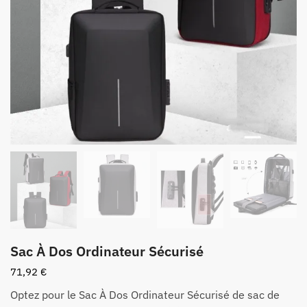
Sac À Dos Ordinateur Sécurisé
71,92
€
Optez pour le Sac À Dos Ordinateur Sécurisé de sac de