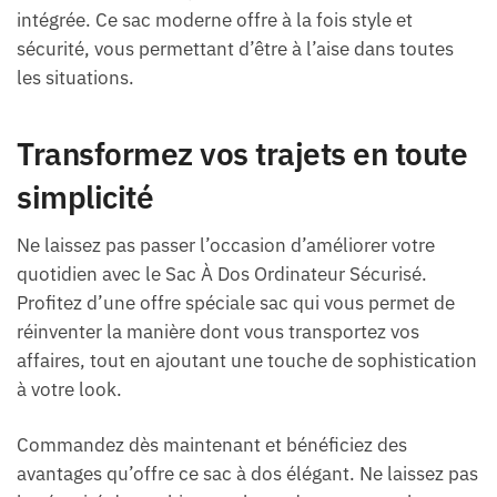
intégrée. Ce sac moderne offre à la fois style et
sécurité, vous permettant d’être à l’aise dans toutes
les situations.
Transformez vos trajets en toute
simplicité
Ne laissez pas passer l’occasion d’améliorer votre
quotidien avec le Sac À Dos Ordinateur Sécurisé.
Profitez d’une offre spéciale sac qui vous permet de
réinventer la manière dont vous transportez vos
affaires, tout en ajoutant une touche de sophistication
à votre look.
Commandez dès maintenant et bénéficiez des
avantages qu’offre ce sac à dos élégant. Ne laissez pas