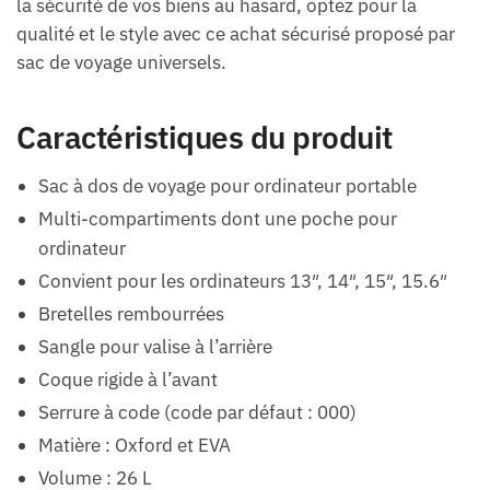
la sécurité de vos biens au hasard, optez pour la
qualité et le style avec ce achat sécurisé proposé par
sac de voyage universels.
Caractéristiques du produit
Sac à dos de voyage pour ordinateur portable
Multi-compartiments dont une poche pour
ordinateur
Convient pour les ordinateurs 13″, 14″, 15″, 15.6″
Bretelles rembourrées
Sangle pour valise à l’arrière
Coque rigide à l’avant
Serrure à code (code par défaut : 000)
Matière : Oxford et EVA
Volume : 26 L