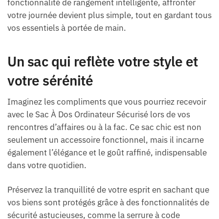
fonctionnalité de rangement intelligente, affronter
votre journée devient plus simple, tout en gardant tous
vos essentiels à portée de main.
Un sac qui reflète votre style et
votre sérénité
Imaginez les compliments que vous pourriez recevoir
avec le Sac À Dos Ordinateur Sécurisé lors de vos
rencontres d’affaires ou à la fac. Ce sac chic est non
seulement un accessoire fonctionnel, mais il incarne
également l’élégance et le goût raffiné, indispensable
dans votre quotidien.
Préservez la tranquillité de votre esprit en sachant que
vos biens sont protégés grâce à des fonctionnalités de
sécurité astucieuses, comme la serrure à code