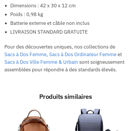
Dimensions : 42 x 30 x 12 cm
Poids : 0,98 kg
Batterie externe et câble non inclus
LIVRAISON STANDARD GRATUITE
Pour des découvertes uniques, nos collections de
Sacs à Dos Femme
,
Sacs à Dos Ordinateur Femme
et
Sacs à Dos Ville Femme & Urbain
sont soigneusement
assemblées pour répondre à des standards élevés.
Produits similaires