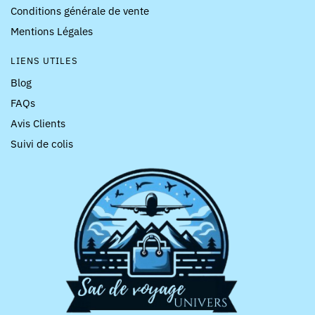
Conditions générale de vente
Mentions Légales
LIENS UTILES
Blog
FAQs
Avis Clients
Suivi de colis