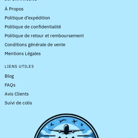
À Propos
Politique d’expédition
Politique de confidentialité
Politique de retour et remboursement
Conditions générale de vente
Mentions Légales
LIENS UTILES
Blog
FAQs
Avis Clients
Suivi de colis