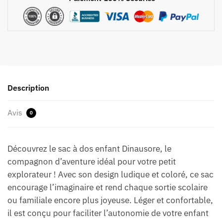
Description
Avis
0
Découvrez le sac à dos enfant Dinausore, le
compagnon d’aventure idéal pour votre petit
explorateur ! Avec son design ludique et coloré, ce sac
encourage l’imaginaire et rend chaque sortie scolaire
ou familiale encore plus joyeuse. Léger et confortable,
il est conçu pour faciliter l’autonomie de votre enfant