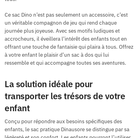
Ce sac Dino n’est pas seulement un accessoire, c’est
un véritable compagnon de jeu qui rend chaque
journée plus joyeuse. Avec ses motifs ludiques et
accrocheurs, il éveillera l’intérêt des enfants tout en
offrant une touche de fantaisie qui plaira à tous. Offrez
à votre enfant le plaisir d’un sac à dos qui lui
ressemble et qui accompagne toutes ses aventures.
La solution idéale pour
transporter les trésors de votre
enfant
Conçu pour répondre aux besoins spécifiques des
enfants, le sac pratique Dinausore se distingue par sa
légèreté et son confort. Les enfants pourront l’utiliser