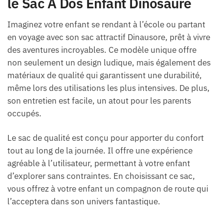
le Sac A Dos Enfant Dinosaure
Imaginez votre enfant se rendant à l’école ou partant
en voyage avec son sac attractif Dinausore, prêt à vivre
des aventures incroyables. Ce modèle unique offre
non seulement un design ludique, mais également des
matériaux de qualité qui garantissent une durabilité,
même lors des utilisations les plus intensives. De plus,
son entretien est facile, un atout pour les parents
occupés.
Le sac de qualité est conçu pour apporter du confort
tout au long de la journée. Il offre une expérience
agréable à l’utilisateur, permettant à votre enfant
d’explorer sans contraintes. En choisissant ce sac,
vous offrez à votre enfant un compagnon de route qui
l’acceptera dans son univers fantastique.