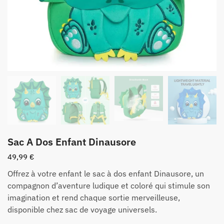
Sac A Dos Enfant Dinausore
49,99
€
Offrez à votre enfant le sac à dos enfant Dinausore, un
compagnon d’aventure ludique et coloré qui stimule son
imagination et rend chaque sortie merveilleuse,
disponible chez sac de voyage universels.