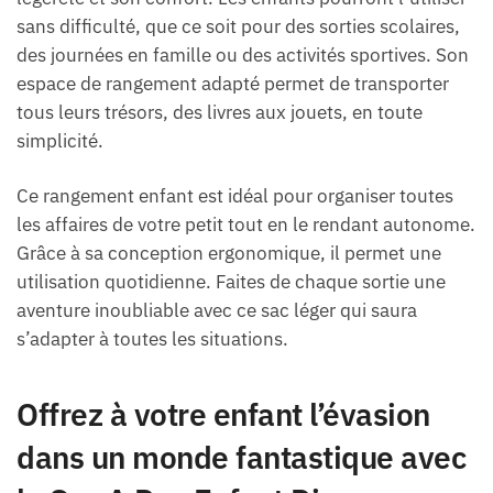
sans difficulté, que ce soit pour des sorties scolaires,
des journées en famille ou des activités sportives. Son
espace de rangement adapté permet de transporter
tous leurs trésors, des livres aux jouets, en toute
simplicité.
Ce rangement enfant est idéal pour organiser toutes
les affaires de votre petit tout en le rendant autonome.
Grâce à sa conception ergonomique, il permet une
utilisation quotidienne. Faites de chaque sortie une
aventure inoubliable avec ce sac léger qui saura
s’adapter à toutes les situations.
Offrez à votre enfant l’évasion
dans un monde fantastique avec