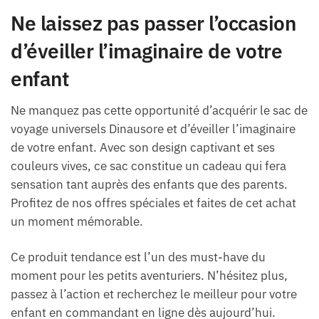
Ne laissez pas passer l’occasion
d’éveiller l’imaginaire de votre
enfant
Ne manquez pas cette opportunité d’acquérir le sac de
voyage universels Dinausore et d’éveiller l’imaginaire
de votre enfant. Avec son design captivant et ses
couleurs vives, ce sac constitue un cadeau qui fera
sensation tant auprès des enfants que des parents.
Profitez de nos offres spéciales et faites de cet achat
un moment mémorable.
Ce produit tendance est l’un des must-have du
moment pour les petits aventuriers. N’hésitez plus,
passez à l’action et recherchez le meilleur pour votre
enfant en commandant en ligne dès aujourd’hui.