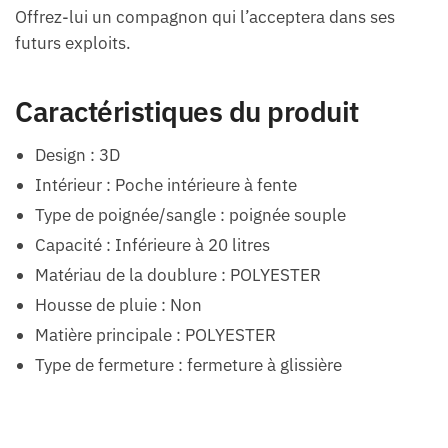
Offrez-lui un compagnon qui l’acceptera dans ses
futurs exploits.
Caractéristiques du produit
Design : 3D
Intérieur : Poche intérieure à fente
Type de poignée/sangle : poignée souple
Capacité : Inférieure à 20 litres
Matériau de la doublure : POLYESTER
Housse de pluie : Non
Matière principale : POLYESTER
Type de fermeture : fermeture à glissière