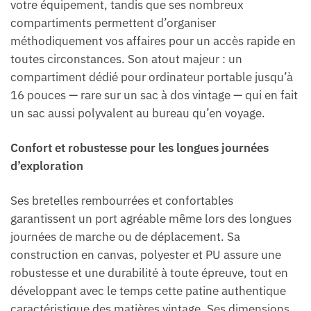
votre équipement, tandis que ses nombreux
compartiments permettent d’organiser
méthodiquement vos affaires pour un accès rapide en
toutes circonstances. Son atout majeur : un
compartiment dédié pour ordinateur portable jusqu’à
16 pouces — rare sur un sac à dos vintage — qui en fait
un sac aussi polyvalent au bureau qu’en voyage.
Confort et robustesse pour les longues journées
d’exploration
Ses bretelles rembourrées et confortables
garantissent un port agréable même lors des longues
journées de marche ou de déplacement. Sa
construction en canvas, polyester et PU assure une
robustesse et une durabilité à toute épreuve, tout en
développant avec le temps cette patine authentique
caractéristique des matières vintage. Ses dimensions