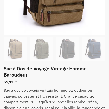
Sac à Dos de Voyage Vintage Homme
Baroudeur
55,92
€
Sac à dos de voyage vintage homme baroudeur en
canvas, polyester et PU résistant. Grande capacité,
compartiment PC jusqu’à 16″, bretelles rembourrées,
disponible en 5 coloris. Idéal pour la ville, la randonnée et