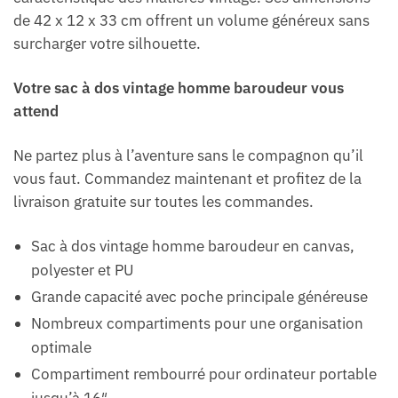
de 42 x 12 x 33 cm offrent un volume généreux sans
surcharger votre silhouette.
Votre sac à dos vintage homme baroudeur vous
attend
Ne partez plus à l’aventure sans le compagnon qu’il
vous faut. Commandez maintenant et profitez de la
livraison gratuite sur toutes les commandes.
Sac à dos vintage homme baroudeur en canvas,
polyester et PU
Grande capacité avec poche principale généreuse
Nombreux compartiments pour une organisation
optimale
Compartiment rembourré pour ordinateur portable