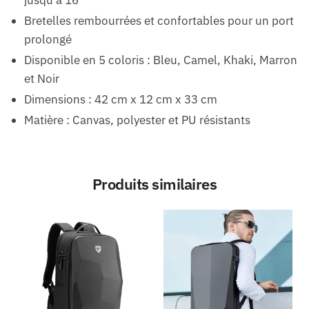
jusqu’à 16″
Bretelles rembourrées et confortables pour un port
prolongé
Disponible en 5 coloris : Bleu, Camel, Khaki, Marron
et Noir
Dimensions : 42 cm x 12 cm x 33 cm
Matière : Canvas, polyester et PU résistants
Produits similaires