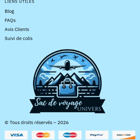
LIENS UTILES
Blog
FAQs
Avis Clients
Suivi de colis
© Tous droits réservés – 2026