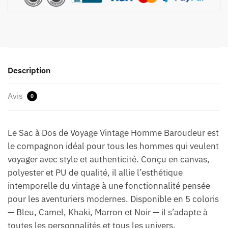
Description
Avis
0
Le Sac à Dos de Voyage Vintage Homme Baroudeur est
le compagnon idéal pour tous les hommes qui veulent
voyager avec style et authenticité. Conçu en canvas,
polyester et PU de qualité, il allie l’esthétique
intemporelle du vintage à une fonctionnalité pensée
pour les aventuriers modernes. Disponible en 5 coloris
— Bleu, Camel, Khaki, Marron et Noir — il s’adapte à
toutes les personnalités et tous les univers.