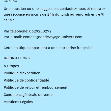
CONTACT
Une question ou une suggestion, contactez-nous et recevrez
une réponse en moins de 24h du lundi au vendredi entre 9h
et 17h
Par téléphone: 0629230272
Par e-mail: contact@sacdevoyage-univers.com
Cette boutique appartient à une entreprise française
INFORMATIONS
À Propos
Politique d’expédition
Politique de confidentialité
Politique de retour et remboursement
Conditions générale de vente
Mentions Légales