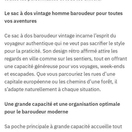
Le sac à dos vintage homme baroudeur pour toutes
vos aventures
Ce sac à dos baroudeur vintage incarne l’esprit du
voyageur authentique qui ne veut pas sacrifier le style
pour la praticité. Son design rétro affirmé attire les
regards en ville comme sur les sentiers, tout en offrant
une capacité généreuse pour vos voyages, week-ends
et escapades. Que vous parcouriez les rues d’une
capitale européenne ou les chemins d’une forêt, il
s’adapte naturellement à chaque situation.
Une grande capacité et une organisation optimale
pour le baroudeur moderne
Sa poche principale à grande capacité accueille tout