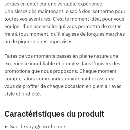
sorties en extérieur une véritable expérience.
Choisissez dès maintenant le sac à dos isotherme pour
toutes vos aventures. C’est le moment idéal pour vous
équiper d’un accessoire qui vous permettra de rester
frais à tout moment, qu’il s’agisse de longues marches
ou de pique-niques improvisés.
Faites de vos moments passés en pleine nature une
expérience inoubliable et plongez dans l’univers des
promotions que nous proposons. Chaque moment
compte, alors commandez maintenant et assurez-
vous de profiter de chaque occasion en plein air avec
style et praticité.
Caractéristiques du produit
Sac de voyage isotherme