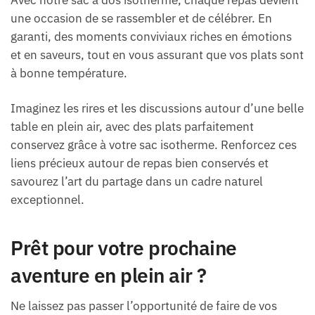
une occasion de se rassembler et de célébrer. En
garanti, des moments conviviaux riches en émotions
et en saveurs, tout en vous assurant que vos plats sont
à bonne température.
Imaginez les rires et les discussions autour d’une belle
table en plein air, avec des plats parfaitement
conservez grâce à votre sac isotherme. Renforcez ces
liens précieux autour de repas bien conservés et
savourez l’art du partage dans un cadre naturel
exceptionnel.
Prêt pour votre prochaine
aventure en plein air ?
Ne laissez pas passer l’opportunité de faire de vos