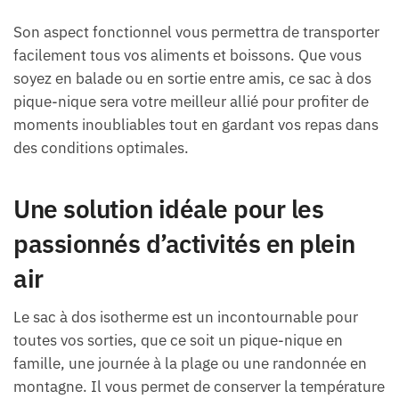
Son aspect fonctionnel vous permettra de transporter
facilement tous vos aliments et boissons. Que vous
soyez en balade ou en sortie entre amis, ce sac à dos
pique-nique sera votre meilleur allié pour profiter de
moments inoubliables tout en gardant vos repas dans
des conditions optimales.
Une solution idéale pour les
passionnés d’activités en plein
air
Le sac à dos isotherme est un incontournable pour
toutes vos sorties, que ce soit un pique-nique en
famille, une journée à la plage ou une randonnée en
montagne. Il vous permet de conserver la température