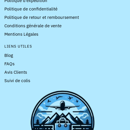
Politique d’expédition
Politique de confidentialité
Politique de retour et remboursement
Conditions générale de vente
Mentions Légales
LIENS UTILES
Blog
FAQs
Avis Clients
Suivi de colis