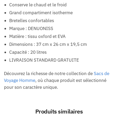
Conserve le chaud et le froid
Grand compartiment isotherme
Bretelles confortables
Marque : DENUONISS
Matière : tissu oxford et EVA
Dimensions : 37 cm x 26 cm x 19,5 cm
Capacité : 20 litres
LIVRAISON STANDARD GRATUITE
Découvrez la richesse de notre collection de
Sacs de
Voyage Homme
, où chaque produit est sélectionné
pour son caractère unique.
Produits similaires