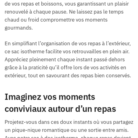
de vos repas et boissons, vous garantissant un plaisir
renouvelé à chaque pause. Ne laissez pas le temps
chaud ou froid compromettre vos moments
gourmands.
En simplifiant l’organisation de vos repas à l’extérieur,
ce sac isotherme facilite vos retrouvailles en plein air.
Appréciez pleinement chaque instant passé dehors
grâce à la praticité qu’il offre lors de vos activités en
extérieur, tout en savourant des repas bien conservés.
Imaginez vos moments
conviviaux autour d’un repas
Projetez-vous dans ces doux instants où vous partagez
un pique-nique romantique ou une sortie entre amis.
Avec notre sac à dos isotherme, chaque repas devient