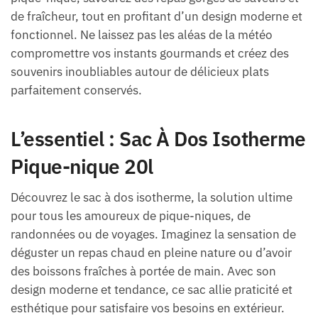
de fraîcheur, tout en profitant d’un design moderne et
fonctionnel. Ne laissez pas les aléas de la météo
compromettre vos instants gourmands et créez des
souvenirs inoubliables autour de délicieux plats
parfaitement conservés.
L’essentiel : Sac À Dos Isotherme
Pique-nique 20l
Découvrez le sac à dos isotherme, la solution ultime
pour tous les amoureux de pique-niques, de
randonnées ou de voyages. Imaginez la sensation de
déguster un repas chaud en pleine nature ou d’avoir
des boissons fraîches à portée de main. Avec son
design moderne et tendance, ce sac allie praticité et
esthétique pour satisfaire vos besoins en extérieur.