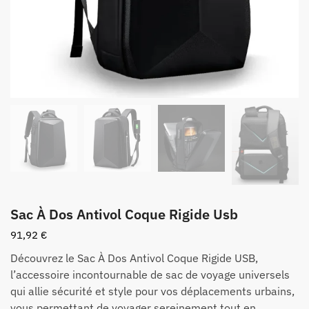
Sac À Dos Antivol Coque Rigide Usb
91,92
€
Découvrez le Sac À Dos Antivol Coque Rigide USB,
l’accessoire incontournable de sac de voyage universels
qui allie sécurité et style pour vos déplacements urbains,
vous permettant de voyager sereinement tout en