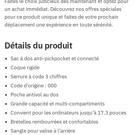
Faites le choix judicieux dès maintenant et optez pour
un achat immédiat. Découvrez nos offres spéciales
pour ce produit unique et faites de votre prochain
déplacement une expérience en toute sérénité.
Détails du produit
Sac à dos anti-pickpocket et connecté
Coque rigide
Serrure à code 3 chiffres
Code d’origine : 000
Poche antivol au dos
Grande capacité et multi-compartiments
Convient pour les ordinateurs jusqu’à 17.3 pouces
Bretelles rembourrées et confortables
Sangle pour valise à l’arrière