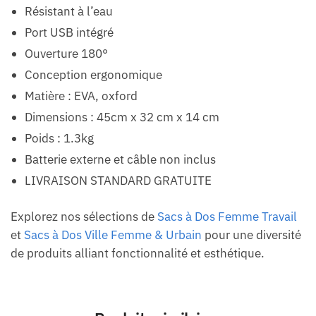
Résistant à l’eau
Port USB intégré
Ouverture 180°
Conception ergonomique
Matière : EVA, oxford
Dimensions : 45cm x 32 cm x 14 cm
Poids : 1.3kg
Batterie externe et câble non inclus
LIVRAISON STANDARD GRATUITE
Explorez nos sélections de
Sacs à Dos Femme Travail
et
Sacs à Dos Ville Femme & Urbain
pour une diversité
de produits alliant fonctionnalité et esthétique.