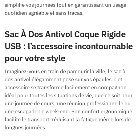
simplifie vos journées tout en garantissant un usage
quotidien agréable et sans tracas.
Sac À Dos Antivol Coque Rigide
USB : l’accessoire incontournable
pour votre style
Imaginez-vous en train de parcourir la ville, le sac à
dos antivol élégamment posé sur vos épaules. Cet
accessoire se transforme facilement en compagnon
idéal pour toutes les situations de vie, que ce soit pour
une journée de cours, une réunion professionnelle ou
une escapade de week-end. Son confort ergonomique
facilite le transport, réduisant la fatigue même lors de
longues journées.