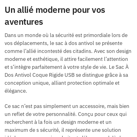
Un allié moderne pour vos
aventures
Dans un monde où la sécurité est primordiale lors de
vos déplacements, le sac à dos antivol se présente
comme l’allié incontesté des citadins. Avec son design
moderne et esthétique, il attire facilement l’attention
et s’intègre parfaitement à votre style de vie. Le Sac À
Dos Antivol Coque Rigide USB se distingue grâce à sa
conception unique, alliant protection optimale et
élégance.
Ce sac n’est pas simplement un accessoire, mais bien
un reflet de votre personnalité. Conçu pour ceux qui
recherchent à la fois un design moderne et un
maximum de s sécurité, il représente une solution