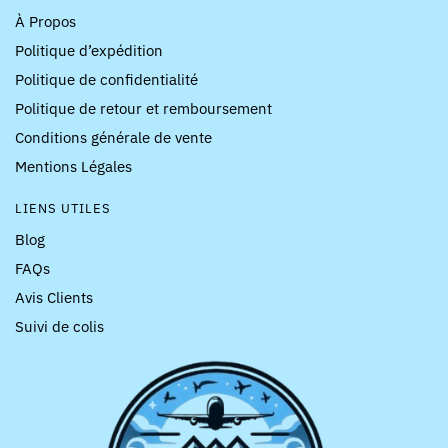
À Propos
Politique d’expédition
Politique de confidentialité
Politique de retour et remboursement
Conditions générale de vente
Mentions Légales
LIENS UTILES
Blog
FAQs
Avis Clients
Suivi de colis