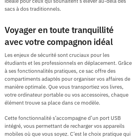
idéale pour ceux qui souhaitent s’élever au-delà des
sacs à dos traditionnels.
Voyager en toute tranquillité
avec votre compagnon idéal
Les enjeux de sécurité sont cruciaux pour les
étudiants et les professionnels en déplacement. Grâce
à ses fonctionnalités pratiques, ce sac offre des
compartiments adaptés pour organiser vos affaires de
manière optimale. Que vous transportiez vos livres,
votre ordinateur portable ou vos accessoires, chaque
élément trouve sa place dans ce modèle.
Cette fonctionnalité s’accompagne d’un port USB
intégré, vous permettant de recharger vos appareils
mobiles où que vous soyez. C’est le choix pratique qui