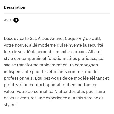
Description
Avis
0
Découvrez le Sac À Dos Antivol Coque Rigide USB,
votre nouvel allié moderne qui réinvente la sécurité
lors de vos déplacements en milieu urbain. Alliant
style contemporain et fonctionnalités pratiques, ce
sac se transforme rapidement en un compagnon
indispensable pour les étudiants comme pour les
professionnels. Équipez-vous de ce modèle élégant et
profitez d’un confort optimal tout en mettant en
valeur votre personnalité. N’attendez plus pour faire
de vos aventures une expérience à la fois sereine et
stylée !