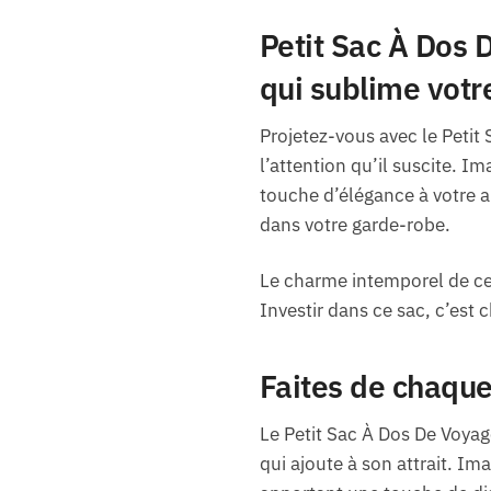
Petit Sac À Dos 
qui sublime votre
Projetez-vous avec le Petit
l’attention qu’il suscite. I
touche d’élégance à votre a
dans votre garde-robe.
Le charme intemporel de ce 
Investir dans ce sac, c’est
Faites de chaqu
Le Petit Sac À Dos De Voyag
qui ajoute à son attrait. I