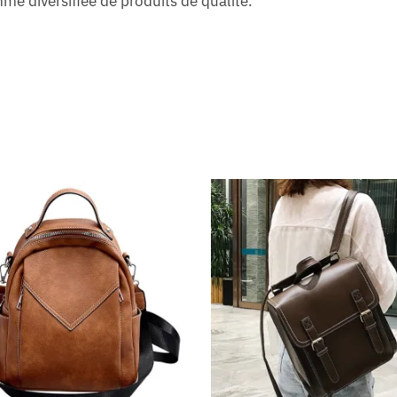
e diversifiée de produits de qualité.