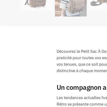
Découvrez le Petit Sac À Do
praticité pour toutes vos e
vos tenues, que ce soit pou
distinctive à chaque moment
Un compagnon au
Les tendances actuelles fus
Rétro se présente comme u