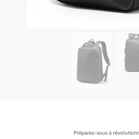
Préparez-vous à révolution