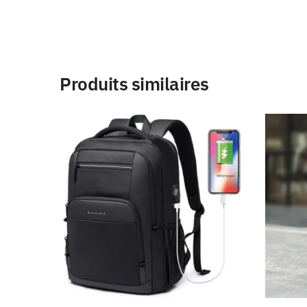
Produits similaires