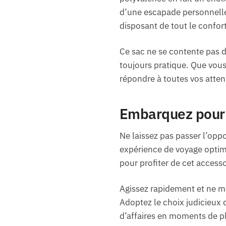
d’une escapade personnelle.
disposant de tout le confort
Ce sac ne se contente pas d
toujours pratique. Que vous
répondre à toutes vos atten
Embarquez pour 
Ne laissez pas passer l’opp
expérience de voyage optim
pour profiter de cet accesso
Agissez rapidement et ne m
Adoptez le choix judicieux
d’affaires en moments de plai