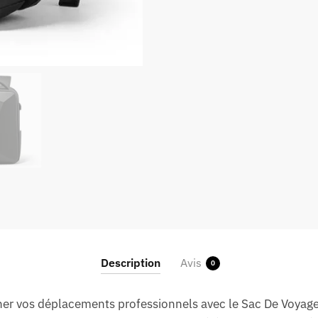
Description
Avis
0
ner vos déplacements professionnels avec le Sac De Voyage