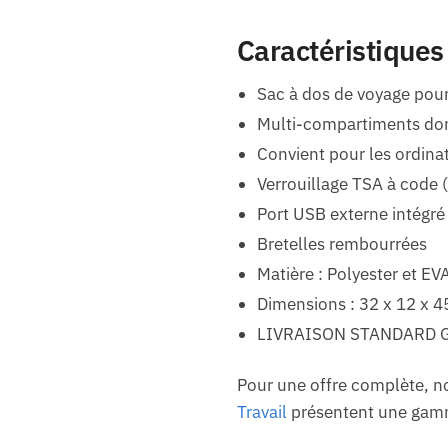
Caractéristiques
Sac à dos de voyage pour
Multi-compartiments don
Convient pour les ordinat
Verrouillage TSA à code (
Port USB externe intégré
Bretelles rembourrées
Matière : Polyester et EVA
Dimensions : 32 x 12 x 
LIVRAISON STANDARD 
Pour une offre complète, n
Travail
présentent une gamme