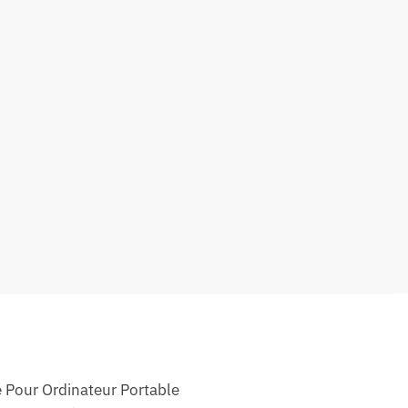
 Pour Ordinateur Portable