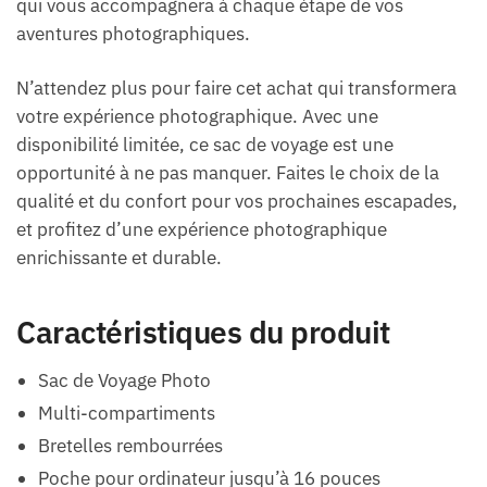
qui vous accompagnera à chaque étape de vos
aventures photographiques.
N’attendez plus pour faire cet achat qui transformera
votre expérience photographique. Avec une
disponibilité limitée, ce sac de voyage est une
opportunité à ne pas manquer. Faites le choix de la
qualité et du confort pour vos prochaines escapades,
et profitez d’une expérience photographique
enrichissante et durable.
Caractéristiques du produit
Sac de Voyage Photo
Multi-compartiments
Bretelles rembourrées
Poche pour ordinateur jusqu’à 16 pouces