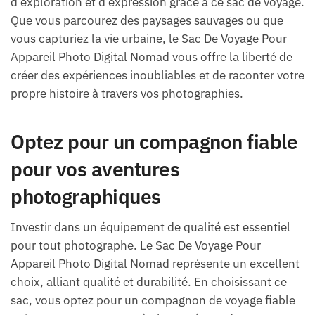
d’exploration et d’expression grâce à ce sac de voyage.
Que vous parcourez des paysages sauvages ou que
vous capturiez la vie urbaine, le Sac De Voyage Pour
Appareil Photo Digital Nomad vous offre la liberté de
créer des expériences inoubliables et de raconter votre
propre histoire à travers vos photographies.
Optez pour un compagnon fiable
pour vos aventures
photographiques
Investir dans un équipement de qualité est essentiel
pour tout photographe. Le Sac De Voyage Pour
Appareil Photo Digital Nomad représente un excellent
choix, alliant qualité et durabilité. En choisissant ce
sac, vous optez pour un compagnon de voyage fiable