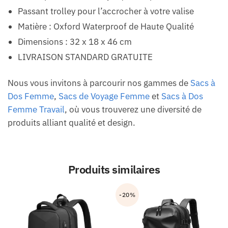
Passant trolley pour l’accrocher à votre valise
Matière : Oxford Waterproof de Haute Qualité
Dimensions : 32 x 18 x 46 cm
LIVRAISON STANDARD GRATUITE
Nous vous invitons à parcourir nos gammes de
Sacs à
Dos Femme
,
Sacs de Voyage Femme
et
Sacs à Dos
Femme Travail
, où vous trouverez une diversité de
produits alliant qualité et design.
Produits similaires
-20%