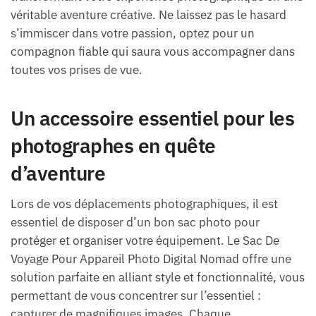
véritable aventure créative. Ne laissez pas le hasard
s’immiscer dans votre passion, optez pour un
compagnon fiable qui saura vous accompagner dans
toutes vos prises de vue.
Un accessoire essentiel pour les
photographes en quête
d’aventure
Lors de vos déplacements photographiques, il est
essentiel de disposer d’un bon sac photo pour
protéger et organiser votre équipement. Le Sac De
Voyage Pour Appareil Photo Digital Nomad offre une
solution parfaite en alliant style et fonctionnalité, vous
permettant de vous concentrer sur l’essentiel :
capturer de magnifiques images. Chaque