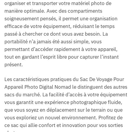
organiser et transporter votre matériel photo de
manière optimale. Avec des compartiments
soigneusement pensés, il permet une organisation
efficace de votre équipement, réduisant le temps
passé à chercher ce dont vous avez besoin. La
portabilité n’a jamais été aussi simple, vous
permettant d’accéder rapidement à votre appareil,
tout en gardant l’esprit libre pour capturer l’instant
présent.
Les caractéristiques pratiques du Sac De Voyage Pour
Appareil Photo Digital Nomad le distinguent des autres
sacs du marché. La facilité d’accès à votre équipement
vous garantit une expérience photographique fluide,
que vous soyez en déplacement sur le terrain ou que
vous exploriez un nouvel environnement. Profitez de
ce sac qui allie confort et innovation pour vos sorties