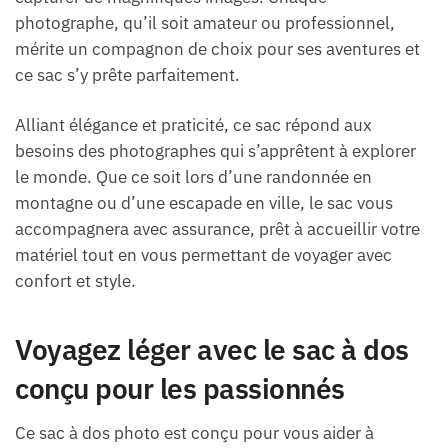
photographe, qu’il soit amateur ou professionnel,
mérite un compagnon de choix pour ses aventures et
ce sac s’y prête parfaitement.
Alliant élégance et praticité, ce sac répond aux
besoins des photographes qui s’apprêtent à explorer
le monde. Que ce soit lors d’une randonnée en
montagne ou d’une escapade en ville, le sac vous
accompagnera avec assurance, prêt à accueillir votre
matériel tout en vous permettant de voyager avec
confort et style.
Voyagez léger avec le sac à dos
conçu pour les passionnés
Ce sac à dos photo est conçu pour vous aider à