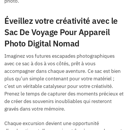
photo.
Éveillez votre créativité avec le
Sac De Voyage Pour Appareil
Photo Digital Nomad
Imaginez vos futures escapades photographiques
avec ce sac à dos à vos côtés, prêt à vous
accompagner dans chaque aventure. Ce sac est bien
plus qu’un simple contenant pour votre matériel ;
c’est un véritable catalyseur pour votre créativité.
Prenez le temps de capturer des moments précieux et
de créer des souvenirs inoubliables qui resteront
gravés dans votre mémoire.
Chaque excursion devient une opportunité