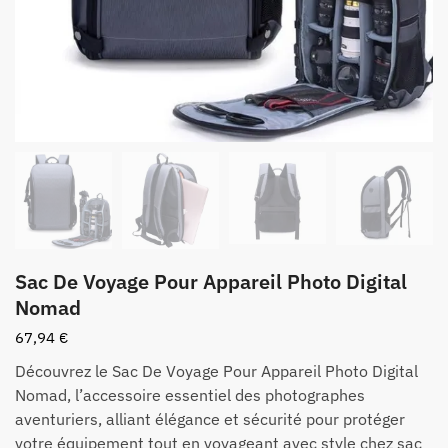
Sac De Voyage Pour Appareil Photo Digital
Nomad
67,94
€
Découvrez le Sac De Voyage Pour Appareil Photo Digital
Nomad, l’accessoire essentiel des photographes
aventuriers, alliant élégance et sécurité pour protéger
votre équipement tout en voyageant avec style chez sac