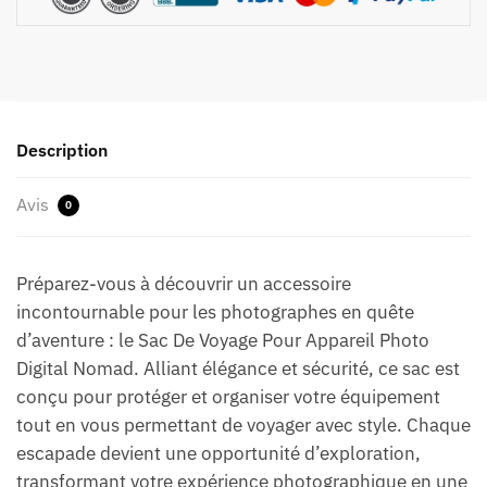
Description
Avis
0
Préparez-vous à découvrir un accessoire
incontournable pour les photographes en quête
d’aventure : le Sac De Voyage Pour Appareil Photo
Digital Nomad. Alliant élégance et sécurité, ce sac est
conçu pour protéger et organiser votre équipement
tout en vous permettant de voyager avec style. Chaque
escapade devient une opportunité d’exploration,
transformant votre expérience photographique en une