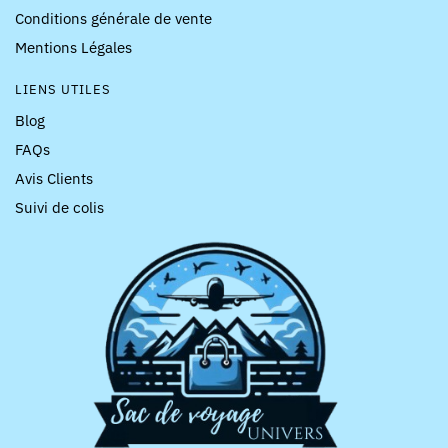
Conditions générale de vente
Mentions Légales
LIENS UTILES
Blog
FAQs
Avis Clients
Suivi de colis