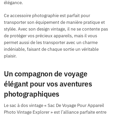
élégance.
Ce accessoire photographie est parfait pour
transporter son équipement de manière pratique et
stylée. Avec son design vintage, il ne se contente pas
de protéger vos précieux appareils, mais il vous
permet aussi de les transporter avec un charme
indéniable, faisant de chaque sortie un véritable
plaisir.
Un compagnon de voyage
élégant pour vos aventures
photographiques
Le sac à dos vintage « Sac De Voyage Pour Appareil
Photo Vintage Explorer » est l’alliance parfaite entre