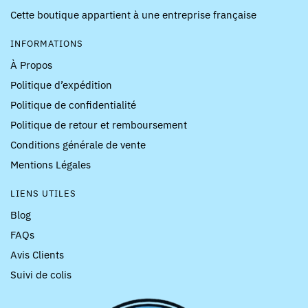
Cette boutique appartient à une entreprise française
INFORMATIONS
À Propos
Politique d’expédition
Politique de confidentialité
Politique de retour et remboursement
Conditions générale de vente
Mentions Légales
LIENS UTILES
Blog
FAQs
Avis Clients
Suivi de colis