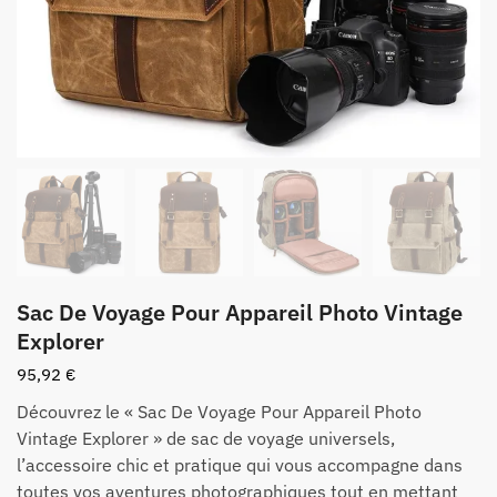
Sac De Voyage Pour Appareil Photo Vintage
Explorer
95,92
€
Découvrez le « Sac De Voyage Pour Appareil Photo
Vintage Explorer » de sac de voyage universels,
l’accessoire chic et pratique qui vous accompagne dans
toutes vos aventures photographiques tout en mettant