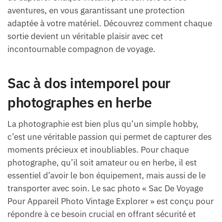
aventures, en vous garantissant une protection
adaptée à votre matériel. Découvrez comment chaque
sortie devient un véritable plaisir avec cet
incontournable compagnon de voyage.
Sac à dos intemporel pour
photographes en herbe
La photographie est bien plus qu’un simple hobby,
c’est une véritable passion qui permet de capturer des
moments précieux et inoubliables. Pour chaque
photographe, qu’il soit amateur ou en herbe, il est
essentiel d’avoir le bon équipement, mais aussi de le
transporter avec soin. Le sac photo « Sac De Voyage
Pour Appareil Photo Vintage Explorer » est conçu pour
répondre à ce besoin crucial en offrant sécurité et