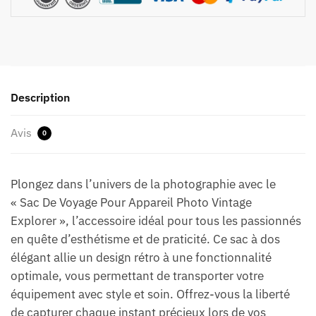
Description
Avis
0
Plongez dans l’univers de la photographie avec le
« Sac De Voyage Pour Appareil Photo Vintage
Explorer », l’accessoire idéal pour tous les passionnés
en quête d’esthétisme et de praticité. Ce sac à dos
élégant allie un design rétro à une fonctionnalité
optimale, vous permettant de transporter votre
équipement avec style et soin. Offrez-vous la liberté
de capturer chaque instant précieux lors de vos