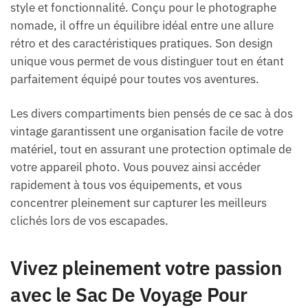
style et fonctionnalité. Conçu pour le photographe
nomade, il offre un équilibre idéal entre une allure
rétro et des caractéristiques pratiques. Son design
unique vous permet de vous distinguer tout en étant
parfaitement équipé pour toutes vos aventures.
Les divers compartiments bien pensés de ce sac à dos
vintage garantissent une organisation facile de votre
matériel, tout en assurant une protection optimale de
votre appareil photo. Vous pouvez ainsi accéder
rapidement à tous vos équipements, et vous
concentrer pleinement sur capturer les meilleurs
clichés lors de vos escapades.
Vivez pleinement votre passion
avec le Sac De Voyage Pour