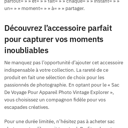
partout= » » et= » » fait= » » chaque= » » instant= » »
un= » » moment= » » à= » » partager.
Découvrez l’accessoire parfait
pour capturer vos moments
inoubliables
Ne manquez pas l’opportunité d’ajouter cet accessoire
indispensable à votre collection. La rareté de ce
produit en fait une sélection de choix pour les
passionnés de photographie. En optant pour le « Sac
De Voyage Pour Appareil Photo Vintage Explorer »,
vous choisissez un compagnon fidèle pour vos
escapades créatives.
Pour une durée limitée, n’hésitez pas à acheter sac