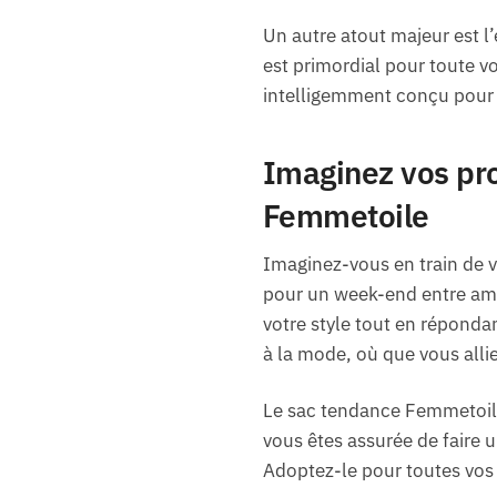
Un autre atout majeur est 
est primordial pour toute 
intelligemment conçu pour ac
Imaginez vos pr
Femmetoile
Imaginez-vous en train de v
pour un week-end entre amie
votre style tout en réponda
à la mode, où que vous allie
Le sac tendance Femmetoile 
vous êtes assurée de faire 
Adoptez-le pour toutes vos 