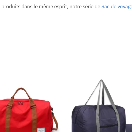
 produits dans le même esprit, notre série de
Sac de voya