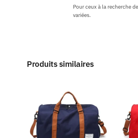
Pour ceux à la recherche de
variées.
Produits similaires