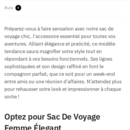
Avis
0
Préparez-vous à faire sensation avec notre sac de
voyage chic, l’accessoire essentiel pour toutes vos
aventures. Alliant élégance et praticité, ce modèle
tendance saura magnifier votre style tout en
répondant à vos besoins fonctionnels. Ses lignes
sophistiquées et son design raffiné en font le
compagnon parfait, que ce soit pour un week-end
entre amis ou une réunion d’affaires. N’attendez plus
pour rehausser votre look et impressionner à chaque
sortie !
Optez pour Sac De Voyage
Femme Élegant