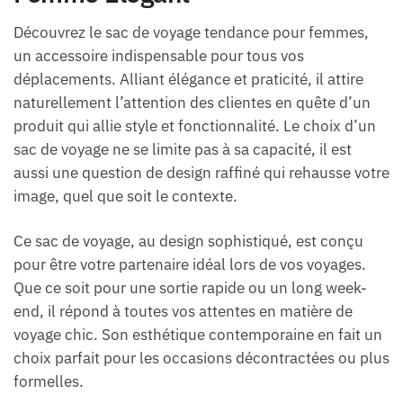
Découvrez le sac de voyage tendance pour femmes,
un accessoire indispensable pour tous vos
déplacements. Alliant élégance et praticité, il attire
naturellement l’attention des clientes en quête d’un
produit qui allie style et fonctionnalité. Le choix d’un
sac de voyage ne se limite pas à sa capacité, il est
aussi une question de design raffiné qui rehausse votre
image, quel que soit le contexte.
Ce sac de voyage, au design sophistiqué, est conçu
pour être votre partenaire idéal lors de vos voyages.
Que ce soit pour une sortie rapide ou un long week-
end, il répond à toutes vos attentes en matière de
voyage chic. Son esthétique contemporaine en fait un
choix parfait pour les occasions décontractées ou plus
formelles.