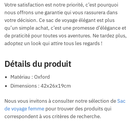
Votre satisfaction est notre priorité, c’est pourquoi
nous offrons une garantie qui vous rassurera dans
votre décision. Ce sac de voyage élégant est plus
qu’un simple achat, c’est une promesse d’élégance et
de praticité pour toutes vos aventures. Ne tardez plus,
adoptez un look qui attire tous les regards !
Détails du produit
Matériau : Oxford
Dimensions : 42x26x19cm
Nous vous invitons à consulter notre sélection de
Sac
de voyage femme
pour trouver des produits qui
correspondent à vos critères de recherche.