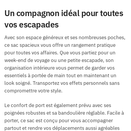
Un compagnon idéal pour toutes
vos escapades
Avec son espace généreux et ses nombreuses poches,
ce sac spacieux vous offre un rangement pratique
pour toutes vos affaires. Que vous partiez pour un
week-end de voyage ou une petite escapade, son
organisation intérieure vous permet de garder vos
essentiels à portée de main tout en maintenant un
look soigné. Transportez vos effets personnels sans
compromettre votre style.
Le confort de port est également prévu avec ses
poignées robustes et sa bandoulière réglable. Facile à
porter, ce sac est conçu pour vous accompagner
partout et rendre vos déplacements aussi agréables