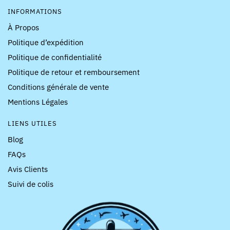
INFORMATIONS
À Propos
Politique d’expédition
Politique de confidentialité
Politique de retour et remboursement
Conditions générale de vente
Mentions Légales
LIENS UTILES
Blog
FAQs
Avis Clients
Suivi de colis