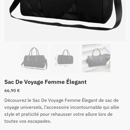
Sac De Voyage Femme Élegant
66,90
€
Découvrez le Sac De Voyage Femme Élegant de sac de
voyage universels, l’accessoire incontournable qui allie
style et praticité pour rehausser votre allure lors de
toutes vos escapades.