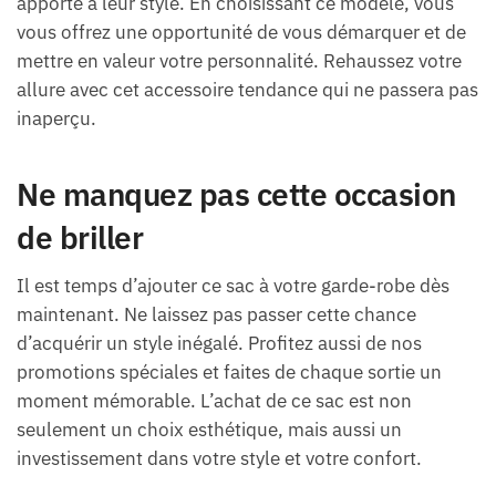
apporte à leur style. En choisissant ce modèle, vous
vous offrez une opportunité de vous démarquer et de
mettre en valeur votre personnalité. Rehaussez votre
allure avec cet accessoire tendance qui ne passera pas
inaperçu.
Ne manquez pas cette occasion
de briller
Il est temps d’ajouter ce sac à votre garde-robe dès
maintenant. Ne laissez pas passer cette chance
d’acquérir un style inégalé. Profitez aussi de nos
promotions spéciales et faites de chaque sortie un
moment mémorable. L’achat de ce sac est non
seulement un choix esthétique, mais aussi un
investissement dans votre style et votre confort.