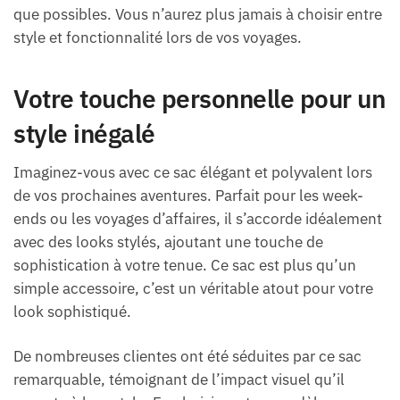
que possibles. Vous n’aurez plus jamais à choisir entre
style et fonctionnalité lors de vos voyages.
Votre touche personnelle pour un
style inégalé
Imaginez-vous avec ce sac élégant et polyvalent lors
de vos prochaines aventures. Parfait pour les week-
ends ou les voyages d’affaires, il s’accorde idéalement
avec des looks stylés, ajoutant une touche de
sophistication à votre tenue. Ce sac est plus qu’un
simple accessoire, c’est un véritable atout pour votre
look sophistiqué.
De nombreuses clientes ont été séduites par ce sac
remarquable, témoignant de l’impact visuel qu’il