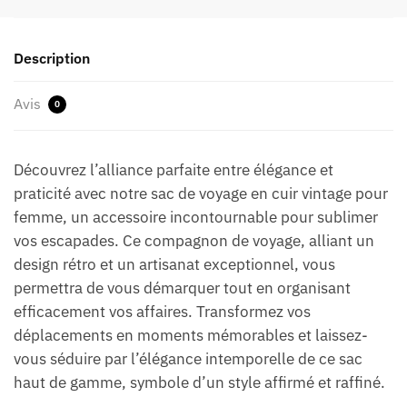
Description
Avis
0
Découvrez l’alliance parfaite entre élégance et
praticité avec notre sac de voyage en cuir vintage pour
femme, un accessoire incontournable pour sublimer
vos escapades. Ce compagnon de voyage, alliant un
design rétro et un artisanat exceptionnel, vous
permettra de vous démarquer tout en organisant
efficacement vos affaires. Transformez vos
déplacements en moments mémorables et laissez-
vous séduire par l’élégance intemporelle de ce sac
haut de gamme, symbole d’un style affirmé et raffiné.