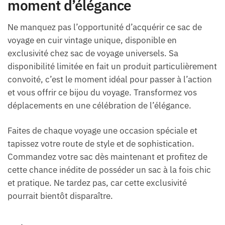
moment d’élégance
Ne manquez pas l’opportunité d’acquérir ce sac de
voyage en cuir vintage unique, disponible en
exclusivité chez sac de voyage universels. Sa
disponibilité limitée en fait un produit particulièrement
convoité, c’est le moment idéal pour passer à l’action
et vous offrir ce bijou du voyage. Transformez vos
déplacements en une célébration de l’élégance.
Faites de chaque voyage une occasion spéciale et
tapissez votre route de style et de sophistication.
Commandez votre sac dès maintenant et profitez de
cette chance inédite de posséder un sac à la fois chic
et pratique. Ne tardez pas, car cette exclusivité
pourrait bientôt disparaître.