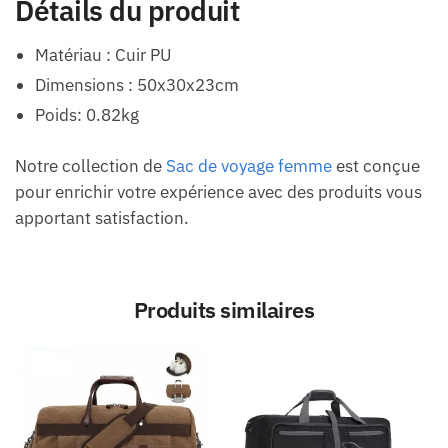
Détails du produit
Matériau : Cuir PU
Dimensions : 50x30x23cm
Poids: 0.82kg
Notre collection de
Sac de voyage femme
est conçue
pour enrichir votre expérience avec des produits vous
apportant satisfaction.
Produits similaires