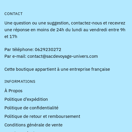
CONTACT
Une question ou une suggestion, contactez-nous et recevrez
une réponse en moins de 24h du lundi au vendredi entre 9h
et 17h
Par téléphone: 0629230272
Par e-mail: contact@sacdevoyage-univers.com
Cette boutique appartient à une entreprise française
INFORMATIONS
À Propos
Politique d’expédition
Politique de confidentialité
Politique de retour et remboursement
Conditions générale de vente