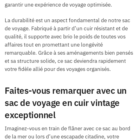
garantir une expérience de voyage optimisée.
La durabilité est un aspect fondamental de notre sac
de voyage. Fabriqué à partir d’un cuir résistant et de
qualité, il supporte avec brio le poids de toutes vos
affaires tout en promettant une longévité
remarquable. Grâce à ses aménagements bien pensés
et sa structure solide, ce sac deviendra rapidement
votre fidèle allié pour des voyages organisés.
Faites-vous remarquer avec un
sac de voyage en cuir vintage
exceptionnel
Imaginez-vous en train de flâner avec ce sac au bord
de la mer ou lors d’une escapade citadine, votre