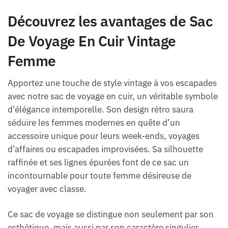
Découvrez les avantages de Sac
De Voyage En Cuir Vintage
Femme
Apportez une touche de style vintage à vos escapades
avec notre sac de voyage en cuir, un véritable symbole
d’élégance intemporelle. Son design rétro saura
séduire les femmes modernes en quête d’un
accessoire unique pour leurs week-ends, voyages
d’affaires ou escapades improvisées. Sa silhouette
raffinée et ses lignes épurées font de ce sac un
incontournable pour toute femme désireuse de
voyager avec classe.
Ce sac de voyage se distingue non seulement par son
esthétique, mais aussi par son caractère singulier.