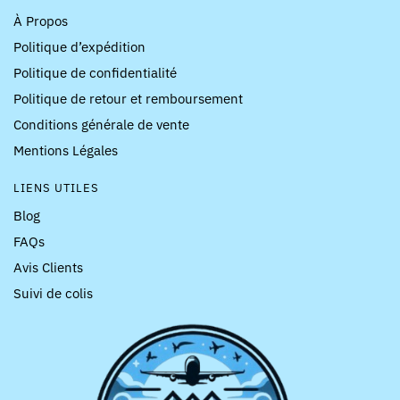
À Propos
Politique d’expédition
Politique de confidentialité
Politique de retour et remboursement
Conditions générale de vente
Mentions Légales
LIENS UTILES
Blog
FAQs
Avis Clients
Suivi de colis