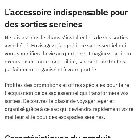
L’accessoire indispensable pour
des sorties sereines
Ne laissez plus le chaos s’installer lors de vos sorties
avec bébé. Envisagez d’acquérir ce sac essentiel qui
vous simplifiera la vie au quotidien. Imaginez partir en
excursion en toute tranquillité, sachant que tout est
parfaitement organisé et à votre portée.
Profitez des promotions et offres spéciales pour faire
l’acquisition de ce sac essentiel qui transformera vos
sorties. Découvrez le plaisir de voyager léger et
organisé grâce à ce sac qui deviendra rapidement votre
meilleur allié pour des escapades sereines.