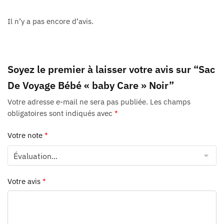
Il n’y a pas encore d’avis.
Soyez le premier à laisser votre avis sur “Sac
De Voyage Bébé « baby Care » Noir”
Votre adresse e-mail ne sera pas publiée.
Les champs
obligatoires sont indiqués avec
*
Votre note
*
Votre avis
*