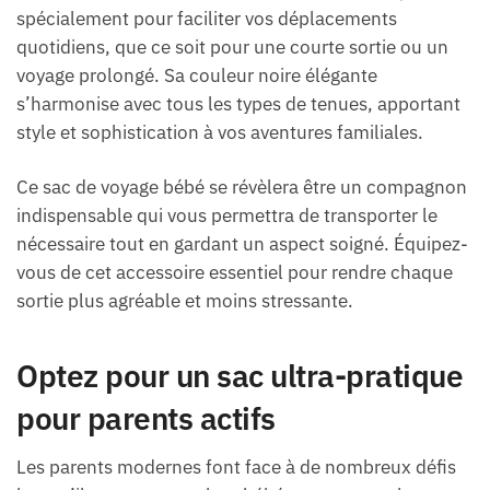
spécialement pour faciliter vos déplacements
quotidiens, que ce soit pour une courte sortie ou un
voyage prolongé. Sa couleur noire élégante
s’harmonise avec tous les types de tenues, apportant
style et sophistication à vos aventures familiales.
Ce sac de voyage bébé se révèlera être un compagnon
indispensable qui vous permettra de transporter le
nécessaire tout en gardant un aspect soigné. Équipez-
vous de cet accessoire essentiel pour rendre chaque
sortie plus agréable et moins stressante.
Optez pour un sac ultra-pratique
pour parents actifs
Les parents modernes font face à de nombreux défis