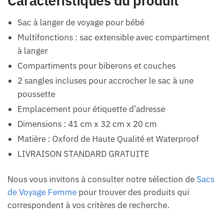
Caractéristiques du produit
Sac à langer de voyage pour bébé
Multifonctions : sac extensible avec compartiment
à langer
Compartiments pour biberons et couches
2 sangles incluses pour accrocher le sac à une
poussette
Emplacement pour étiquette d’adresse
Dimensions : 41 cm x 32 cm x 20 cm
Matière : Oxford de Haute Qualité et Waterproof
LIVRAISON STANDARD GRATUITE
Nous vous invitons à consulter notre sélection de
Sacs
de Voyage Femme
pour trouver des produits qui
correspondent à vos critères de recherche.