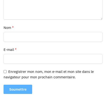
Nom
*
E-mail
*
Enregistrer mon nom, mon e-mail et mon site dans le
navigateur pour mon prochain commentaire.