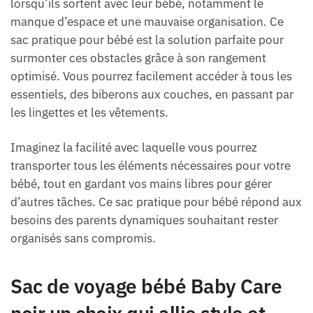
lorsqu’ils sortent avec leur bébé, notamment le
manque d’espace et une mauvaise organisation. Ce
sac pratique pour bébé est la solution parfaite pour
surmonter ces obstacles grâce à son rangement
optimisé. Vous pourrez facilement accéder à tous les
essentiels, des biberons aux couches, en passant par
les lingettes et les vêtements.
Imaginez la facilité avec laquelle vous pourrez
transporter tous les éléments nécessaires pour votre
bébé, tout en gardant vos mains libres pour gérer
d’autres tâches. Ce sac pratique pour bébé répond aux
besoins des parents dynamiques souhaitant rester
organisés sans compromis.
Sac de voyage bébé Baby Care