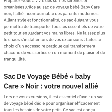
Préparez-vous à vivre des sorties sereines et
organisées grâce au sac de voyage bébé Baby Care
noir, l’allié incontournable des parents modernes.
Alliant style et fonctionnalité, ce sac élégant vous
permettra de transporter tous les essentiels de votre
petit tout en gardant vos mains libres. Ne laissez plus
le chaos s’installer lors de vos excursions : faites le
choix d’un accessoire pratique qui transformera
chacune de vos sorties en un moment de plaisir et de
tranquillité.
Sac De Voyage Bébé « baby
Care » Noir : votre nouvel allié
Lors de vos excursions, il est essentiel d’avoir un sac
de voyage bébé dédié pour organiser efficacement
tous les besoins de votre petit. Ce sac est conçu