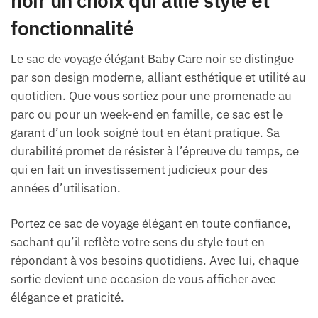
noir un choix qui allie style et
fonctionnalité
Le sac de voyage élégant Baby Care noir se distingue
par son design moderne, alliant esthétique et utilité au
quotidien. Que vous sortiez pour une promenade au
parc ou pour un week-end en famille, ce sac est le
garant d’un look soigné tout en étant pratique. Sa
durabilité promet de résister à l’épreuve du temps, ce
qui en fait un investissement judicieux pour des
années d’utilisation.
Portez ce sac de voyage élégant en toute confiance,
sachant qu’il reflète votre sens du style tout en
répondant à vos besoins quotidiens. Avec lui, chaque
sortie devient une occasion de vous afficher avec
élégance et praticité.