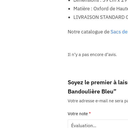
Matière : Oxford de Haut
LIVRAISON STANDARD 
Notre catalogue de
Sacs d
Il n’y a pas encore d’avis.
Soyez le premier à lai
Bandoulière Bleu”
Votre adresse e-mail ne sera p
Votre note
*