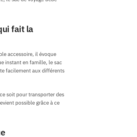
i fait la
le accessoire, il évoque
 instant en famille, le sac
te facilement aux différents
ce soit pour transporter des
evient possible grâce à ce
ue