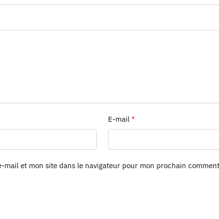
E-mail
*
-mail et mon site dans le navigateur pour mon prochain comment