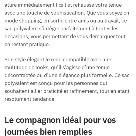
attire immédiatement l’œil et rehausse votre tenue
avec une touche de sophistication. Que vous soyez en
mode shopping, en sortie entre amis ou au travail, ce
sac polyvalent s’intègre parfaitement à toutes les
occasions, vous permettant de vous démarquer tout
en restant pratique.
Son style élégant le rend compatible avec une
multitude de looks, qu’il s’agisse d’une tenue
décontractée ou d’une élégance plus formelle. Ce sac
polyvalent est conçu pour les personnes qui
souhaitent allier praticité et raffinement, tout en étant
résolument tendance.
Le compagnon idéal pour vos
journées bien remplies