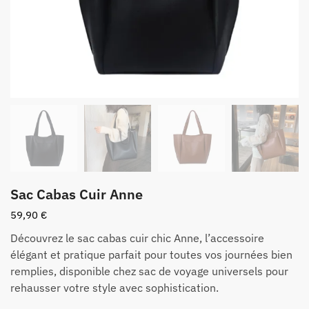
Sac Cabas Cuir Anne
59,90
€
Découvrez le sac cabas cuir chic Anne, l’accessoire
élégant et pratique parfait pour toutes vos journées bien
remplies, disponible chez sac de voyage universels pour
rehausser votre style avec sophistication.