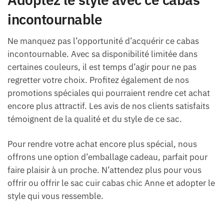
incontournable
Ne manquez pas l’opportunité d’acquérir ce cabas
incontournable. Avec sa disponibilité limitée dans
certaines couleurs, il est temps d’agir pour ne pas
regretter votre choix. Profitez également de nos
promotions spéciales qui pourraient rendre cet achat
encore plus attractif. Les avis de nos clients satisfaits
témoignent de la qualité et du style de ce sac.
Pour rendre votre achat encore plus spécial, nous
offrons une option d’emballage cadeau, parfait pour
faire plaisir à un proche. N’attendez plus pour vous
offrir ou offrir le sac cuir cabas chic Anne et adopter le
style qui vous ressemble.