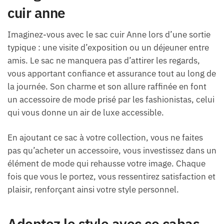
cuir anne
Imaginez-vous avec le sac cuir Anne lors d’une sortie
typique : une visite d’exposition ou un déjeuner entre
amis. Le sac ne manquera pas d’attirer les regards,
vous apportant confiance et assurance tout au long de
la journée. Son charme et son allure raffinée en font
un accessoire de mode prisé par les fashionistas, celui
qui vous donne un air de luxe accessible.
En ajoutant ce sac à votre collection, vous ne faites
pas qu’acheter un accessoire, vous investissez dans un
élément de mode qui rehausse votre image. Chaque
fois que vous le portez, vous ressentirez satisfaction et
plaisir, renforçant ainsi votre style personnel.
Adoptez le style avec ce cabas