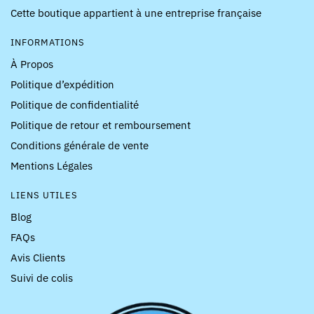
Cette boutique appartient à une entreprise française
INFORMATIONS
À Propos
Politique d’expédition
Politique de confidentialité
Politique de retour et remboursement
Conditions générale de vente
Mentions Légales
LIENS UTILES
Blog
FAQs
Avis Clients
Suivi de colis