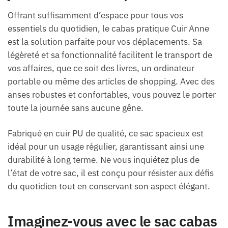
Offrant suffisamment d’espace pour tous vos
essentiels du quotidien, le cabas pratique Cuir Anne
est la solution parfaite pour vos déplacements. Sa
légèreté et sa fonctionnalité facilitent le transport de
vos affaires, que ce soit des livres, un ordinateur
portable ou même des articles de shopping. Avec des
anses robustes et confortables, vous pouvez le porter
toute la journée sans aucune gêne.
Fabriqué en cuir PU de qualité, ce sac spacieux est
idéal pour un usage régulier, garantissant ainsi une
durabilité à long terme. Ne vous inquiétez plus de
l’état de votre sac, il est conçu pour résister aux défis
du quotidien tout en conservant son aspect élégant.
Imaginez-vous avec le sac cabas