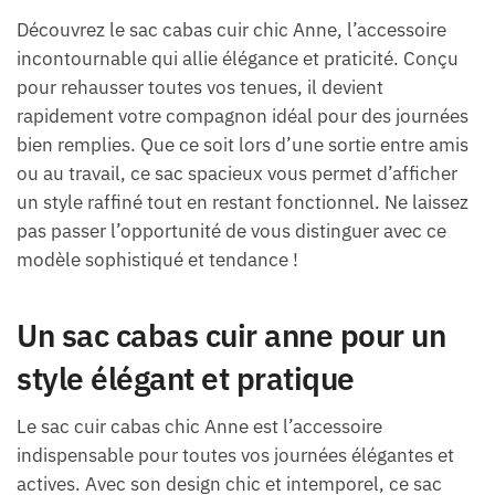
Découvrez le sac cabas cuir chic Anne, l’accessoire
incontournable qui allie élégance et praticité. Conçu
pour rehausser toutes vos tenues, il devient
rapidement votre compagnon idéal pour des journées
bien remplies. Que ce soit lors d’une sortie entre amis
ou au travail, ce sac spacieux vous permet d’afficher
un style raffiné tout en restant fonctionnel. Ne laissez
pas passer l’opportunité de vous distinguer avec ce
modèle sophistiqué et tendance !
Un sac cabas cuir anne pour un
style élégant et pratique
Le sac cuir cabas chic Anne est l’accessoire
indispensable pour toutes vos journées élégantes et
actives. Avec son design chic et intemporel, ce sac