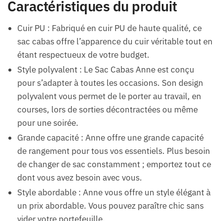
Caractéristiques du produit
Cuir PU : Fabriqué en cuir PU de haute qualité, ce
sac cabas offre l’apparence du cuir véritable tout en
étant respectueux de votre budget.
Style polyvalent : Le Sac Cabas Anne est conçu
pour s’adapter à toutes les occasions. Son design
polyvalent vous permet de le porter au travail, en
courses, lors de sorties décontractées ou même
pour une soirée.
Grande capacité : Anne offre une grande capacité
de rangement pour tous vos essentiels. Plus besoin
de changer de sac constamment ; emportez tout ce
dont vous avez besoin avec vous.
Style abordable : Anne vous offre un style élégant à
un prix abordable. Vous pouvez paraître chic sans
vider votre portefeuille.