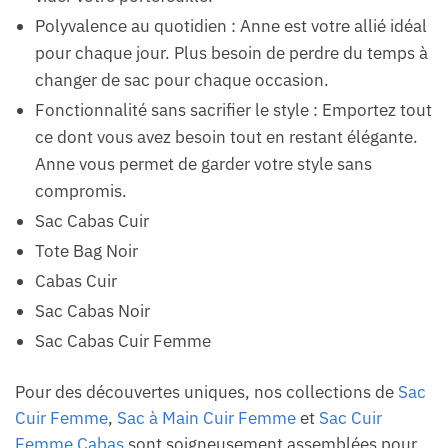
Polyvalence au quotidien : Anne est votre allié idéal
pour chaque jour. Plus besoin de perdre du temps à
changer de sac pour chaque occasion.
Fonctionnalité sans sacrifier le style : Emportez tout
ce dont vous avez besoin tout en restant élégante.
Anne vous permet de garder votre style sans
compromis.
Sac Cabas Cuir
Tote Bag Noir
Cabas Cuir
Sac Cabas Noir
Sac Cabas Cuir Femme
Pour des découvertes uniques, nos collections de
Sac
Cuir Femme
,
Sac à Main Cuir Femme
et
Sac Cuir
Femme Cabas
sont soigneusement assemblées pour