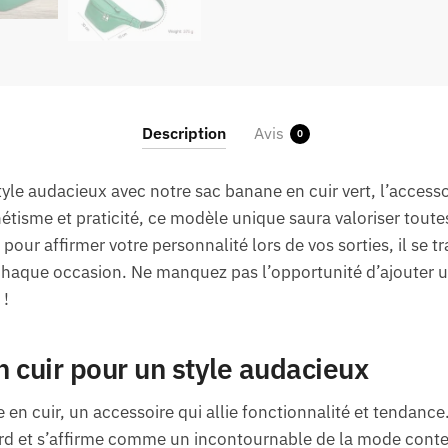
Description
Avis
0
yle audacieux avec notre sac banane en cuir vert, l’accesso
étisme et praticité, ce modèle unique saura valoriser toute
 pour affirmer votre personnalité lors de vos sorties, il se 
chaque occasion. Ne manquez pas l’opportunité d’ajouter u
 !
 cuir pour un style audacieux
en cuir, un accessoire qui allie fonctionnalité et tendance
egard et s’affirme comme un incontournable de la mode con