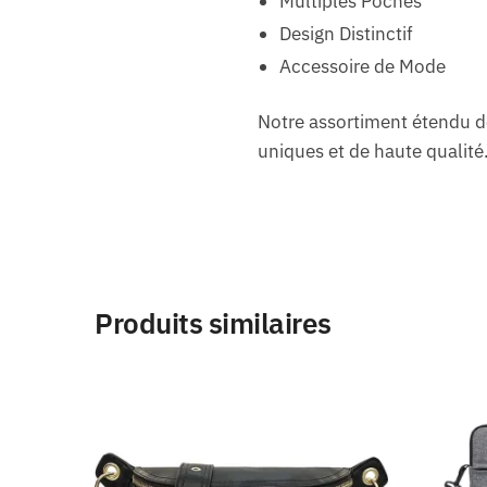
Multiples Poches
Design Distinctif
Accessoire de Mode
Notre assortiment étendu 
uniques et de haute qualité
Produits similaires