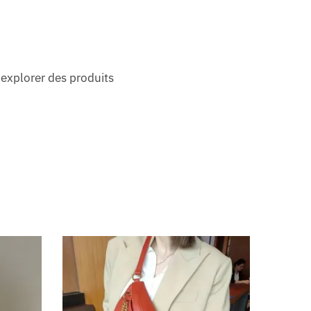
 explorer des produits