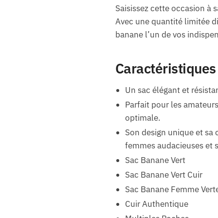
Saisissez cette occasion à s
Avec une quantité limitée di
banane l’un de vos indispen
Caractéristiques
Un sac élégant et résista
Parfait pour les amateurs
optimale.
Son design unique et sa 
femmes audacieuses et s
Sac Banane Vert
Sac Banane Vert Cuir
Sac Banane Femme Vert
Cuir Authentique