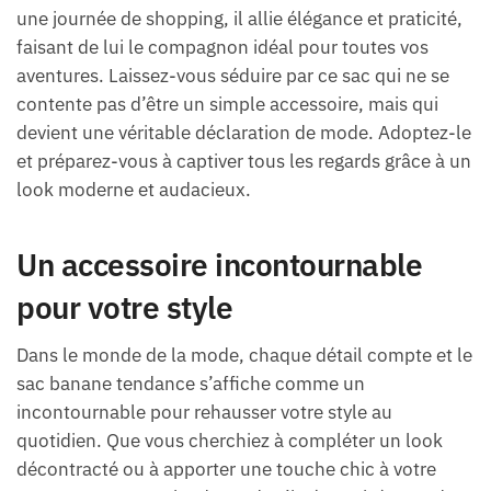
une journée de shopping, il allie élégance et praticité,
faisant de lui le compagnon idéal pour toutes vos
aventures. Laissez-vous séduire par ce sac qui ne se
contente pas d’être un simple accessoire, mais qui
devient une véritable déclaration de mode. Adoptez-le
et préparez-vous à captiver tous les regards grâce à un
look moderne et audacieux.
Un accessoire incontournable
pour votre style
Dans le monde de la mode, chaque détail compte et le
sac banane tendance s’affiche comme un
incontournable pour rehausser votre style au
quotidien. Que vous cherchiez à compléter un look
décontracté ou à apporter une touche chic à votre