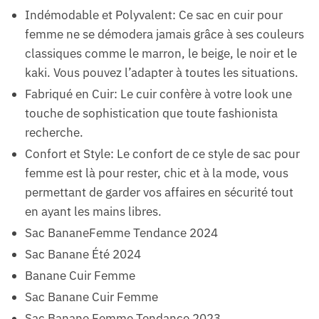
Indémodable et Polyvalent: Ce sac en cuir pour
femme ne se démodera jamais grâce à ses couleurs
classiques comme le marron, le beige, le noir et le
kaki. Vous pouvez l’adapter à toutes les situations.
Fabriqué en Cuir: Le cuir confère à votre look une
touche de sophistication que toute fashionista
recherche.
Confort et Style: Le confort de ce style de sac pour
femme est là pour rester, chic et à la mode, vous
permettant de garder vos affaires en sécurité tout
en ayant les mains libres.
Sac BananeFemme Tendance 2024
Sac Banane Été 2024
Banane Cuir Femme
Sac Banane Cuir Femme
Sac Banane Femme Tendance 2023