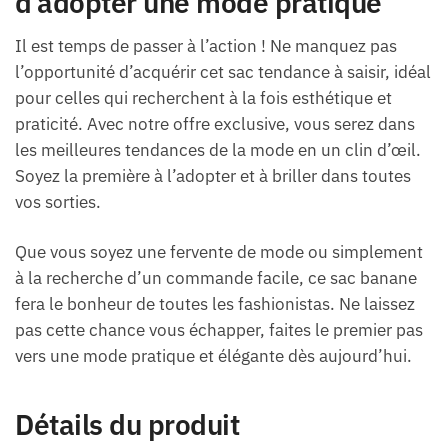
d’adopter une mode pratique
Il est temps de passer à l’action ! Ne manquez pas
l’opportunité d’acquérir cet sac tendance à saisir, idéal
pour celles qui recherchent à la fois esthétique et
praticité. Avec notre offre exclusive, vous serez dans
les meilleures tendances de la mode en un clin d’œil.
Soyez la première à l’adopter et à briller dans toutes
vos sorties.
Que vous soyez une fervente de mode ou simplement
à la recherche d’un commande facile, ce sac banane
fera le bonheur de toutes les fashionistas. Ne laissez
pas cette chance vous échapper, faites le premier pas
vers une mode pratique et élégante dès aujourd’hui.
Détails du produit