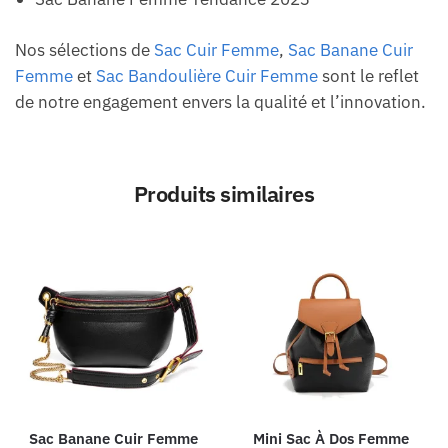
Nos sélections de
Sac Cuir Femme
,
Sac Banane Cuir
Femme
et
Sac Bandoulière Cuir Femme
sont le reflet
de notre engagement envers la qualité et l’innovation.
Produits similaires
Sac Banane Cuir Femme
Mini Sac À Dos Femme