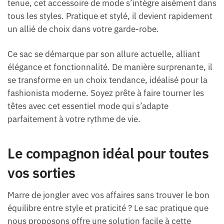
tenue, cet accessoire de mode s’intègre aisément dans
tous les styles. Pratique et stylé, il devient rapidement
un allié de choix dans votre garde-robe.
Ce sac se démarque par son allure actuelle, alliant
élégance et fonctionnalité. De manière surprenante, il
se transforme en un choix tendance, idéalisé pour la
fashionista moderne. Soyez prête à faire tourner les
têtes avec cet essentiel mode qui s’adapte
parfaitement à votre rythme de vie.
Le compagnon idéal pour toutes
vos sorties
Marre de jongler avec vos affaires sans trouver le bon
équilibre entre style et praticité ? Le sac pratique que
nous proposons offre une solution facile à cette