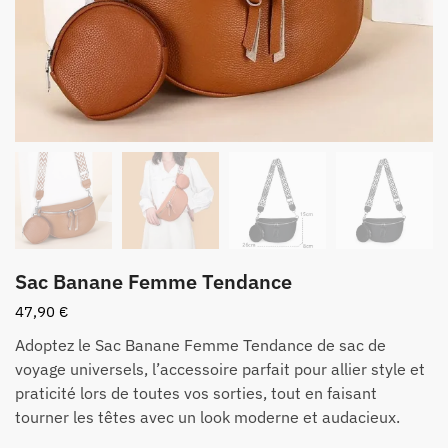
Sac Banane Femme Tendance
47,90
€
Adoptez le Sac Banane Femme Tendance de sac de
voyage universels, l’accessoire parfait pour allier style et
praticité lors de toutes vos sorties, tout en faisant
tourner les têtes avec un look moderne et audacieux.