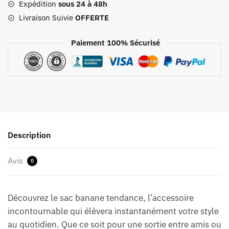
Expédition
sous 24 à 48h
Livraison Suivie
OFFERTE
Paiement 100% Sécurisé
Description
Avis
0
Découvrez le sac banane tendance, l’accessoire
incontournable qui élèvera instantanément votre style
au quotidien. Que ce soit pour une sortie entre amis ou