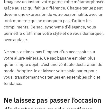
Imaginez un instant votre garde-robe métamorphosée
grâce au sac qui fait la différence. Chaque tenue peut
devenir une expression de votre personnalité, avec un
look moderne qui ne manquera pas d’attirer les
compliments. Ce sac, synonyme d’élégance, vous
permettra d’affirmer votre style et de vous démarquer,
avec audace.
Ne sous-estimez pas l’impact d’un accessoire sur
votre allure générale. Ce sac banane est bien plus
qu’un simple objet, c’est une véritable déclaration de
mode. Adoptez-le et laissez votre style parler pour
vous, transformant vos tenues en ensembles chic et
tendance.
Ne laissez pas passer l’occasion