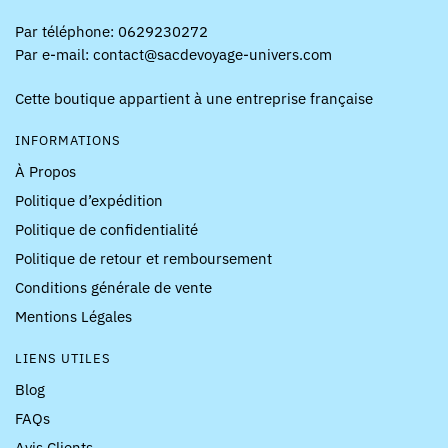
Par téléphone: 0629230272
Par e-mail: contact@sacdevoyage-univers.com
Cette boutique appartient à une entreprise française
INFORMATIONS
À Propos
Politique d’expédition
Politique de confidentialité
Politique de retour et remboursement
Conditions générale de vente
Mentions Légales
LIENS UTILES
Blog
FAQs
Avis Clients