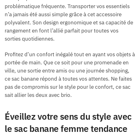
problématique fréquente. Transporter vos essentiels
n’a jamais été aussi simple grâce à cet accessoire
polyvalent. Son design ergonomique et sa capacité de
rangement en font l’allié parfait pour toutes vos
sorties quotidiennes.
Profitez d’un confort inégalé tout en ayant vos objets à
portée de main. Que ce soit pour une promenade en
ville, une sortie entre amis ou une journée shopping,
ce sac banane répond à toutes vos attentes. Ne faites
pas de compromis sur le style pour le confort, ce sac
sait allier les deux avec brio.
Éveillez votre sens du style avec
le sac banane femme tendance