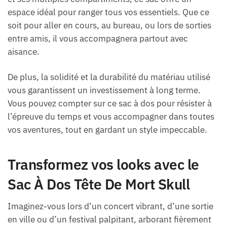
espace idéal pour ranger tous vos essentiels. Que ce
soit pour aller en cours, au bureau, ou lors de sorties
entre amis, il vous accompagnera partout avec
aisance.
De plus, la solidité et la durabilité du matériau utilisé
vous garantissent un investissement à long terme.
Vous pouvez compter sur ce sac à dos pour résister à
l’épreuve du temps et vous accompagner dans toutes
vos aventures, tout en gardant un style impeccable.
Transformez vos looks avec le
Sac À Dos Tête De Mort Skull
Imaginez-vous lors d’un concert vibrant, d’une sortie
en ville ou d’un festival palpitant, arborant fièrement