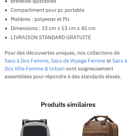
Bretelles ajustables
Compartiment pour pc portable
Matières : polyester et PU
Dimensions : 33 cm x 13 cm x 45 cm
LIVRAISON STANDARD GRATUITE
Pour des découvertes uniques, nos collections de
Sacs à Dos Femme
,
Sacs de Voyage Femme
et
Sacs à
Dos Ville Femme & Urbain
sont soigneusement
assemblées pour répondre à des standards élevés.
Produits similaires