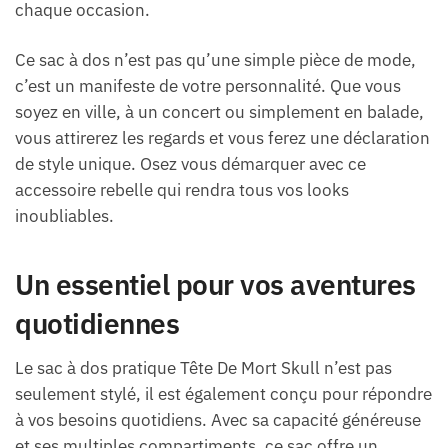
chaque occasion.
Ce sac à dos n’est pas qu’une simple pièce de mode,
c’est un manifeste de votre personnalité. Que vous
soyez en ville, à un concert ou simplement en balade,
vous attirerez les regards et vous ferez une déclaration
de style unique. Osez vous démarquer avec ce
accessoire rebelle qui rendra tous vos looks
inoubliables.
Un essentiel pour vos aventures
quotidiennes
Le sac à dos pratique Tête De Mort Skull n’est pas
seulement stylé, il est également conçu pour répondre
à vos besoins quotidiens. Avec sa capacité généreuse
et ses multiples compartiments, ce sac offre un