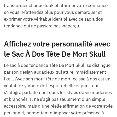
transformer chaque look et affirmer votre confiance
en vous. N’attendez plus pour vous démarquer et
exprimer votre véritable identité avec ce sac à dos
tendance qui ne passera pas inaperçu.
Affichez votre personnalité avec
le Sac À Dos Tête De Mort Skull
Le sac à dos tendance Tête De Mort Skull se distingue
par son design audacieux qui attire immédiatement
l’œil. Avec son motif tête de mort, ce sac à dos est un
véritable symbole de l’esprit rebelle et punk qui
s’intègre parfaitement dans les styles de vie modernes
et branchés. Il ne s’agit pas seulement d’un simple
accessoire, mais d’une réelle affirmation de votre style
personnel, permettant d’imposer votre présence à