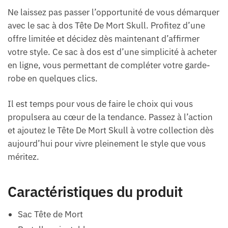
Ne laissez pas passer l’opportunité de vous démarquer
avec le sac à dos Tête De Mort Skull. Profitez d’une
offre limitée et décidez dès maintenant d’affirmer
votre style. Ce sac à dos est d’une simplicité à acheter
en ligne, vous permettant de compléter votre garde-
robe en quelques clics.
Il est temps pour vous de faire le choix qui vous
propulsera au cœur de la tendance. Passez à l’action
et ajoutez le Tête De Mort Skull à votre collection dès
aujourd’hui pour vivre pleinement le style que vous
méritez.
Caractéristiques du produit
Sac Tête de Mort