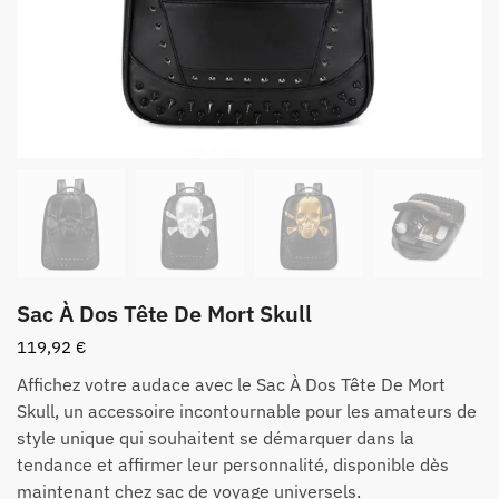
Sac À Dos Tête De Mort Skull
119,92
€
Affichez votre audace avec le Sac À Dos Tête De Mort
Skull, un accessoire incontournable pour les amateurs de
style unique qui souhaitent se démarquer dans la
tendance et affirmer leur personnalité, disponible dès
maintenant chez sac de voyage universels.