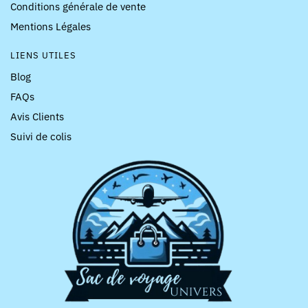
Conditions générale de vente
Mentions Légales
LIENS UTILES
Blog
FAQs
Avis Clients
Suivi de colis