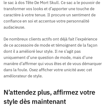
le sac à dos Tête De Mort Skull. Ce sac a le pouvoir de
transformer vos looks et d’apporter une touche de
caractère à votre tenue. Il procure un sentiment de
confiance en soi et accentue votre personnalité
audacieuse.
De nombreux clients actifs ont déjà fait l’expérience
de ce accessoire de mode et témoignent de la façon
dont il a amélioré leur style. Il ne s’agit pas
uniquement d’une question de mode, mais d’une
manière d’affirmer qui vous êtes et de vous démarquer
dans la foule. Osez afficher votre unicité avec cet
améliorateur de style.
N’attendez plus, affirmez votre
style dès maintenant