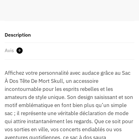
Description
Avis
0
Affichez votre personnalité avec audace grâce au Sac
À Dos Tête De Mort Skull, un accessoire
incontournable pour les esprits rebelles et les
amateurs de style unique. Son design saisissant et son
motif emblématique en font bien plus qu’un simple
sac ; il représente une véritable déclaration de mode
qui attire instantanément les regards. Que ce soit pour
vos sorties en ville, vos concerts endiablés ou vos
aventures quotidiennes, ce sac à dos saura