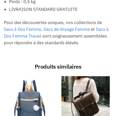
Poids : 0,5 kg
LIVRAISON STANDARD GRATUITE
Pour des découvertes uniques, nos collections de
Sacs à Dos Femme
,
Sacs de Voyage Femme
et
Sacs à
Dos Femme Travail
sont soigneusement assemblées
pour répondre à des standards élevés.
Produits similaires