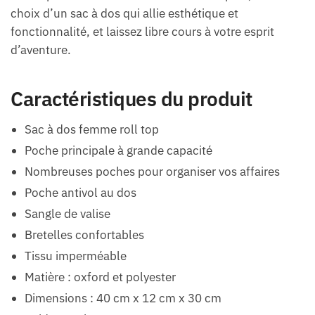
choix d’un sac à dos qui allie esthétique et
fonctionnalité, et laissez libre cours à votre esprit
d’aventure.
Caractéristiques du produit
Sac à dos femme roll top
Poche principale à grande capacité
Nombreuses poches pour organiser vos affaires
Poche antivol au dos
Sangle de valise
Bretelles confortables
Tissu imperméable
Matière : oxford et polyester
Dimensions : 40 cm x 12 cm x 30 cm