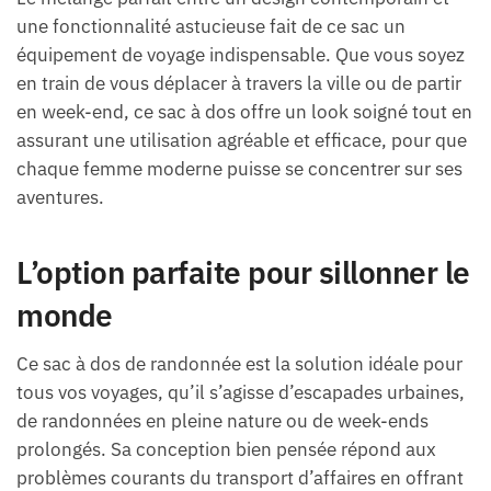
une fonctionnalité astucieuse fait de ce sac un
équipement de voyage indispensable. Que vous soyez
en train de vous déplacer à travers la ville ou de partir
en week-end, ce sac à dos offre un look soigné tout en
assurant une utilisation agréable et efficace, pour que
chaque femme moderne puisse se concentrer sur ses
aventures.
L’option parfaite pour sillonner le
monde
Ce sac à dos de randonnée est la solution idéale pour
tous vos voyages, qu’il s’agisse d’escapades urbaines,
de randonnées en pleine nature ou de week-ends
prolongés. Sa conception bien pensée répond aux
problèmes courants du transport d’affaires en offrant