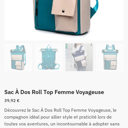
Sac À Dos Roll Top Femme Voyageuse
39,92
€
Découvrez le Sac À Dos Roll Top Femme Voyageuse, le
compagnon idéal pour allier style et praticité lors de
toutes vos aventures, un incontournable à adopter sans