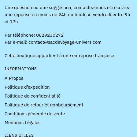
Une question ou une suggestion, contactez-nous et recevrez
une réponse en moins de 24h du lundi au vendredi entre 9h
et 17h
Par téléphone: 0629230272
Par e-mail: contact@sacdevoyage-univers.com
Cette boutique appartient à une entreprise française
INFORMATIONS
À Propos
Politique d’expédition
Politique de confidentialité
Politique de retour et remboursement
Conditions générale de vente
Mentions Légales
LIENS UTILES