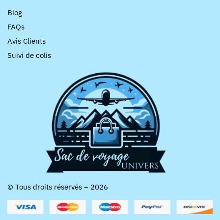
Blog
FAQs
Avis Clients
Suivi de colis
© Tous droits réservés – 2026