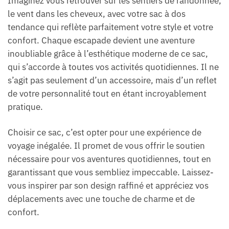
Imaginez vous retrouver sur les sentiers de randonnée,
le vent dans les cheveux, avec votre sac à dos
tendance qui reflète parfaitement votre style et votre
confort. Chaque escapade devient une aventure
inoubliable grâce à l’esthétique moderne de ce sac,
qui s’accorde à toutes vos activités quotidiennes. Il ne
s’agit pas seulement d’un accessoire, mais d’un reflet
de votre personnalité tout en étant incroyablement
pratique.
Choisir ce sac, c’est opter pour une expérience de
voyage inégalée. Il promet de vous offrir le soutien
nécessaire pour vos aventures quotidiennes, tout en
garantissant que vous sembliez impeccable. Laissez-
vous inspirer par son design raffiné et appréciez vos
déplacements avec une touche de charme et de
confort.