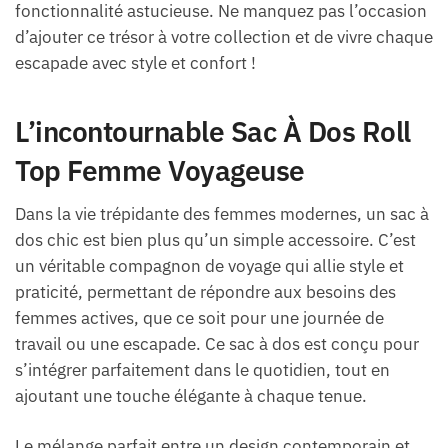
fonctionnalité astucieuse. Ne manquez pas l’occasion
d’ajouter ce trésor à votre collection et de vivre chaque
escapade avec style et confort !
L’incontournable Sac À Dos Roll
Top Femme Voyageuse
Dans la vie trépidante des femmes modernes, un sac à
dos chic est bien plus qu’un simple accessoire. C’est
un véritable compagnon de voyage qui allie style et
praticité, permettant de répondre aux besoins des
femmes actives, que ce soit pour une journée de
travail ou une escapade. Ce sac à dos est conçu pour
s’intégrer parfaitement dans le quotidien, tout en
ajoutant une touche élégante à chaque tenue.
Le mélange parfait entre un design contemporain et