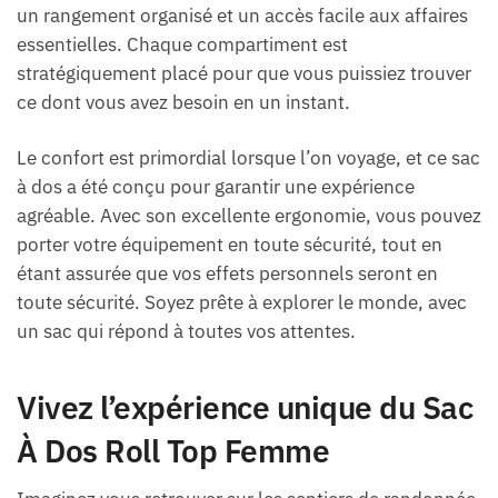
un rangement organisé et un accès facile aux affaires
essentielles. Chaque compartiment est
stratégiquement placé pour que vous puissiez trouver
ce dont vous avez besoin en un instant.
Le confort est primordial lorsque l’on voyage, et ce sac
à dos a été conçu pour garantir une expérience
agréable. Avec son excellente ergonomie, vous pouvez
porter votre équipement en toute sécurité, tout en
étant assurée que vos effets personnels seront en
toute sécurité. Soyez prête à explorer le monde, avec
un sac qui répond à toutes vos attentes.
Vivez l’expérience unique du Sac
À Dos Roll Top Femme