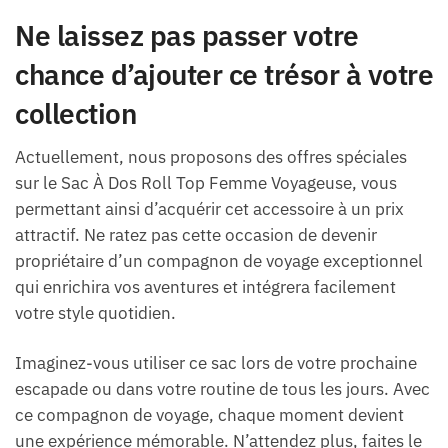
Ne laissez pas passer votre
chance d’ajouter ce trésor à votre
collection
Actuellement, nous proposons des offres spéciales
sur le Sac À Dos Roll Top Femme Voyageuse, vous
permettant ainsi d’acquérir cet accessoire à un prix
attractif. Ne ratez pas cette occasion de devenir
propriétaire d’un compagnon de voyage exceptionnel
qui enrichira vos aventures et intégrera facilement
votre style quotidien.
Imaginez-vous utiliser ce sac lors de votre prochaine
escapade ou dans votre routine de tous les jours. Avec
ce compagnon de voyage, chaque moment devient
une expérience mémorable. N’attendez plus, faites le