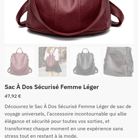
Sac À Dos Sécurisé Femme Léger
47,92
€
Découvrez le Sac À Dos Sécurisé Femme Léger de sac de
voyage universels, l’accessoire incontournable qui allie
élégance et sécurité pour toutes vos sorties, et
transformez chaque moment en une expérience sans
stress tout en restant à la mode.