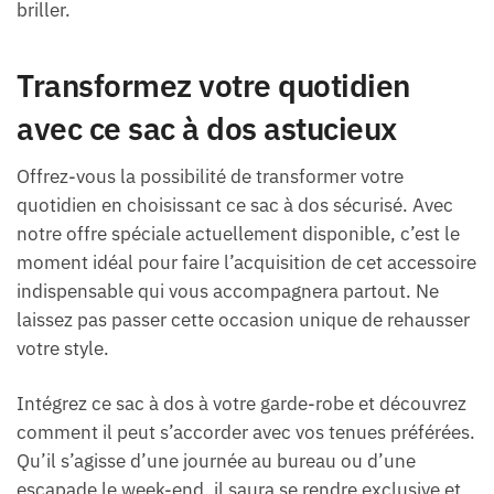
briller.
Transformez votre quotidien
avec ce sac à dos astucieux
Offrez-vous la possibilité de transformer votre
quotidien en choisissant ce sac à dos sécurisé. Avec
notre offre spéciale actuellement disponible, c’est le
moment idéal pour faire l’acquisition de cet accessoire
indispensable qui vous accompagnera partout. Ne
laissez pas passer cette occasion unique de rehausser
votre style.
Intégrez ce sac à dos à votre garde-robe et découvrez
comment il peut s’accorder avec vos tenues préférées.
Qu’il s’agisse d’une journée au bureau ou d’une
escapade le week-end, il saura se rendre exclusive et