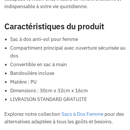
indispensable à votre vie quotidienne.
Caractéristiques du produit
Sac à dos anti-vol pour femme
Compartiment principal avec ouverture sécurisée au
dos
Convertible en sac à main
Bandoulière incluse
Matière : PU
Dimensions : 30cm x 32cm x 16cm
LIVRAISON STANDARD GRATUITE
Explorez notre collection
Sacs à Dos Femme
pour des
alternatives adaptées à tous les goûts et besoins.