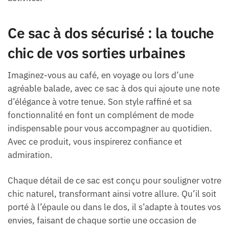
Ce sac à dos sécurisé : la touche
chic de vos sorties urbaines
Imaginez-vous au café, en voyage ou lors d’une
agréable balade, avec ce sac à dos qui ajoute une note
d’élégance à votre tenue. Son style raffiné et sa
fonctionnalité en font un complément de mode
indispensable pour vous accompagner au quotidien.
Avec ce produit, vous inspirerez confiance et
admiration.
Chaque détail de ce sac est conçu pour souligner votre
chic naturel, transformant ainsi votre allure. Qu’il soit
porté à l’épaule ou dans le dos, il s’adapte à toutes vos
envies, faisant de chaque sortie une occasion de