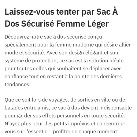
Laissez-vous tenter par Sac À
Dos Sécurisé Femme Léger
Découvrez notre sac à dos sécurisé conçu
spécialement pour la femme moderne qui désire allier
mode et sécurité. Avec son design élégant et son
système de protection, ce sac est la solution idéale
pour toutes celles qui souhaitent se déplacer avec
confiance tout en restant à la pointe des dernières
tendances.
Que ce soit lors de voyages, de sorties en ville ou de
balades entre amis, ce sac à dos devient indispensable
pour garder vos effets personnels en toute sécurité.
N’ayez plus peur des petits imprévus et concentrez-
vous sur l’essentiel : profiter de chaque moment.