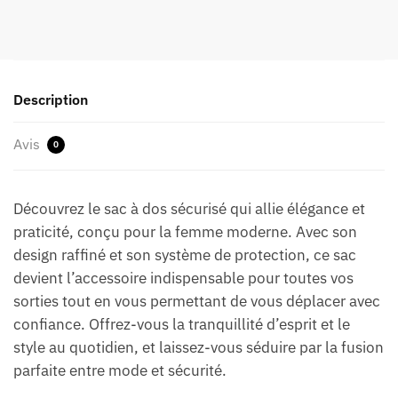
Description
Avis
0
Découvrez le sac à dos sécurisé qui allie élégance et
praticité, conçu pour la femme moderne. Avec son
design raffiné et son système de protection, ce sac
devient l’accessoire indispensable pour toutes vos
sorties tout en vous permettant de vous déplacer avec
confiance. Offrez-vous la tranquillité d’esprit et le
style au quotidien, et laissez-vous séduire par la fusion
parfaite entre mode et sécurité.