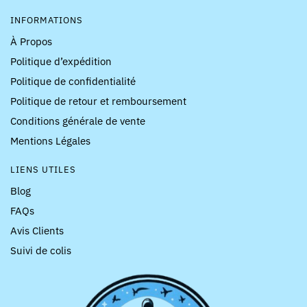
INFORMATIONS
À Propos
Politique d’expédition
Politique de confidentialité
Politique de retour et remboursement
Conditions générale de vente
Mentions Légales
LIENS UTILES
Blog
FAQs
Avis Clients
Suivi de colis