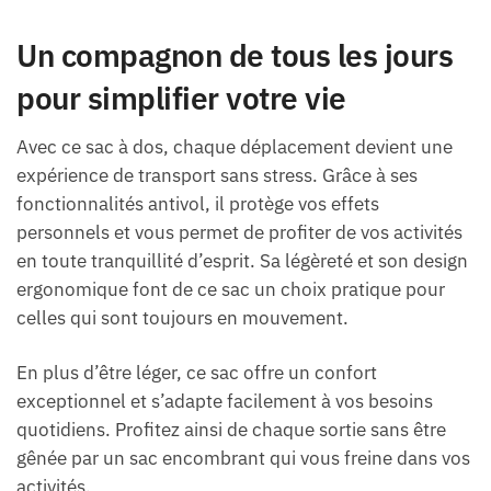
Un compagnon de tous les jours
pour simplifier votre vie
Avec ce sac à dos, chaque déplacement devient une
expérience de transport sans stress. Grâce à ses
fonctionnalités antivol, il protège vos effets
personnels et vous permet de profiter de vos activités
en toute tranquillité d’esprit. Sa légèreté et son design
ergonomique font de ce sac un choix pratique pour
celles qui sont toujours en mouvement.
En plus d’être léger, ce sac offre un confort
exceptionnel et s’adapte facilement à vos besoins
quotidiens. Profitez ainsi de chaque sortie sans être
gênée par un sac encombrant qui vous freine dans vos
activités.