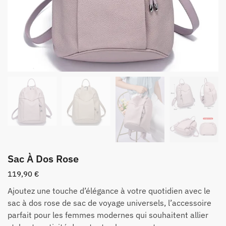
Sac À Dos Rose
119,90
€
Ajoutez une touche d’élégance à votre quotidien avec le
sac à dos rose de sac de voyage universels, l’accessoire
parfait pour les femmes modernes qui souhaitent allier