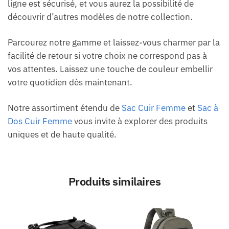
ligne est sécurisé, et vous aurez la possibilité de
découvrir d’autres modèles de notre collection.
Parcourez notre gamme et laissez-vous charmer par la
facilité de retour si votre choix ne correspond pas à
vos attentes. Laissez une touche de couleur embellir
votre quotidien dès maintenant.
Notre assortiment étendu de
Sac Cuir Femme
et
Sac à
Dos Cuir Femme
vous invite à explorer des produits
uniques et de haute qualité.
Produits similaires