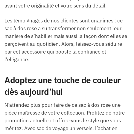
avant votre originalité et votre sens du détail.
Les témoignages de nos clientes sont unanimes : ce
sac à dos rose a su transformer non seulement leur
manière de s’habiller mais aussi la façon dont elles se
perçoivent au quotidien. Alors, laissez-vous séduire
par cet accessoire qui booste la confiance et
l’élégance.
Adoptez une touche de couleur
dès aujourd’hui
N’attendez plus pour faire de ce sac à dos rose une
pièce maîtresse de votre collection. Profitez de notre
promotion actuelle et offrez-vous le style que vous
méritez. Avec sac de voyage universels, l’achat en