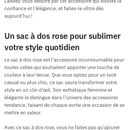
Laissez-vous séduire par cet accessoire qui booste la
confiance et l’élégance, et faites-le vôtre dès
aujourd’hui !
Un sac à dos rose pour sublimer
votre style quotidien
Le sac à dos rose est l’accessoire incontournable pour
toutes celles qui souhaitent apporter une touche de
couleur à leur tenue. Que vous optiez pour un look
casual ou plus chic, ce sac saura transformer votre
style en un clin d’œil. Son esthétique féminine et
élégante le distingue dans l’univers des accessoires
tendance, faisant de chaque sortie une occasion de se
mettre en valeur.
Avec ce sac à dos rose, vous ne faites pas qu’ajouter