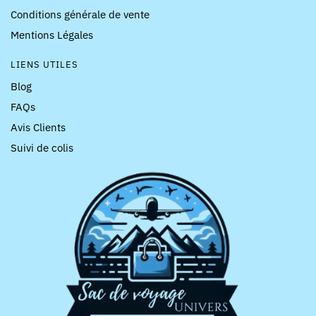
Conditions générale de vente
Mentions Légales
LIENS UTILES
Blog
FAQs
Avis Clients
Suivi de colis