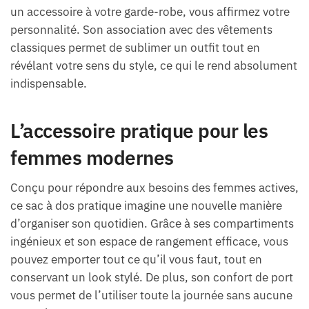
un accessoire à votre garde-robe, vous affirmez votre
personnalité. Son association avec des vêtements
classiques permet de sublimer un outfit tout en
révélant votre sens du style, ce qui le rend absolument
indispensable.
L’accessoire pratique pour les
femmes modernes
Conçu pour répondre aux besoins des femmes actives,
ce sac à dos pratique imagine une nouvelle manière
d’organiser son quotidien. Grâce à ses compartiments
ingénieux et son espace de rangement efficace, vous
pouvez emporter tout ce qu’il vous faut, tout en
conservant un look stylé. De plus, son confort de port
vous permet de l’utiliser toute la journée sans aucune