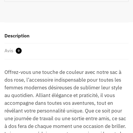
Description
Avis
0
Offrez-vous une touche de couleur avec notre sac à
dos rose, l’accessoire indispensable pour toutes les
femmes modernes désireuses de sublimer leur style
au quotidien. Alliant élégance et praticité, il vous
accompagne dans toutes vos aventures, tout en
révélant votre personnalité unique. Que ce soit pour
une journée de travail ou une sortie entre amis, ce sac
à dos fera de chaque moment une occasion de briller.