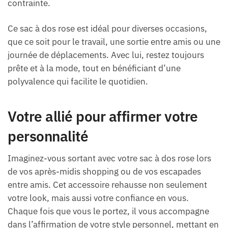
contrainte.
Ce sac à dos rose est idéal pour diverses occasions,
que ce soit pour le travail, une sortie entre amis ou une
journée de déplacements. Avec lui, restez toujours
prête et à la mode, tout en bénéficiant d’une
polyvalence qui facilite le quotidien.
Votre allié pour affirmer votre
personnalité
Imaginez-vous sortant avec votre sac à dos rose lors
de vos après-midis shopping ou de vos escapades
entre amis. Cet accessoire rehausse non seulement
votre look, mais aussi votre confiance en vous.
Chaque fois que vous le portez, il vous accompagne
dans l’affirmation de votre style personnel, mettant en