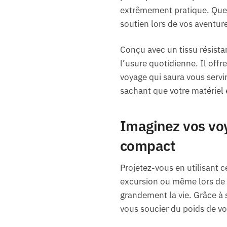
extrêmement pratique. Que 
soutien lors de vos aventure
Conçu avec un tissu résista
l’usure quotidienne. Il off
voyage qui saura vous servir
sachant que votre matériel 
Imaginez vos voy
compact
Projetez-vous en utilisant 
excursion ou même lors de vo
grandement la vie. Grâce à
vous soucier du poids de vos