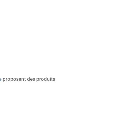
e
proposent des produits