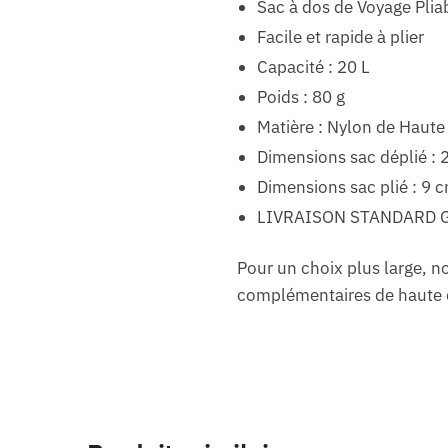
Sac à dos de Voyage Pliab
Facile et rapide à plier
Capacité : 20 L
Poids : 80 g
Matière : Nylon de Haute
Dimensions sac déplié :
Dimensions sac plié : 9 
LIVRAISON STANDARD 
Pour un choix plus large,
complémentaires de haute q