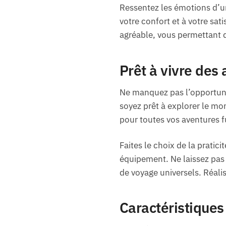
Ressentez les émotions d’u
votre confort et à votre sa
agréable, vous permettant d
Prêt à vivre des
Ne manquez pas l’opportunit
soyez prêt à explorer le mon
pour toutes vos aventures f
Faites le choix de la prati
équipement. Ne laissez pas 
de voyage universels. Réalis
Caractéristiques