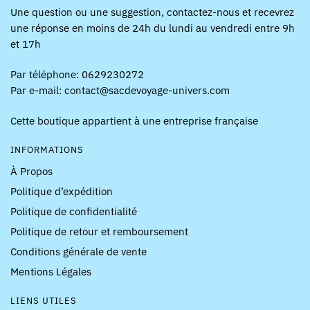
Une question ou une suggestion, contactez-nous et recevrez
une réponse en moins de 24h du lundi au vendredi entre 9h
et 17h
Par téléphone: 0629230272
Par e-mail: contact@sacdevoyage-univers.com
Cette boutique appartient à une entreprise française
INFORMATIONS
À Propos
Politique d’expédition
Politique de confidentialité
Politique de retour et remboursement
Conditions générale de vente
Mentions Légales
LIENS UTILES