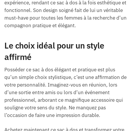
expérience, rendant ce sac à dos à la fois esthétique et
fonctionnel. Son design soigné fait de lui un véritable
must-have pour toutes les femmes à la recherche d’un
compagnon pratique et élégant.
Le choix idéal pour un style
affirmé
Posséder ce sac à dos élégant et pratique est plus
qu’un simple choix stylistique, c’est une affirmation de
votre personnalité. Imaginez-vous en réunion, lors
d’une sortie entre amis ou lors d’un événement
professionnel, arborant ce magnifique accessoire qui
souligne votre sens du style. Ne manquez pas
l’occasion de faire une impression durable.
Achetez maintenant ce sac à dos et transformez votre