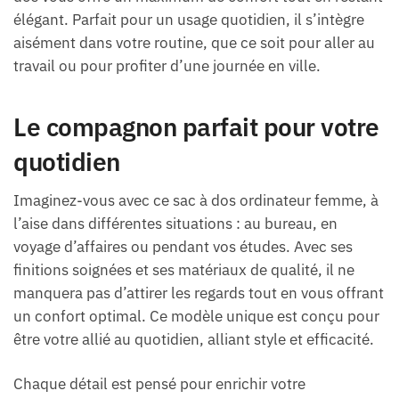
élégant. Parfait pour un usage quotidien, il s’intègre
aisément dans votre routine, que ce soit pour aller au
travail ou pour profiter d’une journée en ville.
Le compagnon parfait pour votre
quotidien
Imaginez-vous avec ce sac à dos ordinateur femme, à
l’aise dans différentes situations : au bureau, en
voyage d’affaires ou pendant vos études. Avec ses
finitions soignées et ses matériaux de qualité, il ne
manquera pas d’attirer les regards tout en vous offrant
un confort optimal. Ce modèle unique est conçu pour
être votre allié au quotidien, alliant style et efficacité.
Chaque détail est pensé pour enrichir votre