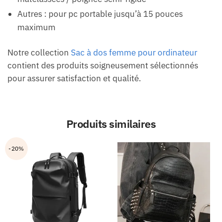
Autres : pour pc portable jusqu’à 15 pouces
maximum
Notre collection
Sac à dos femme pour ordinateur
contient des produits soigneusement sélectionnés
pour assurer satisfaction et qualité.
Produits similaires
-20%