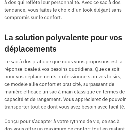
à dos qui reflète leur personnalité. Avec ce sac à dos
tendance, vous faites le choix d’un look élégant sans
compromis sur le confort.
La solution polyvalente pour vos
déplacements
Le sac à dos pratique que nous vous proposons est la
réponse idéale à vos besoins quotidiens. Que ce soit
pour vos déplacements professionnels ou vos loisirs,
ce modèle allie confort et praticité, surpassant de
manière efficace un sac à main classique en termes de
capacité et de rangement. Vous apprécierez de pouvoir
transporter tout ce dont vous avez besoin avec facilité.
Conçu pour s’adapter à votre rythme de vie, ce sac à
dos vous offre un maximum de confort tout en restant