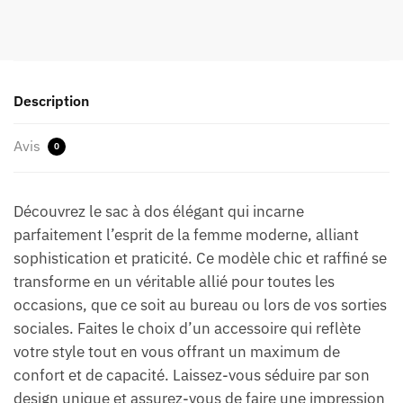
Description
Avis
0
Découvrez le sac à dos élégant qui incarne
parfaitement l’esprit de la femme moderne, alliant
sophistication et praticité. Ce modèle chic et raffiné se
transforme en un véritable allié pour toutes les
occasions, que ce soit au bureau ou lors de vos sorties
sociales. Faites le choix d’un accessoire qui reflète
votre style tout en vous offrant un maximum de
confort et de capacité. Laissez-vous séduire par son
design unique et assurez-vous de faire une impression