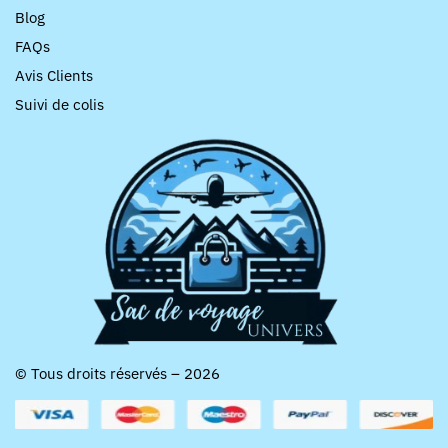
Blog
FAQs
Avis Clients
Suivi de colis
© Tous droits réservés – 2026