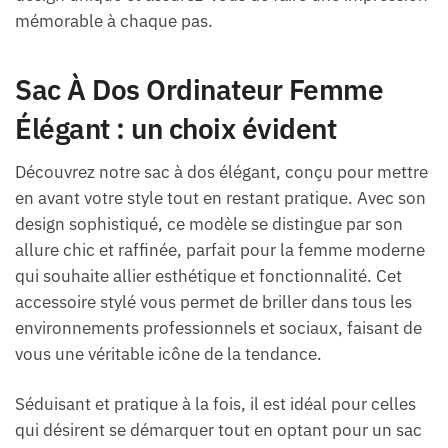
mémorable à chaque pas.
Sac À Dos Ordinateur Femme
Élégant : un choix évident
Découvrez notre sac à dos élégant, conçu pour mettre
en avant votre style tout en restant pratique. Avec son
design sophistiqué, ce modèle se distingue par son
allure chic et raffinée, parfait pour la femme moderne
qui souhaite allier esthétique et fonctionnalité. Cet
accessoire stylé vous permet de briller dans tous les
environnements professionnels et sociaux, faisant de
vous une véritable icône de la tendance.
Séduisant et pratique à la fois, il est idéal pour celles
qui désirent se démarquer tout en optant pour un sac