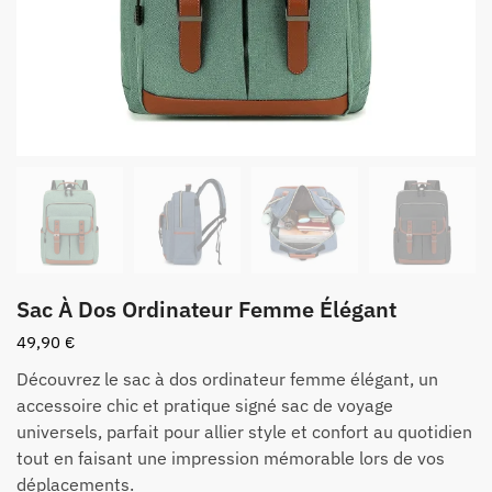
Sac À Dos Ordinateur Femme Élégant
49,90
€
Découvrez le sac à dos ordinateur femme élégant, un
accessoire chic et pratique signé sac de voyage
universels, parfait pour allier style et confort au quotidien
tout en faisant une impression mémorable lors de vos
déplacements.