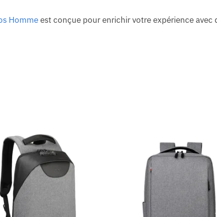
Dos Homme
est conçue pour enrichir votre expérience avec 