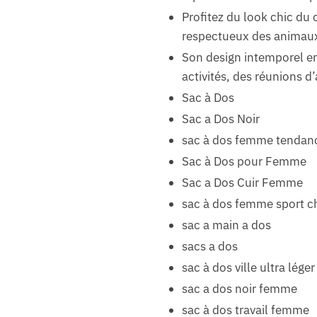
Profitez du look chic du 
respectueux des animaux 
Son design intemporel en
activités, des réunions d
Sac à Dos
Sac a Dos Noir
sac à dos femme tendan
Sac à Dos pour Femme
Sac a Dos Cuir Femme
sac à dos femme sport c
sac a main a dos
sacs a dos
sac à dos ville ultra lég
sac a dos noir femme
sac à dos travail femme