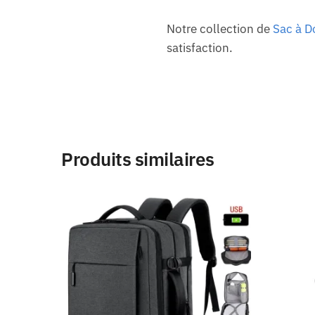
Notre collection de
Sac à 
satisfaction.
Produits similaires