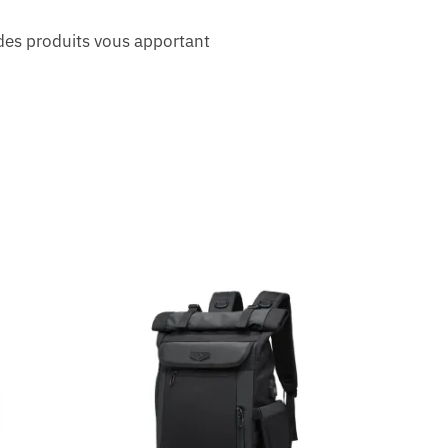
des produits vous apportant