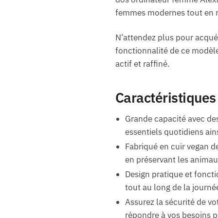
femmes modernes tout en r
N’attendez plus pour acquér
fonctionnalité de ce modèle.
actif et raffiné.
Caractéristiques
Grande capacité avec de
essentiels quotidiens ain
Fabriqué en cuir vegan de
en préservant les anima
Design pratique et fonct
tout au long de la journé
Assurez la sécurité de vo
répondre à vos besoins p