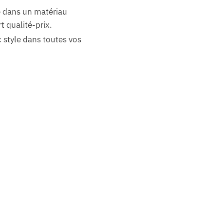
ué dans un matériau
 qualité-prix.
 style dans toutes vos