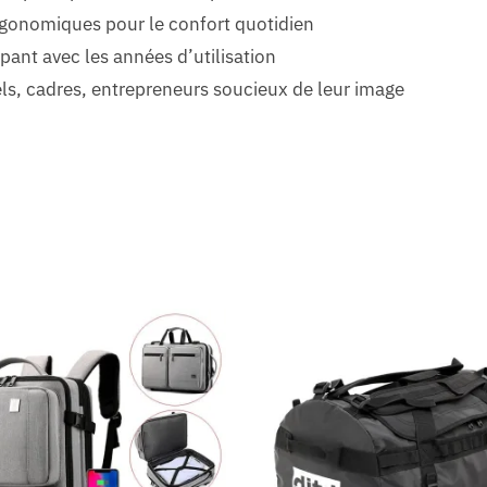
rgonomiques pour le confort quotidien
pant avec les années d’utilisation
els, cadres, entrepreneurs soucieux de leur image