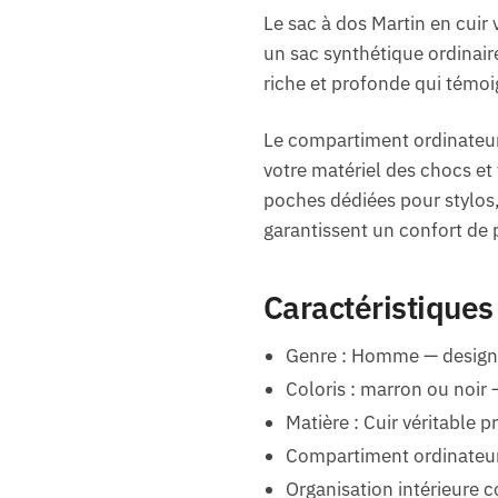
Le sac à dos Martin en cuir 
un sac synthétique ordinair
riche et profonde qui témoi
Le compartiment ordinateur
votre matériel des chocs et
poches dédiées pour stylos
garantissent un confort de
Caractéristiques
Genre : Homme — design 
Coloris : marron ou noir
Matière : Cuir véritable 
Compartiment ordinateur
Organisation intérieure 