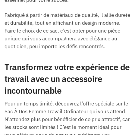
Fabriqué à partir de matériaux de qualité, il allie dureté
et durabilité, tout en affichant un design moderne.
Faire le choix de ce sac, c’est opter pour une pièce
unique qui vous accompagnera avec élégance au
quotidien, peu importe les défis rencontrés.
Transformez votre expérience de
travail avec un accessoire
incontournable
Pour un temps limité, découvrez l’offre spéciale sur le
Sac À Dos Femme Travail Ordinateur qui vous attend.
N’attendez plus pour bénéficier de ce prix attractif, car
les stocks sont limités ! C’est le moment idéal pour