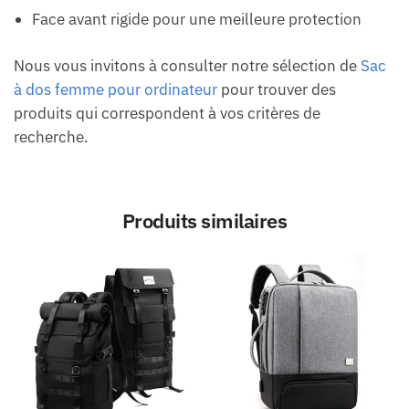
Face avant rigide pour une meilleure protection
Nous vous invitons à consulter notre sélection de
Sac
à dos femme pour ordinateur
pour trouver des
produits qui correspondent à vos critères de
recherche.
Produits similaires