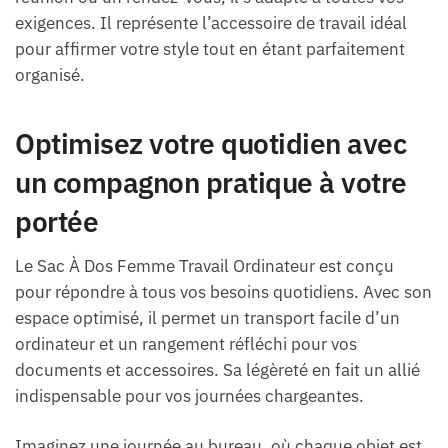
exigences. Il représente l’accessoire de travail idéal
pour affirmer votre style tout en étant parfaitement
organisé.
Optimisez votre quotidien avec
un compagnon pratique à votre
portée
Le Sac À Dos Femme Travail Ordinateur est conçu
pour répondre à tous vos besoins quotidiens. Avec son
espace optimisé, il permet un transport facile d’un
ordinateur et un rangement réfléchi pour vos
documents et accessoires. Sa légèreté en fait un allié
indispensable pour vos journées chargeantes.
Imaginez une journée au bureau, où chaque objet est