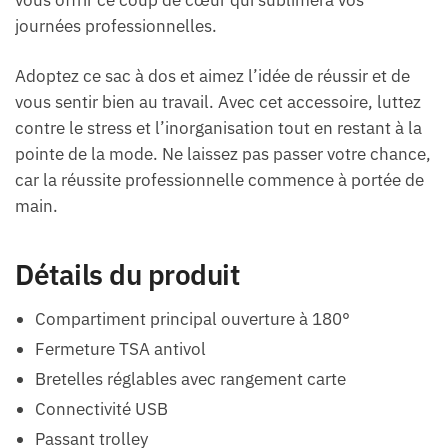
vous offrir ce coup de cœur qui sublimera vos
journées professionnelles.
Adoptez ce sac à dos et aimez l’idée de réussir et de
vous sentir bien au travail. Avec cet accessoire, luttez
contre le stress et l’inorganisation tout en restant à la
pointe de la mode. Ne laissez pas passer votre chance,
car la réussite professionnelle commence à portée de
main.
Détails du produit
Compartiment principal ouverture à 180°
Fermeture TSA antivol
Bretelles réglables avec rangement carte
Connectivité USB
Passant trolley