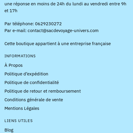
une réponse en moins de 24h du lundi au vendredi entre 9h
et 17h
Par téléphone: 0629230272
Par e-mail: contact@sacdevoyage-univers.com
Cette boutique appartient à une entreprise française
INFORMATIONS
À Propos
Politique d’expédition
Politique de confidentialité
Politique de retour et remboursement
Conditions générale de vente
Mentions Légales
LIENS UTILES
Blog