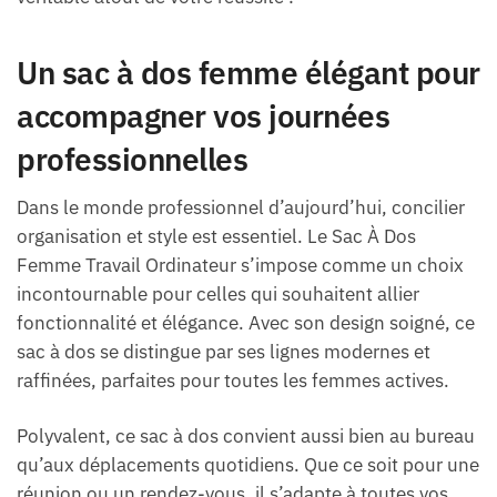
Un sac à dos femme élégant pour
accompagner vos journées
professionnelles
Dans le monde professionnel d’aujourd’hui, concilier
organisation et style est essentiel. Le Sac À Dos
Femme Travail Ordinateur s’impose comme un choix
incontournable pour celles qui souhaitent allier
fonctionnalité et élégance. Avec son design soigné, ce
sac à dos se distingue par ses lignes modernes et
raffinées, parfaites pour toutes les femmes actives.
Polyvalent, ce sac à dos convient aussi bien au bureau
qu’aux déplacements quotidiens. Que ce soit pour une
réunion ou un rendez-vous, il s’adapte à toutes vos