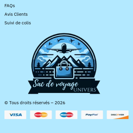
FAQs
Avis Clients
Suivi de colis
© Tous droits réservés – 2026