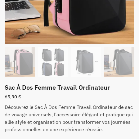
Sac À Dos Femme Travail Ordinateur
65,90
€
Découvrez le Sac À Dos Femme Travail Ordinateur de sac
de voyage universels, l’accessoire élégant et pratique qui
allie style et organisation pour transformer vos journées
professionnelles en une expérience réussie.