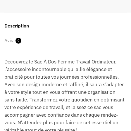
Description
Avis
0
Découvrez le Sac À Dos Femme Travail Ordinateur,
l’accessoire incontournable qui allie élégance et
praticité pour toutes vos journées professionnelles.
Avec son design moderne et raffiné, il saura s’adapter
à votre style tout en vous offrant une organisation
sans faille. Transformez votre quotidien en optimisant
votre expérience de travail, et laissez ce sac vous
accompagner avec confiance dans chaque rendez-
vous. N’attendez plus pour faire de cet essentiel un
véritable atout de votre réussite !