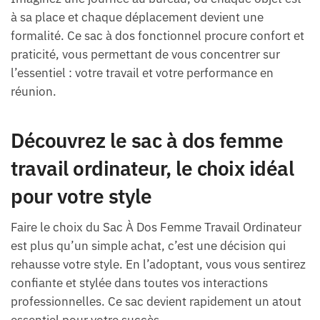
à sa place et chaque déplacement devient une
formalité. Ce sac à dos fonctionnel procure confort et
praticité, vous permettant de vous concentrer sur
l’essentiel : votre travail et votre performance en
réunion.
Découvrez le sac à dos femme
travail ordinateur, le choix idéal
pour votre style
Faire le choix du Sac À Dos Femme Travail Ordinateur
est plus qu’un simple achat, c’est une décision qui
rehausse votre style. En l’adoptant, vous vous sentirez
confiante et stylée dans toutes vos interactions
professionnelles. Ce sac devient rapidement un atout
essentiel pour votre succès.