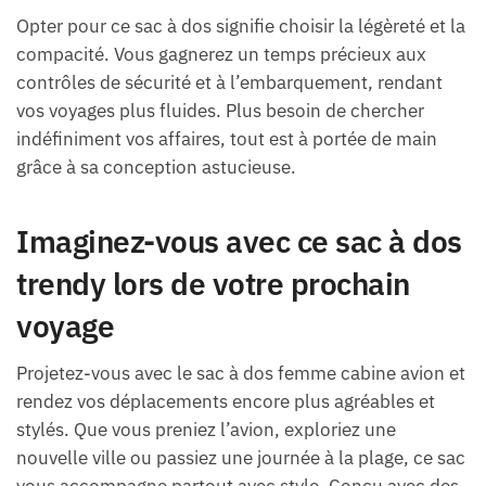
Opter pour ce sac à dos signifie choisir la légèreté et la
compacité. Vous gagnerez un temps précieux aux
contrôles de sécurité et à l’embarquement, rendant
vos voyages plus fluides. Plus besoin de chercher
indéfiniment vos affaires, tout est à portée de main
grâce à sa conception astucieuse.
Imaginez-vous avec ce sac à dos
trendy lors de votre prochain
voyage
Projetez-vous avec le sac à dos femme cabine avion et
rendez vos déplacements encore plus agréables et
stylés. Que vous preniez l’avion, exploriez une
nouvelle ville ou passiez une journée à la plage, ce sac
vous accompagne partout avec style. Conçu avec des