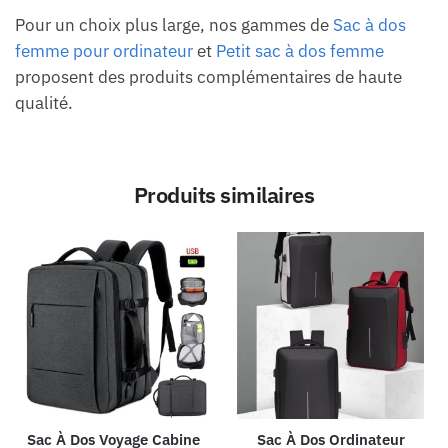
Pour un choix plus large, nos gammes de
Sac à dos
femme pour ordinateur
et
Petit sac à dos femme
proposent des produits complémentaires de haute
qualité.
Produits similaires
Sac À Dos Voyage Cabine
Sac À Dos Ordinateur