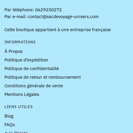
Par téléphone: 0629230272
Par e-mail: contact@sacdevoyage-univers.com
Cette boutique appartient à une entreprise française
INFORMATIONS
À Propos
Politique d’expédition
Politique de confidentialité
Politique de retour et remboursement
Conditions générale de vente
Mentions Légales
LIENS UTILES
Blog
FAQs