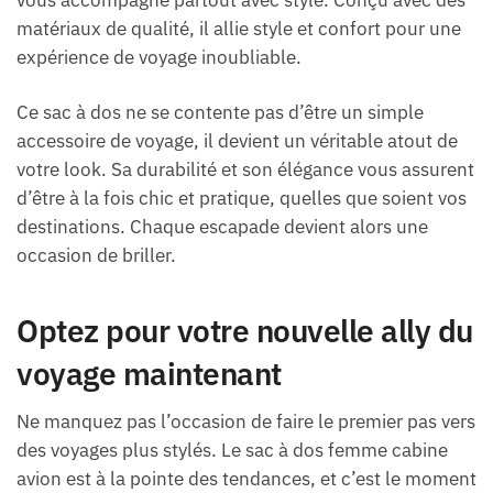
matériaux de qualité, il allie style et confort pour une
expérience de voyage inoubliable.
Ce sac à dos ne se contente pas d’être un simple
accessoire de voyage, il devient un véritable atout de
votre look. Sa durabilité et son élégance vous assurent
d’être à la fois chic et pratique, quelles que soient vos
destinations. Chaque escapade devient alors une
occasion de briller.
Optez pour votre nouvelle ally du
voyage maintenant
Ne manquez pas l’occasion de faire le premier pas vers
des voyages plus stylés. Le sac à dos femme cabine
avion est à la pointe des tendances, et c’est le moment