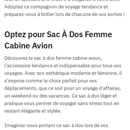
Adoptez ce compagnon de voyage tendance et
préparez-vous à briller lors de chacune de vos sorties !
Optez pour Sac À Dos Femme
Cabine Avion
Découvrez le sac à dos femme cabine avion,
l’accessoire tendance et indispensable pour tous vos
voyages. Avec son esthétique moderne et féminine, il
s’impose comme le choix parfait pour vos
déplacements, que ce soit pour un voyage d’affaires,
un weekend ou des vacances. Ce sac à dos léger et
pratique vous permet de voyager sans stress tout en
restant élégante et stylée.
Imaginez-vous portant ce sac à dos lors de vos