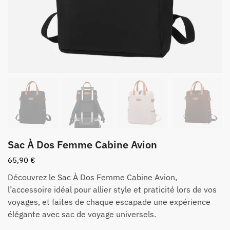
Sac À Dos Femme Cabine Avion
65,90
€
Découvrez le Sac À Dos Femme Cabine Avion,
l’accessoire idéal pour allier style et praticité lors de vos
voyages, et faites de chaque escapade une expérience
élégante avec sac de voyage universels.