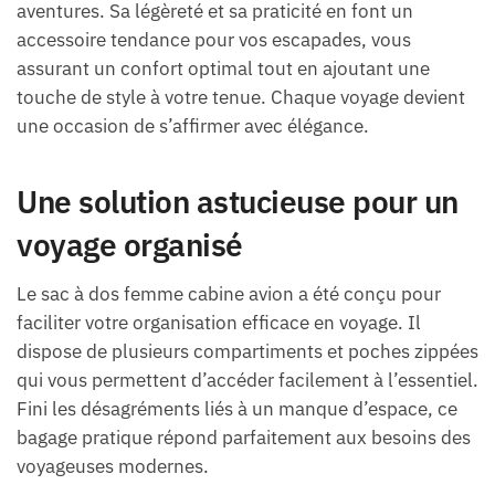
aventures. Sa légèreté et sa praticité en font un
accessoire tendance pour vos escapades, vous
assurant un confort optimal tout en ajoutant une
touche de style à votre tenue. Chaque voyage devient
une occasion de s’affirmer avec élégance.
Une solution astucieuse pour un
voyage organisé
Le sac à dos femme cabine avion a été conçu pour
faciliter votre organisation efficace en voyage. Il
dispose de plusieurs compartiments et poches zippées
qui vous permettent d’accéder facilement à l’essentiel.
Fini les désagréments liés à un manque d’espace, ce
bagage pratique répond parfaitement aux besoins des
voyageuses modernes.