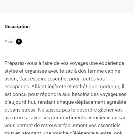
Description
Avis
0
Préparez-vous à faire de vos voyages une expérience
stylée et organisée avec le sac à dos femme cabine
avion, l’accessoire essentiel pour toutes vos
escapades. Alliant légèreté et esthétique moderne, il
est conçu pour répondre aux besoins des voyageuses
d’aujourd’hui, rendant chaque déplacement agréable
et sans stress. Ne laissez pas le désordre gâcher vos
aventures : avec ses compartiments astucieux, ce sac
vous permet de retrouver facilement vos essentiels
tout en ajoutant une touche d’élégance à votre look.