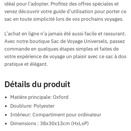
idéal pour l’adopter. Profitez des offres spéciales et
venez découvrir votre guide d’utilisation pour porter ce
sac en toute simplicité lors de vos prochains voyages.
L’achat en ligne n’a jamais été aussi facile et rassurant.
Avec notre boutique Sac de Voyage Universels, passez
commande en quelques étapes simples et faites de
votre expérience de voyage un plaisir avec ce sac à dos
pratique et élégant.
Détails du produit
Matière principale: Oxford
Doublure: Polyester
Intérieur: Compartiment pour ordinateur
Dimensions : 38x30x13cm (HxLxP)