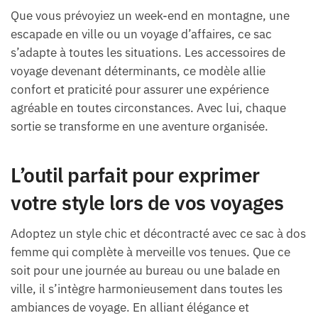
Que vous prévoyiez un week-end en montagne, une
escapade en ville ou un voyage d’affaires, ce sac
s’adapte à toutes les situations. Les accessoires de
voyage devenant déterminants, ce modèle allie
confort et praticité pour assurer une expérience
agréable en toutes circonstances. Avec lui, chaque
sortie se transforme en une aventure organisée.
L’outil parfait pour exprimer
votre style lors de vos voyages
Adoptez un style chic et décontracté avec ce sac à dos
femme qui complète à merveille vos tenues. Que ce
soit pour une journée au bureau ou une balade en
ville, il s’intègre harmonieusement dans toutes les
ambiances de voyage. En alliant élégance et