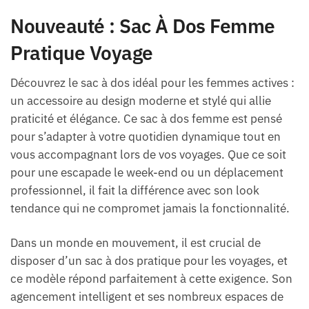
Nouveauté : Sac À Dos Femme
Pratique Voyage
Découvrez le sac à dos idéal pour les femmes actives :
un accessoire au design moderne et stylé qui allie
praticité et élégance. Ce sac à dos femme est pensé
pour s’adapter à votre quotidien dynamique tout en
vous accompagnant lors de vos voyages. Que ce soit
pour une escapade le week-end ou un déplacement
professionnel, il fait la différence avec son look
tendance qui ne compromet jamais la fonctionnalité.
Dans un monde en mouvement, il est crucial de
disposer d’un sac à dos pratique pour les voyages, et
ce modèle répond parfaitement à cette exigence. Son
agencement intelligent et ses nombreux espaces de