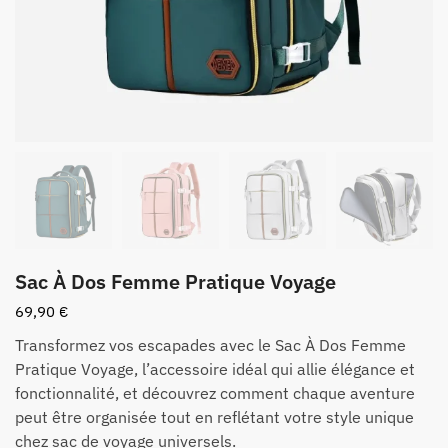
Sac À Dos Femme Pratique Voyage
69,90
€
Transformez vos escapades avec le Sac À Dos Femme
Pratique Voyage, l’accessoire idéal qui allie élégance et
fonctionnalité, et découvrez comment chaque aventure
peut être organisée tout en reflétant votre style unique
chez sac de voyage universels.