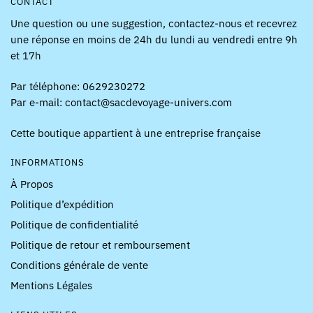
CONTACT
Une question ou une suggestion, contactez-nous et recevrez
une réponse en moins de 24h du lundi au vendredi entre 9h
et 17h
Par téléphone: 0629230272
Par e-mail: contact@sacdevoyage-univers.com
Cette boutique appartient à une entreprise française
INFORMATIONS
À Propos
Politique d’expédition
Politique de confidentialité
Politique de retour et remboursement
Conditions générale de vente
Mentions Légales