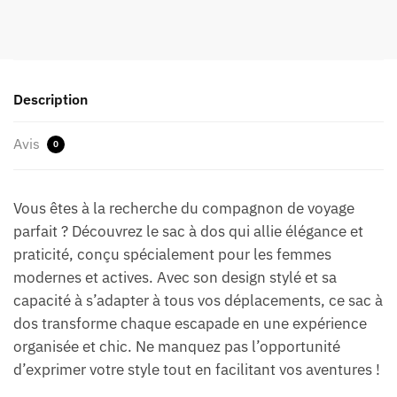
Description
Avis
0
Vous êtes à la recherche du compagnon de voyage
parfait ? Découvrez le sac à dos qui allie élégance et
praticité, conçu spécialement pour les femmes
modernes et actives. Avec son design stylé et sa
capacité à s’adapter à tous vos déplacements, ce sac à
dos transforme chaque escapade en une expérience
organisée et chic. Ne manquez pas l’opportunité
d’exprimer votre style tout en facilitant vos aventures !