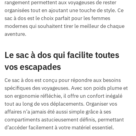
rangement permettent aux voyageuses de rester
organisées tout en ajoutant une touche de style. Ce
sac à dos est le choix parfait pour les femmes
modernes qui souhaitent tirer le meilleur de chaque
aventure.
Le sac à dos qui facilite toutes
vos escapades
Ce sac à dos est conçu pour répondre aux besoins
spécifiques des voyageuses. Avec son poids plume et
son ergonomie réfléchie, il offre un confort inégalé
tout au long de vos déplacements. Organiser vos
affaires n’a jamais été aussi simple grâce à ses
compartiments astucieusement définis, permettant
d’accéder facilement à votre matériel essentiel.