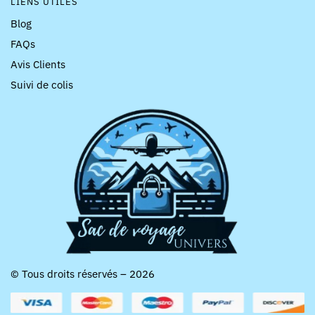
LIENS UTILES
Blog
FAQs
Avis Clients
Suivi de colis
© Tous droits réservés – 2026