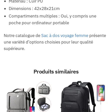
Matériau : Cuir PU
Dimensions : 42x28x21cm
Compartiments multiples : Oui, y compris une
poche pour ordinateur portable
Notre catalogue de
Sac à dos voyage femme
présente
une variété d’options choisies pour leur qualité
supérieure.
Produits similaires