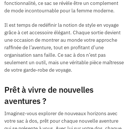
fonctionnalité, ce sac se révèle être un complement
de mode incontournable pour la femme moderne.
Il est temps de redéfinir la notion de style en voyage
grâce à cet accessoire élégant. Chaque sortie devient
une occasion de montrer au monde votre approche
raffinée de l’aventure, tout en profitant d’une
organisation sans faille. Ce sac à dos n’est pas
seulement un outil, mais une véritable pièce maîtresse
de votre garde-robe de voyage.
Prêt à vivre de nouvelles
aventures ?
Imaginez-vous explorer de nouveaux horizons avec
votre sac à dos, prêt pour chaque nouvelle aventure
qui se présente à vous. Avec lui sur votre dos, chaque