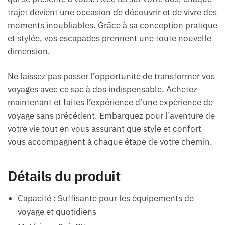
trajet devient une occasion de découvrir et de vivre des
moments inoubliables. Grâce à sa conception pratique
et stylée, vos escapades prennent une toute nouvelle
dimension.
Ne laissez pas passer l’opportunité de transformer vos
voyages avec ce sac à dos indispensable. Achetez
maintenant et faites l’expérience d’une expérience de
voyage sans précédent. Embarquez pour l’aventure de
votre vie tout en vous assurant que style et confort
vous accompagnent à chaque étape de votre chemin.
Détails du produit
Capacité : Suffisante pour les équipements de
voyage et quotidiens