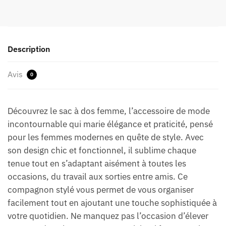
Description
Avis
0
Découvrez le sac à dos femme, l’accessoire de mode
incontournable qui marie élégance et praticité, pensé
pour les femmes modernes en quête de style. Avec
son design chic et fonctionnel, il sublime chaque
tenue tout en s’adaptant aisément à toutes les
occasions, du travail aux sorties entre amis. Ce
compagnon stylé vous permet de vous organiser
facilement tout en ajoutant une touche sophistiquée à
votre quotidien. Ne manquez pas l’occasion d’élever