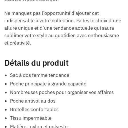
Ne manquez pas l’opportunité d’ajouter cet
indispensable à votre collection. Faites le choix d’une
allure unique et d’une tendance actuelle qui saura
sublimer votre style au quotidien avec enthousiasme
et créativité.
Détails du produit
Sac à dos femme tendance
Poche principale à grande capacité
Nombreuses poches pour organiser vos affaires
Poche antivol au dos
Bretelles confortables
Tissu imperméable
Matière : nylon et polyester