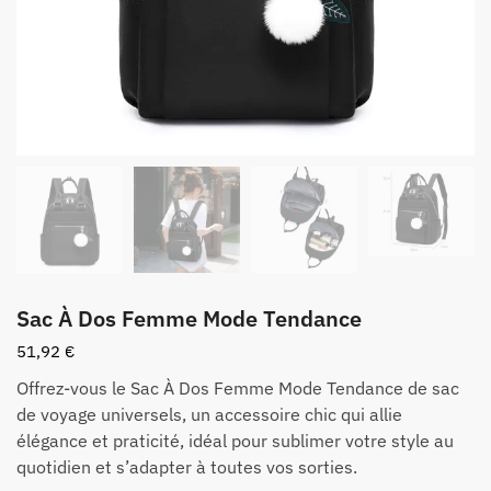
Sac À Dos Femme Mode Tendance
51,92
€
Offrez-vous le Sac À Dos Femme Mode Tendance de sac
de voyage universels, un accessoire chic qui allie
élégance et praticité, idéal pour sublimer votre style au
quotidien et s’adapter à toutes vos sorties.