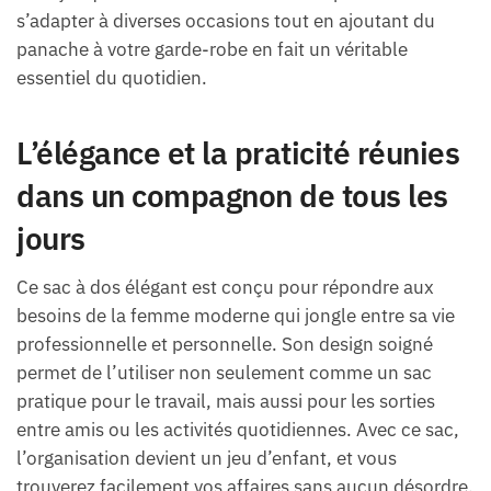
s’adapter à diverses occasions tout en ajoutant du
panache à votre garde-robe en fait un véritable
essentiel du quotidien.
L’élégance et la praticité réunies
dans un compagnon de tous les
jours
Ce sac à dos élégant est conçu pour répondre aux
besoins de la femme moderne qui jongle entre sa vie
professionnelle et personnelle. Son design soigné
permet de l’utiliser non seulement comme un sac
pratique pour le travail, mais aussi pour les sorties
entre amis ou les activités quotidiennes. Avec ce sac,
l’organisation devient un jeu d’enfant, et vous
trouverez facilement vos affaires sans aucun désordre.