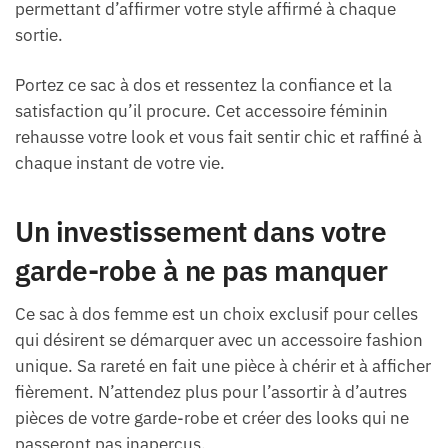
permettant d’affirmer votre style affirmé à chaque
sortie.
Portez ce sac à dos et ressentez la confiance et la
satisfaction qu’il procure. Cet accessoire féminin
rehausse votre look et vous fait sentir chic et raffiné à
chaque instant de votre vie.
Un investissement dans votre
garde-robe à ne pas manquer
Ce sac à dos femme est un choix exclusif pour celles
qui désirent se démarquer avec un accessoire fashion
unique. Sa rareté en fait une pièce à chérir et à afficher
fièrement. N’attendez plus pour l’assortir à d’autres
pièces de votre garde-robe et créer des looks qui ne
passeront pas inaperçus.