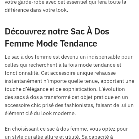
votre garde-robe avec cet essentiel qui fera toute la
différence dans votre look.
Découvrez notre Sac À Dos
Femme Mode Tendance
Le sac à dos femme est devenu un indispensable pour
celles qui recherchent à la fois mode tendance et
fonctionnalité. Cet accessoire unique rehausse
instantanément n’importe quelle tenue, apportant une
touche d’élégance et de sophistication. L’évolution
des sacs à dos a transformé cet objet pratique en un
accessoire chic prisé des fashionistas, faisant de lui un
élément clé du look moderne.
En choisissant ce sac à dos femme, vous optez pour
un style qui allie allure et utilité. Sa capacité à