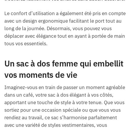
Le confort d’utilisation a également été pris en compte
avec un design ergonomique facilitant le port tout au
long de la journée. Désormais, vous pouvez vous
déplacer avec élégance tout en ayant à portée de main
tous vos essentiels.
Un sac à dos femme qui embellit
vos moments de vie
Imaginez-vous en train de passer un moment agréable
dans un café, votre sac à dos élégant à vos côtés,
apportant une touche de style à votre tenue. Que vous
sortiez pour une occasion spéciale ou que vous vous
rendiez au travail, ce sac s’harmonise parfaitement
avec une variété de styles vestimentaires, vous