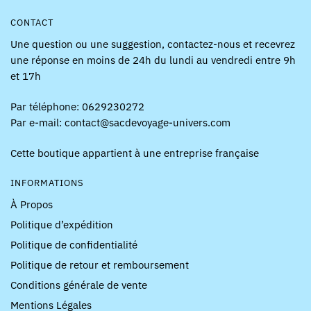
CONTACT
Une question ou une suggestion, contactez-nous et recevrez
une réponse en moins de 24h du lundi au vendredi entre 9h
et 17h
Par téléphone: 0629230272
Par e-mail: contact@sacdevoyage-univers.com
Cette boutique appartient à une entreprise française
INFORMATIONS
À Propos
Politique d’expédition
Politique de confidentialité
Politique de retour et remboursement
Conditions générale de vente
Mentions Légales