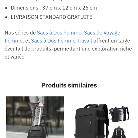
Dimensions : 37 cm x 12 cm x 26 cm
LIVRAISON STANDARD GRATUITE
Nos séries de
Sacs à Dos Femme
,
Sacs de Voyage
Femme
, et
Sacs à Dos Femme Travail
offrent un large
éventail de produits, permettant une exploration riche
et variée.
Produits similaires