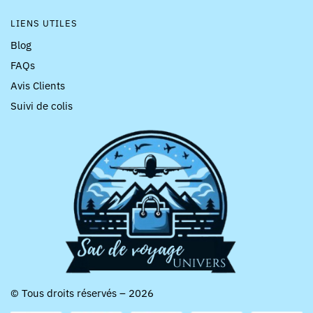
LIENS UTILES
Blog
FAQs
Avis Clients
Suivi de colis
© Tous droits réservés – 2026