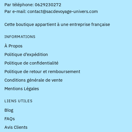
Par téléphone: 0629230272
Par e-mail: contact@sacdevoyage-univers.com
Cette boutique appartient à une entreprise française
INFORMATIONS
À Propos
Politique d’expédition
Politique de confidentialité
Politique de retour et remboursement
Conditions générale de vente
Mentions Légales
LIENS UTILES
Blog
FAQs
Avis Clients