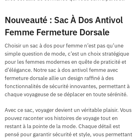
Nouveauté : Sac À Dos Antivol
Femme Fermeture Dorsale
Choisir un sac à dos pour femme n’est pas qu’une
simple question de mode, c’est un choix stratégique
pour les femmes modernes en quête de praticité et
d’élégance. Notre sac à dos antivol femme avec
fermeture dorsale allie un design raffiné à des
fonctionnalités de sécurité innovantes, permettant à
chaque voyageuse de se déplacer en toute sérénité.
Avec ce sac, voyager devient un véritable plaisir. Vous
pouvez raconter vos histoires de voyage tout en
restant à la pointe de la mode. Chaque détail est
pensé pour garantir sécurité et style, vous permettant