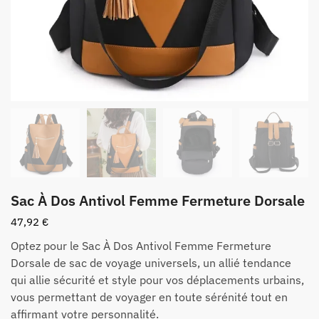
Sac À Dos Antivol Femme Fermeture Dorsale
47,92
€
Optez pour le Sac À Dos Antivol Femme Fermeture
Dorsale de sac de voyage universels, un allié tendance
qui allie sécurité et style pour vos déplacements urbains,
vous permettant de voyager en toute sérénité tout en
affirmant votre personnalité.