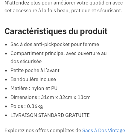
N’attendez plus pour améliorer votre quotidien avec
cet accessoire à la fois beau, pratique et sécurisant.
Caractéristiques du produit
Sac à dos anti-pickpocket pour femme
Compartiment principal avec ouverture au
dos sécurisée
Petite poche à l’avant
Bandoulière incluse
Matière : nylon et PU
Dimensions : 31cm x 32cm x 13cm
Poids : 0.36kg
LIVRAISON STANDARD GRATUITE
Explorez nos offres complètes de
Sacs à Dos Vintage