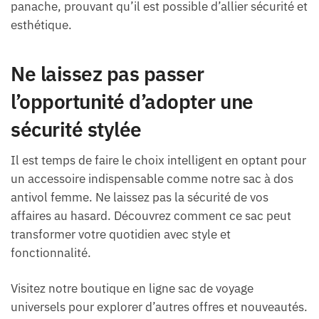
panache, prouvant qu’il est possible d’allier sécurité et
esthétique.
Ne laissez pas passer
l’opportunité d’adopter une
sécurité stylée
Il est temps de faire le choix intelligent en optant pour
un accessoire indispensable comme notre sac à dos
antivol femme. Ne laissez pas la sécurité de vos
affaires au hasard. Découvrez comment ce sac peut
transformer votre quotidien avec style et
fonctionnalité.
Visitez notre boutique en ligne sac de voyage
universels pour explorer d’autres offres et nouveautés.