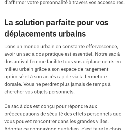
d’affirmer votre personnalité à travers vos accessoires.
La solution parfaite pour vos
déplacements urbains
Dans un monde urbain en constante effervescence,
avoir un sac à dos pratique est essentiel. Notre sac à
dos antivol femme facilite tous vos déplacements en
milieu urbain grâce à son espace de rangement
optimisé et à son accès rapide via la fermeture
dorsale. Vous ne perdrez plus jamais de temps à
chercher vos objets personnels.
Ce sac à dos est conçu pour répondre aux
préoccupations de sécuité des effets personnels que
vous pouvez rencontrer dans les grandes villes.
Adopter ce compagnon quotidien, c’est faire le choix