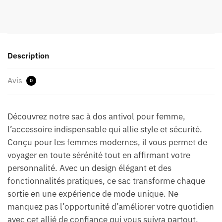
Description
Avis
0
Découvrez notre sac à dos antivol pour femme,
l’accessoire indispensable qui allie style et sécurité.
Conçu pour les femmes modernes, il vous permet de
voyager en toute sérénité tout en affirmant votre
personnalité. Avec un design élégant et des
fonctionnalités pratiques, ce sac transforme chaque
sortie en une expérience de mode unique. Ne
manquez pas l’opportunité d’améliorer votre quotidien
avec cet allié de confiance qui vous suivra partout.