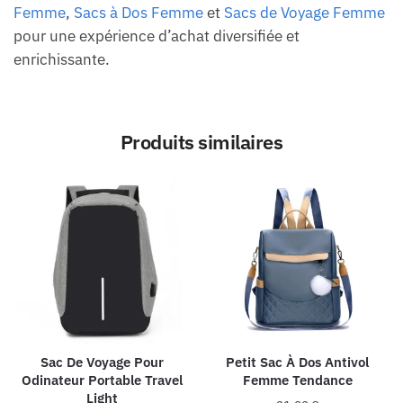
Femme
,
Sacs à Dos Femme
et
Sacs de Voyage Femme
pour une expérience d’achat diversifiée et
enrichissante.
Produits similaires
Sac De Voyage Pour
Petit Sac À Dos Antivol
Odinateur Portable Travel
Femme Tendance
Light