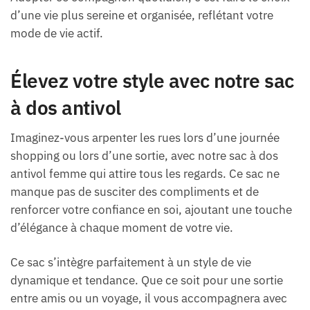
d’une vie plus sereine et organisée, reflétant votre
mode de vie actif.
Élevez votre style avec notre sac
à dos antivol
Imaginez-vous arpenter les rues lors d’une journée
shopping ou lors d’une sortie, avec notre sac à dos
antivol femme qui attire tous les regards. Ce sac ne
manque pas de susciter des compliments et de
renforcer votre confiance en soi, ajoutant une touche
d’élégance à chaque moment de votre vie.
Ce sac s’intègre parfaitement à un style de vie
dynamique et tendance. Que ce soit pour une sortie
entre amis ou un voyage, il vous accompagnera avec