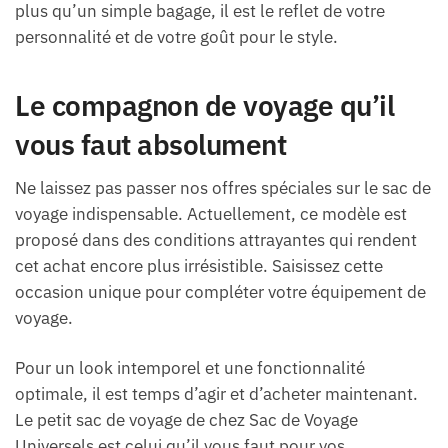
plus qu’un simple bagage, il est le reflet de votre
personnalité et de votre goût pour le style.
Le compagnon de voyage qu’il
vous faut absolument
Ne laissez pas passer nos offres spéciales sur le sac de
voyage indispensable. Actuellement, ce modèle est
proposé dans des conditions attrayantes qui rendent
cet achat encore plus irrésistible. Saisissez cette
occasion unique pour compléter votre équipement de
voyage.
Pour un look intemporel et une fonctionnalité
optimale, il est temps d’agir et d’acheter maintenant.
Le petit sac de voyage de chez Sac de Voyage
Universels est celui qu’il vous faut pour vos