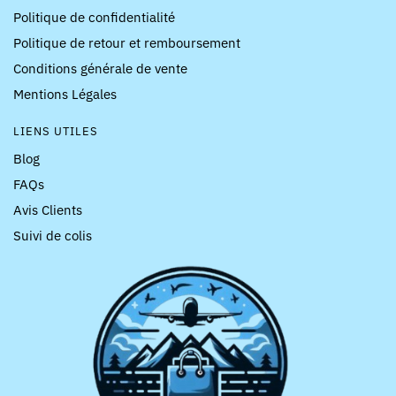
Politique de confidentialité
Politique de retour et remboursement
Conditions générale de vente
Mentions Légales
LIENS UTILES
Blog
FAQs
Avis Clients
Suivi de colis