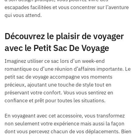
escapades facilitées et vous concentrer sur l’aventure
qui vous attend.
Découvrez le plaisir de voyager
avec le Petit Sac De Voyage
Imaginez utiliser ce sac lors d’un week-end
romantique ou d’une réunion d’affaires importante. Le
petit sac de voyage accompagne vos moments
précieux, ajoutant une touche de style tout en
préservant votre confort. Vous vous sentirez en
confiance et prêt pour toutes les situations.
En voyageant avec cet accessoire, vous transformez
non seulement votre expérience mais aussi la façon
dont vous percevez chacun de vos déplacements. Bien