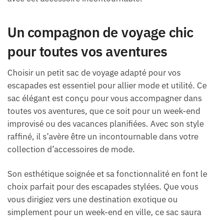
Un compagnon de voyage chic
pour toutes vos aventures
Choisir un petit sac de voyage adapté pour vos
escapades est essentiel pour allier mode et utilité. Ce
sac élégant est conçu pour vous accompagner dans
toutes vos aventures, que ce soit pour un week-end
improvisé ou des vacances planifiées. Avec son style
raffiné, il s’avère être un incontournable dans votre
collection d’accessoires de mode.
Son esthétique soignée et sa fonctionnalité en font le
choix parfait pour des escapades stylées. Que vous
vous dirigiez vers une destination exotique ou
simplement pour un week-end en ville, ce sac saura