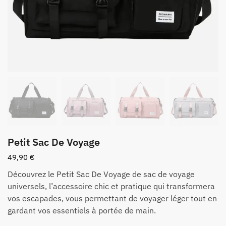
Petit Sac De Voyage
49,90
€
Découvrez le Petit Sac De Voyage de sac de voyage
universels, l’accessoire chic et pratique qui transformera
vos escapades, vous permettant de voyager léger tout en
gardant vos essentiels à portée de main.