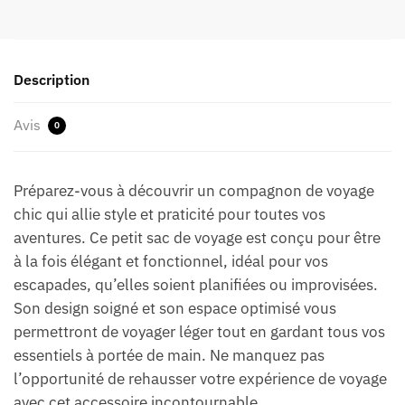
Description
Avis
0
Préparez-vous à découvrir un compagnon de voyage
chic qui allie style et praticité pour toutes vos
aventures. Ce petit sac de voyage est conçu pour être
à la fois élégant et fonctionnel, idéal pour vos
escapades, qu’elles soient planifiées ou improvisées.
Son design soigné et son espace optimisé vous
permettront de voyager léger tout en gardant tous vos
essentiels à portée de main. Ne manquez pas
l’opportunité de rehausser votre expérience de voyage
avec cet accessoire incontournable.