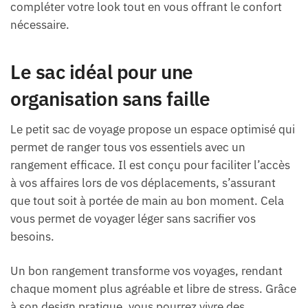
compléter votre look tout en vous offrant le confort
nécessaire.
Le sac idéal pour une
organisation sans faille
Le petit sac de voyage propose un espace optimisé qui
permet de ranger tous vos essentiels avec un
rangement efficace. Il est conçu pour faciliter l’accès
à vos affaires lors de vos déplacements, s’assurant
que tout soit à portée de main au bon moment. Cela
vous permet de voyager léger sans sacrifier vos
besoins.
Un bon rangement transforme vos voyages, rendant
chaque moment plus agréable et libre de stress. Grâce
à son design pratique, vous pourrez vivre des