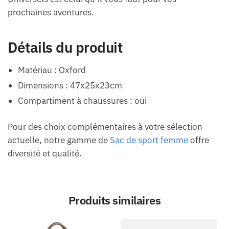
prochaines aventures.
Détails du produit
Matériau : Oxford
Dimensions : 47x25x23cm
Compartiment à chaussures : oui
Pour des choix complémentaires à votre sélection
actuelle, notre gamme de
Sac de sport femme
offre
diversité et qualité.
Produits similaires