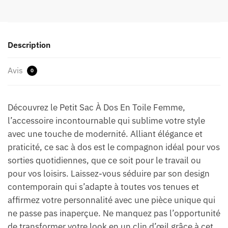
Description
Avis
0
Découvrez le Petit Sac À Dos En Toile Femme,
l’accessoire incontournable qui sublime votre style
avec une touche de modernité. Alliant élégance et
praticité, ce sac à dos est le compagnon idéal pour vos
sorties quotidiennes, que ce soit pour le travail ou
pour vos loisirs. Laissez-vous séduire par son design
contemporain qui s’adapte à toutes vos tenues et
affirmez votre personnalité avec une pièce unique qui
ne passe pas inaperçue. Ne manquez pas l’opportunité
de transformer votre look en un clin d’œil grâce à cet