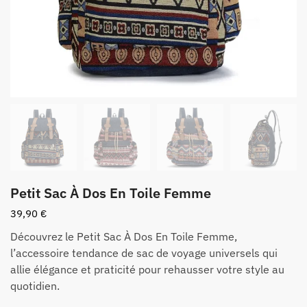
Petit Sac À Dos En Toile Femme
39,90
€
Découvrez le Petit Sac À Dos En Toile Femme,
l’accessoire tendance de sac de voyage universels qui
allie élégance et praticité pour rehausser votre style au
quotidien.