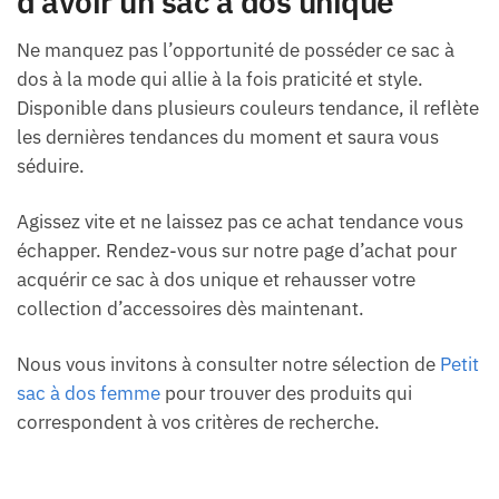
d’avoir un sac à dos unique
Ne manquez pas l’opportunité de posséder ce sac à
dos à la mode qui allie à la fois praticité et style.
Disponible dans plusieurs couleurs tendance, il reflète
les dernières tendances du moment et saura vous
séduire.
Agissez vite et ne laissez pas ce achat tendance vous
échapper. Rendez-vous sur notre page d’achat pour
acquérir ce sac à dos unique et rehausser votre
collection d’accessoires dès maintenant.
Nous vous invitons à consulter notre sélection de
Petit
sac à dos femme
pour trouver des produits qui
correspondent à vos critères de recherche.