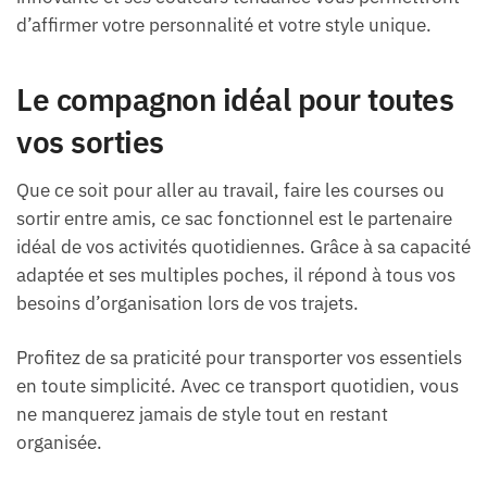
d’affirmer votre personnalité et votre style unique.
Le compagnon idéal pour toutes
vos sorties
Que ce soit pour aller au travail, faire les courses ou
sortir entre amis, ce sac fonctionnel est le partenaire
idéal de vos activités quotidiennes. Grâce à sa capacité
adaptée et ses multiples poches, il répond à tous vos
besoins d’organisation lors de vos trajets.
Profitez de sa praticité pour transporter vos essentiels
en toute simplicité. Avec ce transport quotidien, vous
ne manquerez jamais de style tout en restant
organisée.