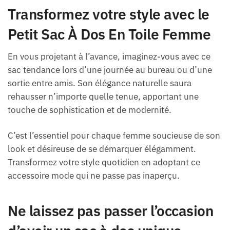
Transformez votre style avec le
Petit Sac À Dos En Toile Femme
En vous projetant à l’avance, imaginez-vous avec ce
sac tendance lors d’une journée au bureau ou d’une
sortie entre amis. Son élégance naturelle saura
rehausser n’importe quelle tenue, apportant une
touche de sophistication et de modernité.
C’est l’essentiel pour chaque femme soucieuse de son
look et désireuse de se démarquer élégamment.
Transformez votre style quotidien en adoptant ce
accessoire mode qui ne passe pas inaperçu.
Ne laissez pas passer l’occasion