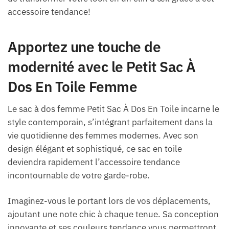
accessoire tendance!
Apportez une touche de
modernité avec le Petit Sac À
Dos En Toile Femme
Le sac à dos femme Petit Sac À Dos En Toile incarne le
style contemporain, s’intégrant parfaitement dans la
vie quotidienne des femmes modernes. Avec son
design élégant et sophistiqué, ce sac en toile
deviendra rapidement l’accessoire tendance
incontournable de votre garde-robe.
Imaginez-vous le portant lors de vos déplacements,
ajoutant une note chic à chaque tenue. Sa conception
innovante et ses couleurs tendance vous permettront