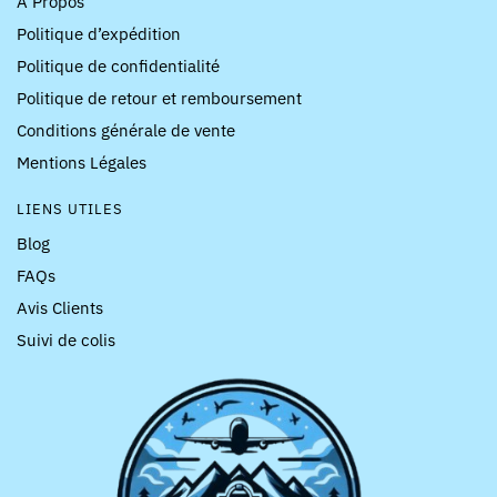
À Propos
Politique d’expédition
Politique de confidentialité
Politique de retour et remboursement
Conditions générale de vente
Mentions Légales
LIENS UTILES
Blog
FAQs
Avis Clients
Suivi de colis