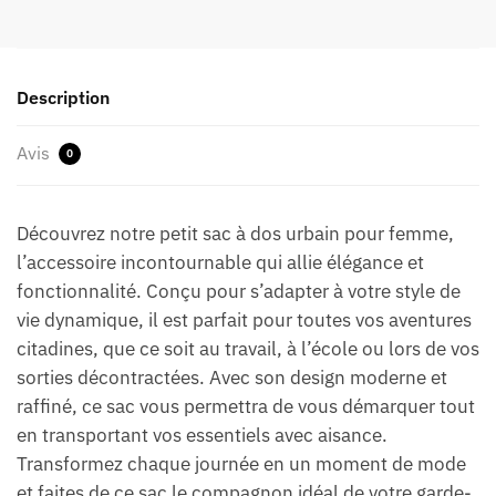
Description
Avis
0
Découvrez notre petit sac à dos urbain pour femme,
l’accessoire incontournable qui allie élégance et
fonctionnalité. Conçu pour s’adapter à votre style de
vie dynamique, il est parfait pour toutes vos aventures
citadines, que ce soit au travail, à l’école ou lors de vos
sorties décontractées. Avec son design moderne et
raffiné, ce sac vous permettra de vous démarquer tout
en transportant vos essentiels avec aisance.
Transformez chaque journée en un moment de mode
et faites de ce sac le compagnon idéal de votre garde-