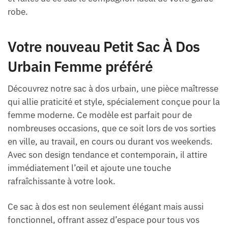
robe.
Votre nouveau Petit Sac À Dos
Urbain Femme préféré
Découvrez notre sac à dos urbain, une pièce maîtresse
qui allie praticité et style, spécialement conçue pour la
femme moderne. Ce modèle est parfait pour de
nombreuses occasions, que ce soit lors de vos sorties
en ville, au travail, en cours ou durant vos weekends.
Avec son design tendance et contemporain, il attire
immédiatement l’œil et ajoute une touche
rafraîchissante à votre look.
Ce sac à dos est non seulement élégant mais aussi
fonctionnel, offrant assez d’espace pour tous vos