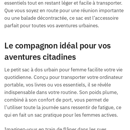
essentiels tout en restant léger et facile à transporter.
Que vous soyez en route pour une réunion importante
ou une balade décontractée, ce sac est l’accessoire
parfait pour toutes vos aventures urbaines.
Le compagnon idéal pour vos
aventures citadines
Le petit sac à dos urbain pour femme facilite votre vie
quotidienne. Conçu pour transporter votre ordinateur
portable, vos livres ou vos essentiels, il se révèle
indispensable dans votre routine. Son poids plume,
combiné à son confort de port, vous permet de
l’utiliser toute la journée sans ressentir de fatigue, ce
qui en fait un sac pratique pour les femmes actives.
Imaginez-vous en train de flâner dans les rues