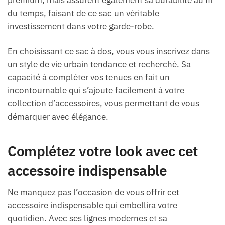
du temps, faisant de ce sac un véritable
investissement dans votre garde-robe.
En choisissant ce sac à dos, vous vous inscrivez dans
un style de vie urbain tendance et recherché. Sa
capacité à compléter vos tenues en fait un
incontournable qui s’ajoute facilement à votre
collection d’accessoires, vous permettant de vous
démarquer avec élégance.
Complétez votre look avec cet
accessoire indispensable
Ne manquez pas l’occasion de vous offrir cet
accessoire indispensable qui embellira votre
quotidien. Avec ses lignes modernes et sa