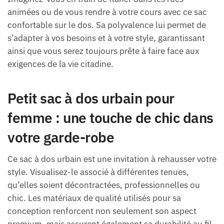
animées ou de vous rendre à votre cours avec ce sac
confortable sur le dos. Sa polyvalence lui permet de
s’adapter à vos besoins et à votre style, garantissant
ainsi que vous serez toujours prête à faire face aux
exigences de la vie citadine.
Petit sac à dos urbain pour
femme : une touche de chic dans
votre garde-robe
Ce sac à dos urbain est une invitation à rehausser votre
style. Visualisez-le associé à différentes tenues,
qu’elles soient décontractées, professionnelles ou
chic. Les matériaux de qualité utilisés pour sa
conception renforcent non seulement son aspect
premium, mais assurent également sa durabilité au fil