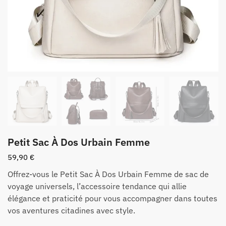
Petit Sac À Dos Urbain Femme
59,90
€
Offrez-vous le Petit Sac À Dos Urbain Femme de sac de
voyage universels, l’accessoire tendance qui allie
élégance et praticité pour vous accompagner dans toutes
vos aventures citadines avec style.