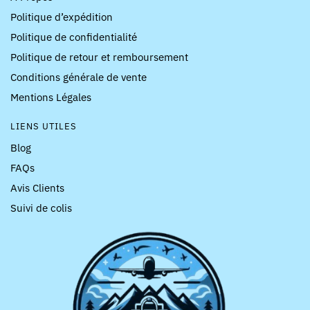
Politique d’expédition
Politique de confidentialité
Politique de retour et remboursement
Conditions générale de vente
Mentions Légales
LIENS UTILES
Blog
FAQs
Avis Clients
Suivi de colis