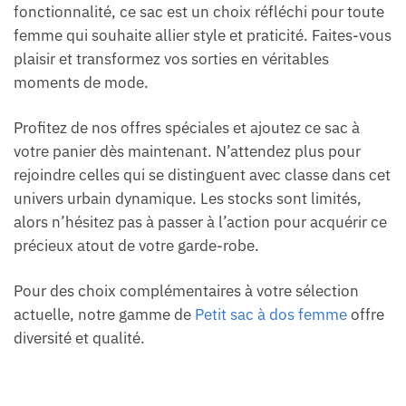
fonctionnalité, ce sac est un choix réfléchi pour toute
femme qui souhaite allier style et praticité. Faites-vous
plaisir et transformez vos sorties en véritables
moments de mode.
Profitez de nos offres spéciales et ajoutez ce sac à
votre panier dès maintenant. N’attendez plus pour
rejoindre celles qui se distinguent avec classe dans cet
univers urbain dynamique. Les stocks sont limités,
alors n’hésitez pas à passer à l’action pour acquérir ce
précieux atout de votre garde-robe.
Pour des choix complémentaires à votre sélection
actuelle, notre gamme de
Petit sac à dos femme
offre
diversité et qualité.