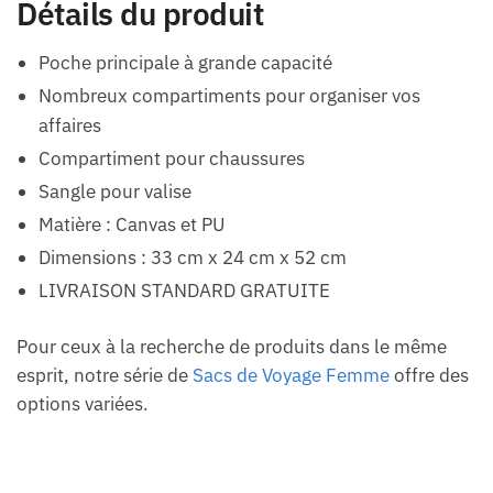
Détails du produit
Poche principale à grande capacité
Nombreux compartiments pour organiser vos
affaires
Compartiment pour chaussures
Sangle pour valise
Matière : Canvas et PU
Dimensions : 33 cm x 24 cm x 52 cm
LIVRAISON STANDARD GRATUITE
Pour ceux à la recherche de produits dans le même
esprit, notre série de
Sacs de Voyage Femme
offre des
options variées.