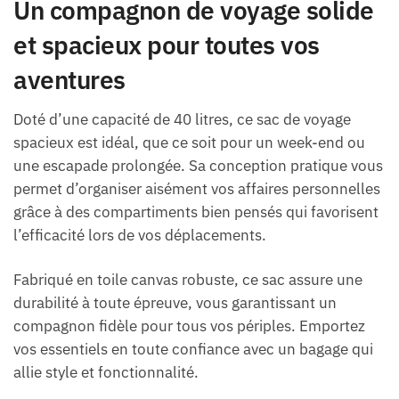
Un compagnon de voyage solide
et spacieux pour toutes vos
aventures
Doté d’une capacité de 40 litres, ce sac de voyage
spacieux est idéal, que ce soit pour un week-end ou
une escapade prolongée. Sa conception pratique vous
permet d’organiser aisément vos affaires personnelles
grâce à des compartiments bien pensés qui favorisent
l’efficacité lors de vos déplacements.
Fabriqué en toile canvas robuste, ce sac assure une
durabilité à toute épreuve, vous garantissant un
compagnon fidèle pour tous vos périples. Emportez
vos essentiels en toute confiance avec un bagage qui
allie style et fonctionnalité.