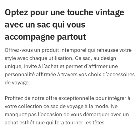
Optez pour une touche vintage
avec un sac qui vous
accompagne partout
Offrez-vous un produit intemporel qui rehausse votre
style avec chaque utilisation. Ce sac, au design
unique, invite à l’achat et permet d’affirmer une
personnalité affirmée à travers vos choix d’accessoires
de voyage.
Profitez de notre offre exceptionnelle pour intégrer à
votre collection ce sac de voyage à la mode. Ne
manquez pas l’occasion de vous démarquer avec un
achat esthétique qui fera tourner les têtes.