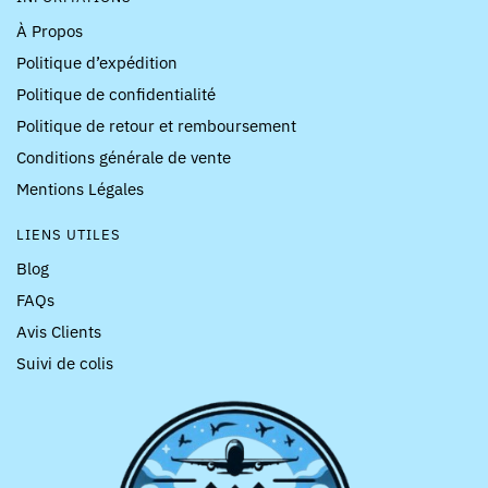
À Propos
Politique d’expédition
Politique de confidentialité
Politique de retour et remboursement
Conditions générale de vente
Mentions Légales
LIENS UTILES
Blog
FAQs
Avis Clients
Suivi de colis