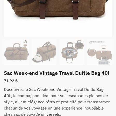
Sac Week-end Vintage Travel Duffle Bag 40l
71,92
€
Découvrez le Sac Week-end Vintage Travel Duffle Bag
40L, le compagnon idéal pour vos escapades pleines de
style, alliant élégance rétro et praticité pour transformer
chacun de vos voyages en une expérience inoubliable
chez sac de voyage universels.