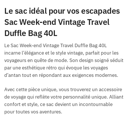
Le sac idéal pour vos escapades
Sac Week-end Vintage Travel
Duffle Bag 40L
Le Sac Week-end Vintage Travel Duffle Bag 40L
incarne l’élégance et le style vintage, parfait pour les
voyageurs en quête de mode. Son design soigné séduit
par une esthétique rétro qui évoque les voyages
d’antan tout en répondant aux exigences modernes.
Avec cette pièce unique, vous trouverez un accessoire
de voyage qui reflète votre personnalité unique. Alliant
confort et style, ce sac devient un incontournable
pour toutes vos aventures.