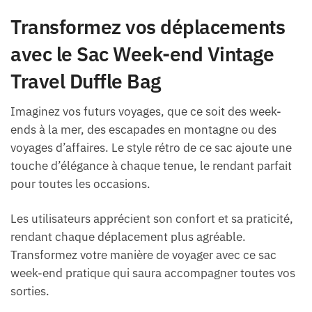
Transformez vos déplacements
avec le Sac Week-end Vintage
Travel Duffle Bag
Imaginez vos futurs voyages, que ce soit des week-
ends à la mer, des escapades en montagne ou des
voyages d’affaires. Le style rétro de ce sac ajoute une
touche d’élégance à chaque tenue, le rendant parfait
pour toutes les occasions.
Les utilisateurs apprécient son confort et sa praticité,
rendant chaque déplacement plus agréable.
Transformez votre manière de voyager avec ce sac
week-end pratique qui saura accompagner toutes vos
sorties.