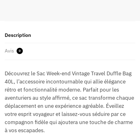
Description
Avis
0
Découvrez le Sac Week-end Vintage Travel Duffle Bag
40L, l’accessoire incontournable qui allie élégance
rétro et fonctionnalité moderne. Parfait pour les
aventuriers au style affirmé, ce sac transforme chaque
déplacement en une expérience agréable. Éveillez
votre esprit voyageur et laissez-vous séduire par ce
compagnon fidèle qui ajoutera une touche de charme
à vos escapades.