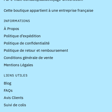
Cette boutique appartient à une entreprise française
INFORMATIONS
À Propos
Politique d’expédition
Politique de confidentialité
Politique de retour et remboursement
Conditions générale de vente
Mentions Légales
LIENS UTILES
Blog
FAQs
Avis Clients
Suivi de colis