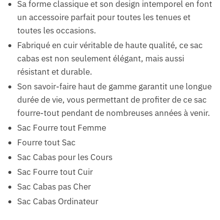
Sa forme classique et son design intemporel en font
un accessoire parfait pour toutes les tenues et
toutes les occasions.
Fabriqué en cuir véritable de haute qualité, ce sac
cabas est non seulement élégant, mais aussi
résistant et durable.
Son savoir-faire haut de gamme garantit une longue
durée de vie, vous permettant de profiter de ce sac
fourre-tout pendant de nombreuses années à venir.
Sac Fourre tout Femme
Fourre tout Sac
Sac Cabas pour les Cours
Sac Fourre tout Cuir
Sac Cabas pas Cher
Sac Cabas Ordinateur