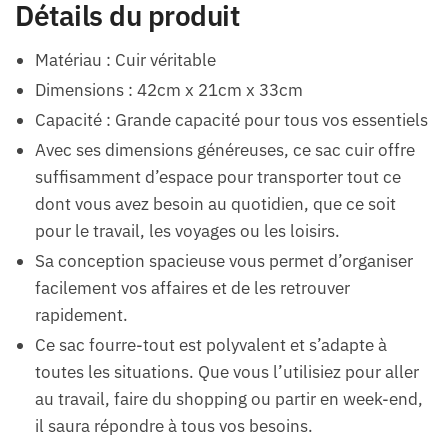
Détails du produit
Matériau : Cuir véritable
Dimensions : 42cm x 21cm x 33cm
Capacité : Grande capacité pour tous vos essentiels
Avec ses dimensions généreuses, ce sac cuir offre
suffisamment d’espace pour transporter tout ce
dont vous avez besoin au quotidien, que ce soit
pour le travail, les voyages ou les loisirs.
Sa conception spacieuse vous permet d’organiser
facilement vos affaires et de les retrouver
rapidement.
Ce sac fourre-tout est polyvalent et s’adapte à
toutes les situations. Que vous l’utilisiez pour aller
au travail, faire du shopping ou partir en week-end,
il saura répondre à tous vos besoins.