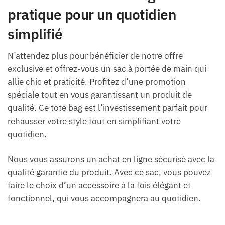
pratique pour un quotidien
simplifié
N’attendez plus pour bénéficier de notre offre
exclusive et offrez-vous un sac à portée de main qui
allie chic et praticité. Profitez d’une promotion
spéciale tout en vous garantissant un produit de
qualité. Ce tote bag est l’investissement parfait pour
rehausser votre style tout en simplifiant votre
quotidien.
Nous vous assurons un achat en ligne sécurisé avec la
qualité garantie du produit. Avec ce sac, vous pouvez
faire le choix d’un accessoire à la fois élégant et
fonctionnel, qui vous accompagnera au quotidien.