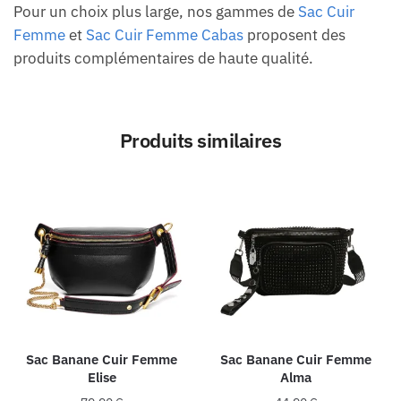
Pour un choix plus large, nos gammes de
Sac Cuir
Femme
et
Sac Cuir Femme Cabas
proposent des
produits complémentaires de haute qualité.
Produits similaires
Sac Banane Cuir Femme
Sac Banane Cuir Femme
Elise
Alma