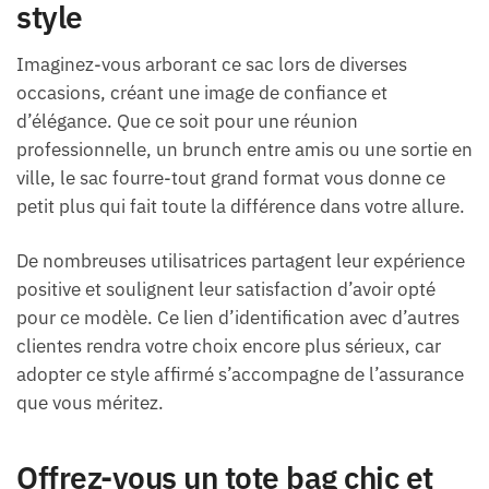
style
Imaginez-vous arborant ce sac lors de diverses
occasions, créant une image de confiance et
d’élégance. Que ce soit pour une réunion
professionnelle, un brunch entre amis ou une sortie en
ville, le sac fourre-tout grand format vous donne ce
petit plus qui fait toute la différence dans votre allure.
De nombreuses utilisatrices partagent leur expérience
positive et soulignent leur satisfaction d’avoir opté
pour ce modèle. Ce lien d’identification avec d’autres
clientes rendra votre choix encore plus sérieux, car
adopter ce style affirmé s’accompagne de l’assurance
que vous méritez.
Offrez-vous un tote bag chic et