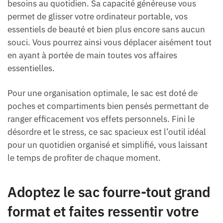
besoins au quotidien. Sa capacité généreuse vous
permet de glisser votre ordinateur portable, vos
essentiels de beauté et bien plus encore sans aucun
souci. Vous pourrez ainsi vous déplacer aisément tout
en ayant à portée de main toutes vos affaires
essentielles.
Pour une organisation optimale, le sac est doté de
poches et compartiments bien pensés permettant de
ranger efficacement vos effets personnels. Fini le
désordre et le stress, ce sac spacieux est l’outil idéal
pour un quotidien organisé et simplifié, vous laissant
le temps de profiter de chaque moment.
Adoptez le sac fourre-tout grand
format et faites ressentir votre