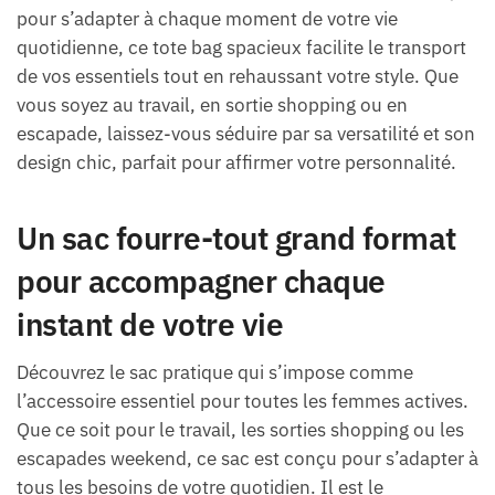
pour s’adapter à chaque moment de votre vie
quotidienne, ce tote bag spacieux facilite le transport
de vos essentiels tout en rehaussant votre style. Que
vous soyez au travail, en sortie shopping ou en
escapade, laissez-vous séduire par sa versatilité et son
design chic, parfait pour affirmer votre personnalité.
Un sac fourre-tout grand format
pour accompagner chaque
instant de votre vie
Découvrez le sac pratique qui s’impose comme
l’accessoire essentiel pour toutes les femmes actives.
Que ce soit pour le travail, les sorties shopping ou les
escapades weekend, ce sac est conçu pour s’adapter à
tous les besoins de votre quotidien. Il est le