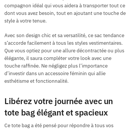
compagnon idéal qui vous aidera à transporter tout ce
dont vous avez besoin, tout en ajoutant une touche de
style à votre tenue.
Avec son design chic et sa versatilité, ce sac tendance
s’accorde facilement à tous les styles vestimentaires.
Que vous optiez pour une allure décontractée ou plus
élégante, il saura compléter votre look avec une
touche raffinée. Ne négligez plus l’importance
d’investir dans un accessoire féminin qui allie
esthétisme et fonctionnalité.
Libérez votre journée avec un
tote bag élégant et spacieux
Ce tote bag a été pensé pour répondre à tous vos