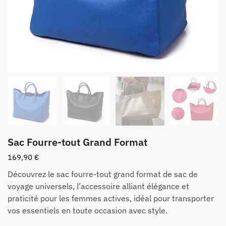
Sac Fourre-tout Grand Format
169,90
€
Découvrez le sac fourre-tout grand format de sac de
voyage universels, l’accessoire alliant élégance et
praticité pour les femmes actives, idéal pour transporter
vos essentiels en toute occasion avec style.