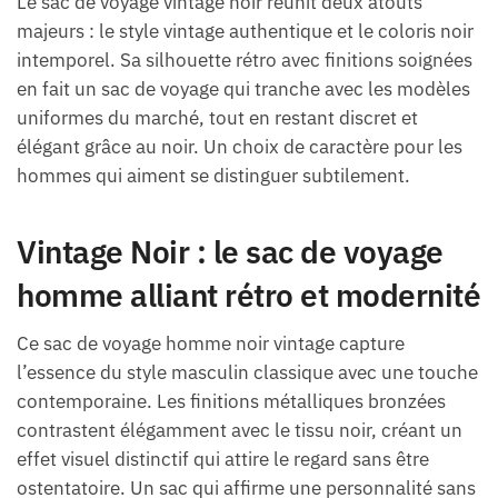
Le sac de voyage vintage noir réunit deux atouts
majeurs : le style vintage authentique et le coloris noir
intemporel. Sa silhouette rétro avec finitions soignées
en fait un sac de voyage qui tranche avec les modèles
uniformes du marché, tout en restant discret et
élégant grâce au noir. Un choix de caractère pour les
hommes qui aiment se distinguer subtilement.
Vintage Noir : le sac de voyage
homme alliant rétro et modernité
Ce sac de voyage homme noir vintage capture
l’essence du style masculin classique avec une touche
contemporaine. Les finitions métalliques bronzées
contrastent élégamment avec le tissu noir, créant un
effet visuel distinctif qui attire le regard sans être
ostentatoire. Un sac qui affirme une personnalité sans