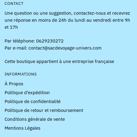
CONTACT
Une question ou une suggestion, contactez-nous et recevrez
une réponse en moins de 24h du lundi au vendredi entre 9h
et 17h
Par téléphone: 0629230272
Par e-mail: contact@sacdevoyage-univers.com
Cette boutique appartient à une entreprise française
INFORMATIONS
À Propos
Politique d’expédition
Politique de confidentialité
Politique de retour et remboursement
Conditions générale de vente
Mentions Légales