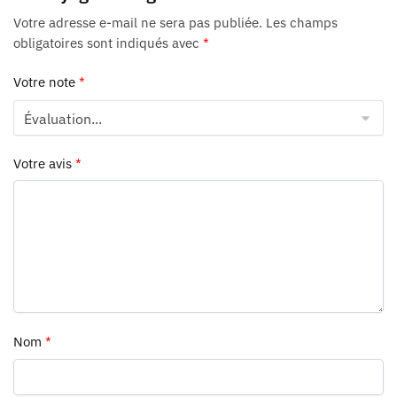
Votre adresse e-mail ne sera pas publiée.
Les champs
obligatoires sont indiqués avec
*
Votre note
*
Votre avis
*
Nom
*