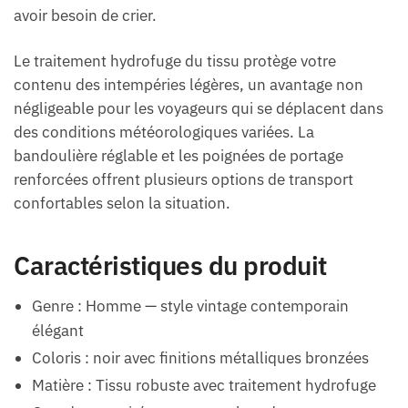
avoir besoin de crier.
Le traitement hydrofuge du tissu protège votre
contenu des intempéries légères, un avantage non
négligeable pour les voyageurs qui se déplacent dans
des conditions météorologiques variées. La
bandoulière réglable et les poignées de portage
renforcées offrent plusieurs options de transport
confortables selon la situation.
Caractéristiques du produit
Genre : Homme — style vintage contemporain
élégant
Coloris : noir avec finitions métalliques bronzées
Matière : Tissu robuste avec traitement hydrofuge