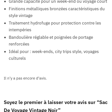
Grande capacité pour un week-end ou voyage court
Finitions métalliques bronzées caractéristiques du
style vintage
Traitement hydrofuge pour protection contre les
intempéries
Bandoulière réglable et poignées de portage
renforcées
Idéal pour : week-ends, city trips style, voyages
culturels
Il n’y a pas encore d’avis.
Soyez le premier à laisser votre avis sur “Sac
De Voyage Vintage Noir”