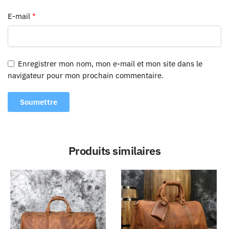
E-mail
*
Enregistrer mon nom, mon e-mail et mon site dans le
navigateur pour mon prochain commentaire.
Produits similaires