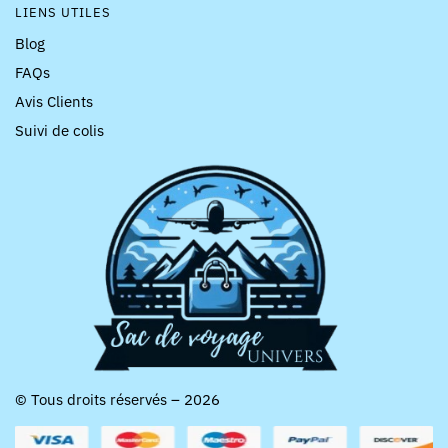
LIENS UTILES
Blog
FAQs
Avis Clients
Suivi de colis
© Tous droits réservés – 2026