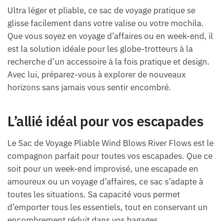
Ultra léger et pliable, ce sac de voyage pratique se
glisse facilement dans votre valise ou votre mochila.
Que vous soyez en voyage d’affaires ou en week-end, il
est la solution idéale pour les globe-trotteurs à la
recherche d’un accessoire à la fois pratique et design.
Avec lui, préparez-vous à explorer de nouveaux
horizons sans jamais vous sentir encombré.
L’allié idéal pour vos escapades
Le Sac de Voyage Pliable Wind Blows River Flows est le
compagnon parfait pour toutes vos escapades. Que ce
soit pour un week-end improvisé, une escapade en
amoureux ou un voyage d’affaires, ce sac s’adapte à
toutes les situations. Sa capacité vous permet
d’emporter tous les essentiels, tout en conservant un
encombrement réduit dans vos bagages.