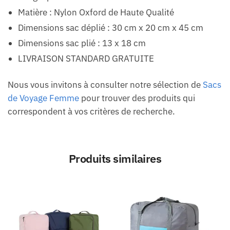
Matière : Nylon Oxford de Haute Qualité
Dimensions sac déplié : 30 cm x 20 cm x 45 cm
Dimensions sac plié : 13 x 18 cm
LIVRAISON STANDARD GRATUITE
Nous vous invitons à consulter notre sélection de
Sacs
de Voyage Femme
pour trouver des produits qui
correspondent à vos critères de recherche.
Produits similaires