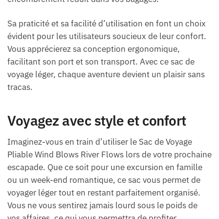
Sa praticité et sa facilité d’utilisation en font un choix
évident pour les utilisateurs soucieux de leur confort.
Vous apprécierez sa conception ergonomique,
facilitant son port et son transport. Avec ce sac de
voyage léger, chaque aventure devient un plaisir sans
tracas.
Voyagez avec style et confort
Imaginez-vous en train d’utiliser le Sac de Voyage
Pliable Wind Blows River Flows lors de votre prochaine
escapade. Que ce soit pour une excursion en famille
ou un week-end romantique, ce sac vous permet de
voyager léger tout en restant parfaitement organisé.
Vous ne vous sentirez jamais lourd sous le poids de
vos affaires, ce qui vous permettra de profiter