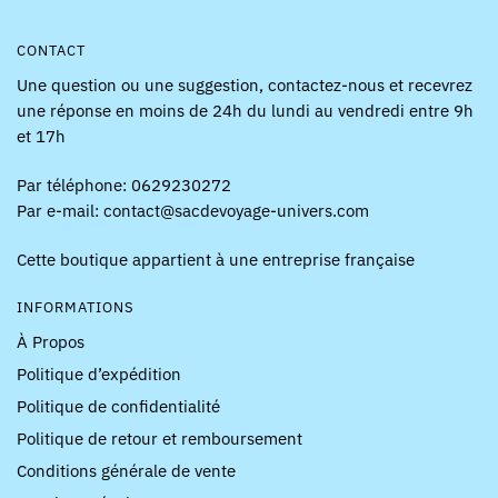
CONTACT
Une question ou une suggestion, contactez-nous et recevrez
une réponse en moins de 24h du lundi au vendredi entre 9h
et 17h
Par téléphone: 0629230272
Par e-mail: contact@sacdevoyage-univers.com
Cette boutique appartient à une entreprise française
INFORMATIONS
À Propos
Politique d’expédition
Politique de confidentialité
Politique de retour et remboursement
Conditions générale de vente