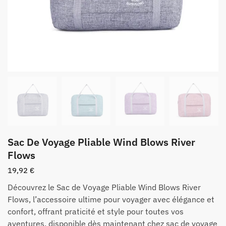
Sac De Voyage Pliable Wind Blows River
Flows
19,92
€
Découvrez le Sac de Voyage Pliable Wind Blows River
Flows, l’accessoire ultime pour voyager avec élégance et
confort, offrant praticité et style pour toutes vos
aventures, disponible dès maintenant chez sac de voyage