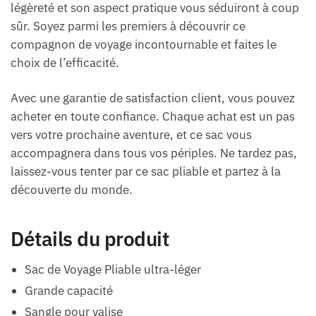
légèreté et son aspect pratique vous séduiront à coup
sûr. Soyez parmi les premiers à découvrir ce
compagnon de voyage incontournable et faites le
choix de l’efficacité.
Avec une garantie de satisfaction client, vous pouvez
acheter en toute confiance. Chaque achat est un pas
vers votre prochaine aventure, et ce sac vous
accompagnera dans tous vos périples. Ne tardez pas,
laissez-vous tenter par ce sac pliable et partez à la
découverte du monde.
Détails du produit
Sac de Voyage Pliable ultra-léger
Grande capacité
Sangle pour valise