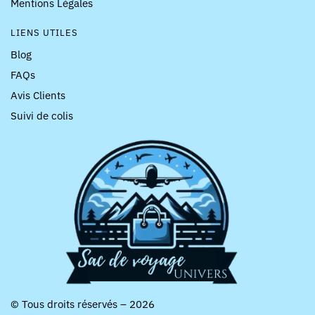
Mentions Légales
LIENS UTILES
Blog
FAQs
Avis Clients
Suivi de colis
© Tous droits réservés – 2026