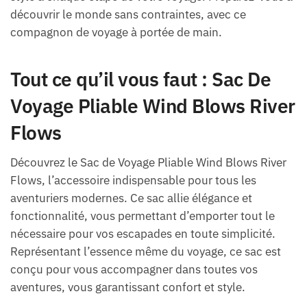
découvrir le monde sans contraintes, avec ce
compagnon de voyage à portée de main.
Tout ce qu’il vous faut : Sac De
Voyage Pliable Wind Blows River
Flows
Découvrez le Sac de Voyage Pliable Wind Blows River
Flows, l’accessoire indispensable pour tous les
aventuriers modernes. Ce sac allie élégance et
fonctionnalité, vous permettant d’emporter tout le
nécessaire pour vos escapades en toute simplicité.
Représentant l’essence même du voyage, ce sac est
conçu pour vous accompagner dans toutes vos
aventures, vous garantissant confort et style.