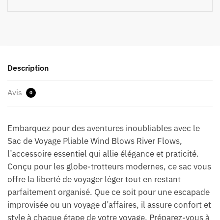
Description
Avis
0
Embarquez pour des aventures inoubliables avec le
Sac de Voyage Pliable Wind Blows River Flows,
l’accessoire essentiel qui allie élégance et praticité.
Conçu pour les globe-trotteurs modernes, ce sac vous
offre la liberté de voyager léger tout en restant
parfaitement organisé. Que ce soit pour une escapade
improvisée ou un voyage d’affaires, il assure confort et
style à chaque étape de votre voyage. Préparez-vous à