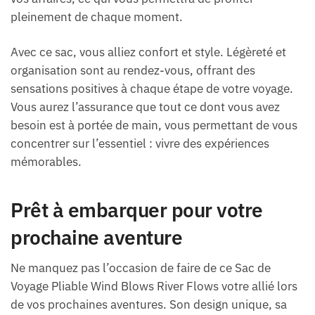
pleinement de chaque moment.
Avec ce sac, vous alliez confort et style. Légèreté et
organisation sont au rendez-vous, offrant des
sensations positives à chaque étape de votre voyage.
Vous aurez l’assurance que tout ce dont vous avez
besoin est à portée de main, vous permettant de vous
concentrer sur l’essentiel : vivre des expériences
mémorables.
Prêt à embarquer pour votre
prochaine aventure
Ne manquez pas l’occasion de faire de ce Sac de
Voyage Pliable Wind Blows River Flows votre allié lors
de vos prochaines aventures. Son design unique, sa