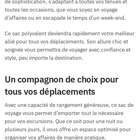
de sophistication, s’adaptant à toutes vos tenues et
toutes les occasions, que vous soyez en voyage
d’affaires ou en escapade le temps d’un week-end.
Ce sac polyvalent deviendra rapidement votre meilleur
allié pour tous vos déplacements. Son allure chic et
soignée vous permettra de voyager avec confiance et
style, peu importe la destination.
Un compagnon de choix pour
tous vos déplacements
Avec une capacité de rangement généreuse, ce sac de
voyage vous permet d’emporter tout le nécessaire
pour vos excursions. Que ce soit pour une nuit ou
plusieurs jours, il vous offre un espace optimisé pour
organiser vos affaires de manière pratique.