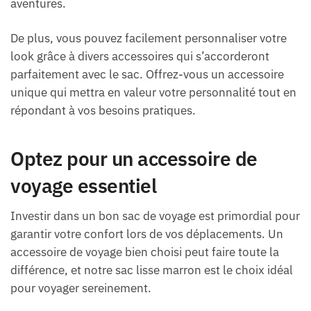
aventures.
De plus, vous pouvez facilement personnaliser votre
look grâce à divers accessoires qui s’accorderont
parfaitement avec le sac. Offrez-vous un accessoire
unique qui mettra en valeur votre personnalité tout en
répondant à vos besoins pratiques.
Optez pour un accessoire de
voyage essentiel
Investir dans un bon sac de voyage est primordial pour
garantir votre confort lors de vos déplacements. Un
accessoire de voyage bien choisi peut faire toute la
différence, et notre sac lisse marron est le choix idéal
pour voyager sereinement.