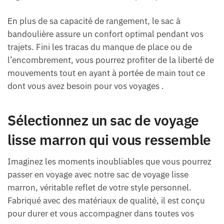
En plus de sa capacité de rangement, le sac à
bandoulière assure un confort optimal pendant vos
trajets. Fini les tracas du manque de place ou de
l’encombrement, vous pourrez profiter de la liberté de
mouvements tout en ayant à portée de main tout ce
dont vous avez besoin pour vos voyages .
Sélectionnez un sac de voyage
lisse marron qui vous ressemble
Imaginez les moments inoubliables que vous pourrez
passer en voyage avec notre sac de voyage lisse
marron, véritable reflet de votre style personnel.
Fabriqué avec des matériaux de qualité, il est conçu
pour durer et vous accompagner dans toutes vos