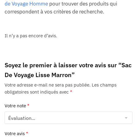
de Voyage Homme
pour trouver des produits qui
correspondent à vos critères de recherche.
Il n’y a pas encore d’avis.
Soyez le premier à laisser votre avis sur “Sac
De Voyage Lisse Marron”
Votre adresse e-mail ne sera pas publiée.
Les champs
obligatoires sont indiqués avec
*
Votre note
*
Votre avis
*