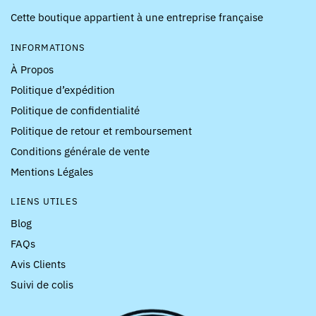
Cette boutique appartient à une entreprise française
INFORMATIONS
À Propos
Politique d’expédition
Politique de confidentialité
Politique de retour et remboursement
Conditions générale de vente
Mentions Légales
LIENS UTILES
Blog
FAQs
Avis Clients
Suivi de colis