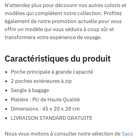
N’attendez plus pour découvrir nos autres coloris et
modèles qui complètent notre collection. Profitez
également de notre promotion actuelle pour vous
offrir un modèle qui vous séduira à coup sûr et
transformera votre expérience de voyage.
Caractéristiques du produit
Poche principale à grande capacité
2 poches extérieures à zip
Sangle à bagage
Matière : PU de Haute Qualité
Dimensions : 45 x 20 x 28 cm
LIVRAISON STANDARD GRATUITE
Nous vous invitons à consulter notre sélection de
Sacs