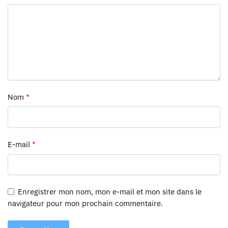
Nom
*
E-mail
*
Enregistrer mon nom, mon e-mail et mon site dans le
navigateur pour mon prochain commentaire.