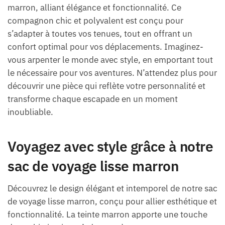
marron, alliant élégance et fonctionnalité. Ce
compagnon chic et polyvalent est conçu pour
s’adapter à toutes vos tenues, tout en offrant un
confort optimal pour vos déplacements. Imaginez-
vous arpenter le monde avec style, en emportant tout
le nécessaire pour vos aventures. N’attendez plus pour
découvrir une pièce qui reflète votre personnalité et
transforme chaque escapade en un moment
inoubliable.
Voyagez avec style grâce à notre
sac de voyage lisse marron
Découvrez le design élégant et intemporel de notre sac
de voyage lisse marron, conçu pour allier esthétique et
fonctionnalité. La teinte marron apporte une touche