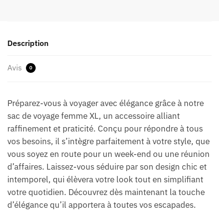
Description
Avis
0
Préparez-vous à voyager avec élégance grâce à notre
sac de voyage femme XL, un accessoire alliant
raffinement et praticité. Conçu pour répondre à tous
vos besoins, il s’intègre parfaitement à votre style, que
vous soyez en route pour un week-end ou une réunion
d’affaires. Laissez-vous séduire par son design chic et
intemporel, qui élèvera votre look tout en simplifiant
votre quotidien. Découvrez dès maintenant la touche
d’élégance qu’il apportera à toutes vos escapades.