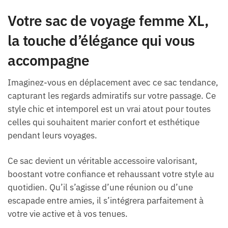
Votre sac de voyage femme XL,
la touche d’élégance qui vous
accompagne
Imaginez-vous en déplacement avec ce sac tendance,
capturant les regards admiratifs sur votre passage. Ce
style chic et intemporel est un vrai atout pour toutes
celles qui souhaitent marier confort et esthétique
pendant leurs voyages.
Ce sac devient un véritable accessoire valorisant,
boostant votre confiance et rehaussant votre style au
quotidien. Qu’il s’agisse d’une réunion ou d’une
escapade entre amies, il s’intégrera parfaitement à
votre vie active et à vos tenues.