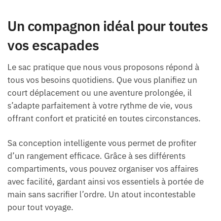
Un compagnon idéal pour toutes
vos escapades
Le sac pratique que nous vous proposons répond à
tous vos besoins quotidiens. Que vous planifiez un
court déplacement ou une aventure prolongée, il
s’adapte parfaitement à votre rythme de vie, vous
offrant confort et praticité en toutes circonstances.
Sa conception intelligente vous permet de profiter
d’un rangement efficace. Grâce à ses différents
compartiments, vous pouvez organiser vos affaires
avec facilité, gardant ainsi vos essentiels à portée de
main sans sacrifier l’ordre. Un atout incontestable
pour tout voyage.