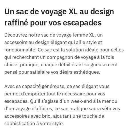
Un sac de voyage XL au design
raffiné pour vos escapades
Découvrez notre sac de voyage femme XL, un
accessoire au design élégant qui allie style et
fonctionnalité. Ce sac est la solution idéale pour celles
qui recherchent un compagnon de voyage à la fois
chic et pratique, chaque détail étant soigneusement
pensé pour satisfaire vos désirs esthétiques.
Avec sa capacité généreuse, ce sac élégant vous
permet d’emporter tout le nécessaire pour vos
escapades. Qu’il s’agisse d’un week-end à la mer ou
d’un voyage d’affaires, ce sac pratique saura vêtir vos
accessoires avec brio, ajoutant une touche de
sophistication à votre style.