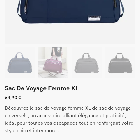
Sac De Voyage Femme Xl
64,90
€
Découvrez le sac de voyage femme XL de sac de voyage
universels, un accessoire alliant élégance et praticité,
idéal pour toutes vos escapades tout en renforçant votre
style chic et intemporel.