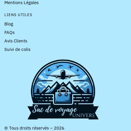
Mentions Légales
LIENS UTILES
Blog
FAQs
Avis Clients
Suivi de colis
© Tous droits réservés – 2026