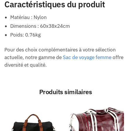
Caractéristiques du produit
Matériau : Nylon
Dimensions : 60x38x24cm
Poids: 0.76kg
Pour des choix complémentaires à votre sélection
actuelle, notre gamme de
Sac de voyage femme
offre
diversité et qualité.
Produits similaires