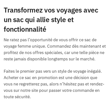
Transformez vos voyages avec
un sac qui allie style et
fonctionnalité
Ne ratez pas l’opportunité de vous offrir ce sac de
voyage femme unique. Commandez dès maintenant et
profitez de nos offres spéciales, car une telle pièce ne
reste jamais disponible longtemps sur le marché.
Faites le premier pas vers un style de voyage inégalé.
Acheter ce sac en promotion est une décision que
vous ne regretterez pas, alors n’hésitez pas et rendez-
vous sur notre site pour passer votre commande en
toute sécurité.