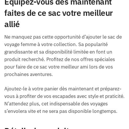
Équipez-vous dès maintenant
faites de ce sac votre meilleur
allié
Ne manquez pas cette opportunité d’ajouter le sac de
voyage femme à votre collection. Sa popularité
grandissante et sa disponibilité limitée en font un
produit recherché. Profitez de nos offres spéciales
pour faire de ce sac votre meilleur ami lors de vos
prochaines aventures.
Ajoutez-le à votre panier dès maintenant et préparez-
vous à profiter de vos escapades avec style et praticité.
N’attendez plus, cet indispensable des voyages
s’envolera vite et ne sera pas disponible longtemps.