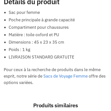
Détails du produit
Sac pour femme
Poche principale à grande capacité
Compartiment pour chaussures
Matière : toile oxford et PU
Dimensions : 45 x 23 x 35 cm
Poids : 1 kg
LIVRAISON STANDARD GRATUITE
Pour ceux à la recherche de produits dans le même
esprit, notre série de
Sacs de Voyage Femme
offre des
options variées.
Produits similaires