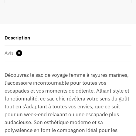
Description
Avis
0
Découvrez le sac de voyage femme à rayures marines,
l’accessoire incontournable pour toutes vos
escapades et vos moments de détente. Alliant style et
fonctionnalité, ce sac chic révélera votre sens du goût
tout en s’adaptant à toutes vos envies, que ce soit
pour un week-end relaxant ou une escapade plus
audacieuse. Son esthétique moderne et sa
polyvalence en font le compagnon idéal pour les