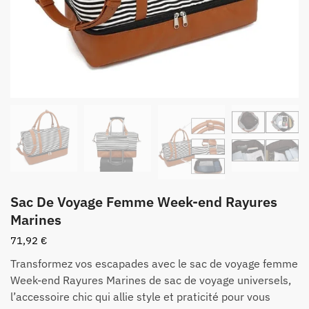
Sac De Voyage Femme Week-end Rayures
Marines
71,92
€
Transformez vos escapades avec le sac de voyage femme
Week-end Rayures Marines de sac de voyage universels,
l’accessoire chic qui allie style et praticité pour vous