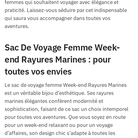
femmes qui souhaitent voyager avec élégance et
praticité. Laissez-vous séduire par cet indispensable
qui saura vous accompagner dans toutes vos
aventures.
Sac De Voyage Femme Week-
end Rayures Marines : pour
toutes vos envies
Le sac de voyage femme Week-end Rayures Marines
est un véritable bijou d’esthétique. Ses rayures
marines élégantes confèrent modernité et
sophistication, faisant de ce sac un choix intemporel
pour toutes vos aventures. Que vous soyez en route
pour un week-end relaxant ou pour un voyage
d’affaires, son design chic s’adapte à toutes les