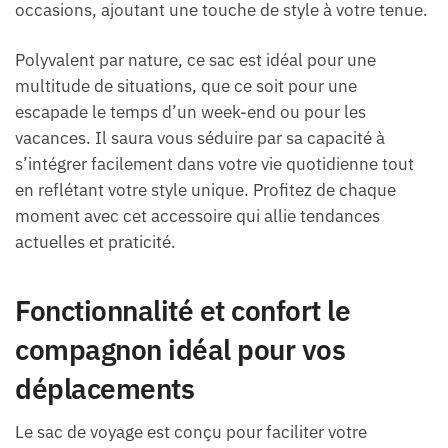
occasions, ajoutant une touche de style à votre tenue.
Polyvalent par nature, ce sac est idéal pour une
multitude de situations, que ce soit pour une
escapade le temps d’un week-end ou pour les
vacances. Il saura vous séduire par sa capacité à
s’intégrer facilement dans votre vie quotidienne tout
en reflétant votre style unique. Profitez de chaque
moment avec cet accessoire qui allie tendances
actuelles et praticité.
Fonctionnalité et confort le
compagnon idéal pour vos
déplacements
Le sac de voyage est conçu pour faciliter votre