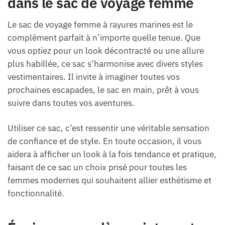
dans le sac de voyage femme
Le sac de voyage femme à rayures marines est le
complément parfait à n’importe quelle tenue. Que
vous optiez pour un look décontracté ou une allure
plus habillée, ce sac s’harmonise avec divers styles
vestimentaires. Il invite à imaginer toutes vos
prochaines escapades, le sac en main, prêt à vous
suivre dans toutes vos aventures.
Utiliser ce sac, c’est ressentir une véritable sensation
de confiance et de style. En toute occasion, il vous
aidera à afficher un look à la fois tendance et pratique,
faisant de ce sac un choix prisé pour toutes les
femmes modernes qui souhaitent allier esthétisme et
fonctionnalité.