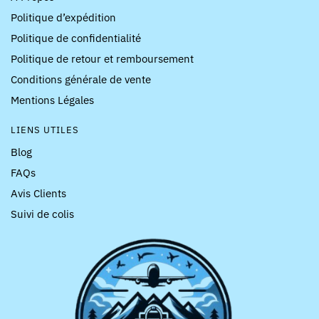
Politique d’expédition
Politique de confidentialité
Politique de retour et remboursement
Conditions générale de vente
Mentions Légales
LIENS UTILES
Blog
FAQs
Avis Clients
Suivi de colis