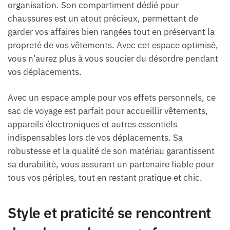
organisation. Son compartiment dédié pour
chaussures est un atout précieux, permettant de
garder vos affaires bien rangées tout en préservant la
propreté de vos vêtements. Avec cet espace optimisé,
vous n’aurez plus à vous soucier du désordre pendant
vos déplacements.
Avec un espace ample pour vos effets personnels, ce
sac de voyage est parfait pour accueillir vêtements,
appareils électroniques et autres essentiels
indispensables lors de vos déplacements. Sa
robustesse et la qualité de son matériau garantissent
sa durabilité, vous assurant un partenaire fiable pour
tous vos périples, tout en restant pratique et chic.
Style et praticité se rencontrent