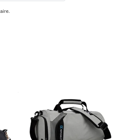
aire.