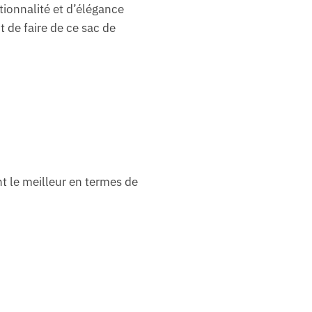
ionnalité et d’élégance
t de faire de ce sac de
t le meilleur en termes de