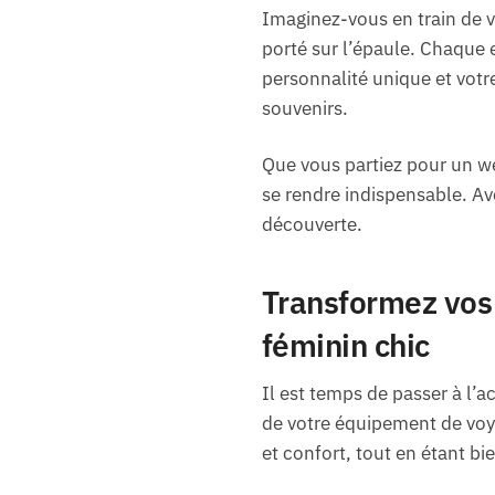
Imaginez-vous en train de 
porté sur l’épaule. Chaque 
personnalité unique et votr
souvenirs.
Que vous partiez pour un w
se rendre indispensable. Av
découverte.
Transformez vos 
féminin chic
Il est temps de passer à l’
de votre équipement de voya
et confort, tout en étant b