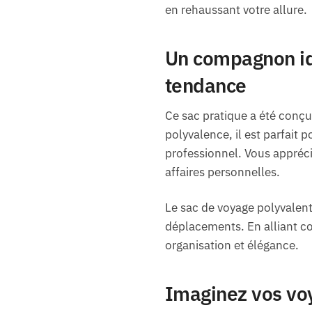
en rehaussant votre allure.
Un compagnon id
tendance
Ce sac pratique a été conçu
polyvalence, il est parfait 
professionnel. Vous appréc
affaires personnelles.
Le sac de voyage polyvalent 
déplacements. En alliant con
organisation et élégance.
Imaginez vos vo