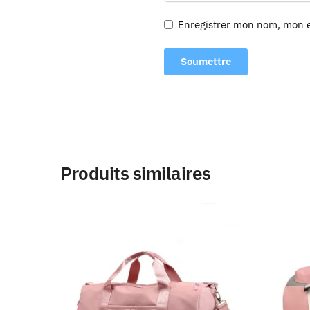
Enregistrer mon nom, mon e
Produits similaires