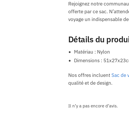
Rejoignez notre communauté 
offerte par ce sac. N’attend
voyage un indispensable de 
Détails du produ
Matériau : Nylon
Dimensions : 51x27x23
Nos offres incluent
Sac de 
qualité et de design.
Il n’y a pas encore d’avis.