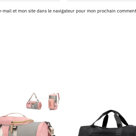
-mail et mon site dans le navigateur pour mon prochain comment