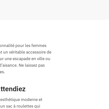
tionnalité pour les femmes
 un véritable accessoire de
ur une escapade en ville ou
’aisance. Ne laissez pas
es.
ttendiez
 esthétique moderne et
un sac à roulettes qui