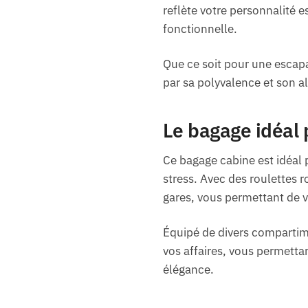
reflète votre personnalité 
fonctionnelle.
Que ce soit pour une escapa
par sa polyvalence et son 
Le bagage idéal 
Ce bagage cabine est idéal
stress. Avec des roulettes r
gares, vous permettant de 
Équipé de divers compartime
vos affaires, vous permetta
élégance.