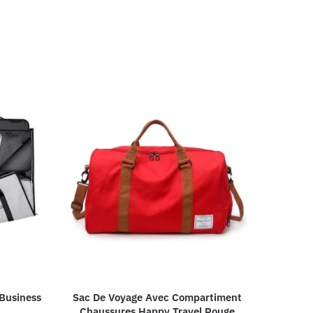
Business
Sac De Voyage Avec Compartiment
Chaussures Happy Travel Rouge