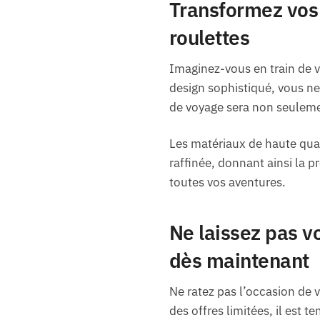
Transformez vos
roulettes
Imaginez-vous en train de v
design sophistiqué, vous n
de voyage sera non seulemen
Les matériaux de haute qual
raffinée, donnant ainsi l
toutes vos aventures.
Ne laissez pas vo
dès maintenant
Ne ratez pas l’occasion de 
des offres limitées, il est 