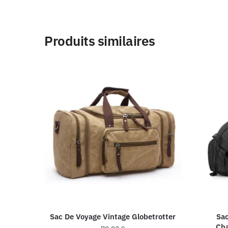
Produits similaires
Sac De Voyage Vintage Globetrotter
Sa
Cha