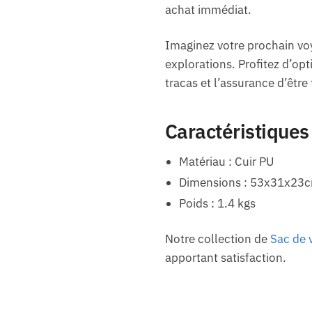
achat immédiat.
Imaginez votre prochain vo
explorations. Profitez d’op
tracas et l’assurance d’être 
Caractéristiques
Matériau : Cuir PU
Dimensions : 53x31x23
Poids : 1.4 kgs
Notre collection de
Sac de
apportant satisfaction.